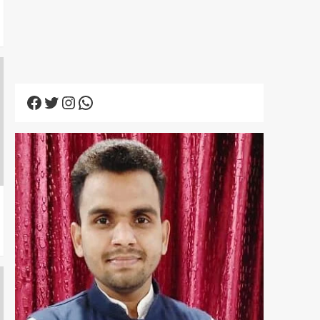
Facebook
Twitter
Instagram
WhatsApp