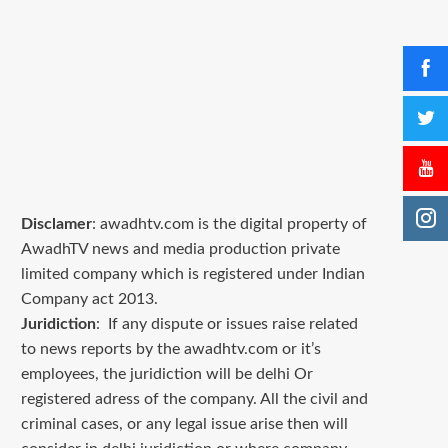
Disclamer
: awadhtv.com is the digital property of
AwadhTV news and media production private
limited company which is registered under Indian
Company act 2013.
Juridiction
: If any dispute or issues raise related
to news reports by the awadhtv.com or it’s
employees, the juridiction will be delhi Or
registered adress of the company. All the civil and
criminal cases, or any legal issue arise then will