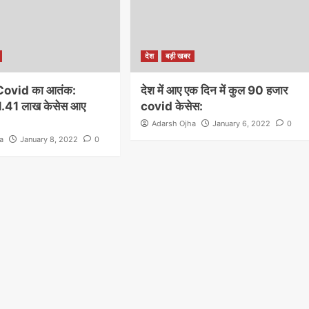
देश
बड़ी खबर
ला Covid का आतंक:
देश में आए एक दिन में कुल 90 हजार
1.41 लाख केसेस आए
covid केसेस:
Adarsh Ojha
January 6, 2022
0
a
January 8, 2022
0