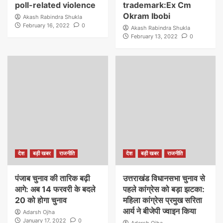
poll-related violence
trademark:Ex Cm
Okram Ibobi
Akash Rabindra Shukla
February 16, 2022
0
Akash Rabindra Shukla
February 13, 2022
0
देश
बड़ी खबर
राजनीति
देश
बड़ी खबर
राजनीति
पंजाब चुनाव की तारिक बढ़ी
उत्तराखंड विधानसभा चुनाव से
आगे: अब 14 फरवरी के बदले
पहले कांग्रेस को बड़ा झटका:
20 को होगा चुनाव
महिला कांग्रेस प्रमुख सरिता
आर्य ने बीजेपी ज्वाइन किया
Adarsh Ojha
January 17, 2022
0