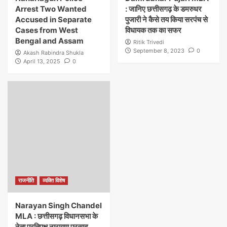
Arrest Two Wanted
: जानिए छत्तीसगढ़ के डमरुधर
Accused in Separate
पुजारी ने कैसे तय किया सरपंच से
Cases from West
विधायक तक का सफर
Bengal and Assam
Ritik Trivedi
September 8, 2023
0
Akash Rabindra Shukla
April 13, 2025
0
राजनीति
व्यक्ति विशेष
Narayan Singh Chandel
MLA : छत्तीसगढ़ विधानसभा के
नेता प्रतिपक्ष नारायण प्रसाद