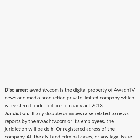
Disclamer
: awadhtv.com is the digital property of AwadhTV
news and media production private limited company which
is registered under Indian Company act 2013.
Juridiction
: If any dispute or issues raise related to news
reports by the awadhtv.com or it’s employees, the
juridiction will be delhi Or registered adress of the
company. All the civil and criminal cases, or any legal issue