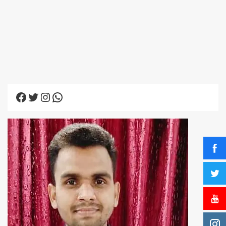
Facebook
Twitter
Instagram
WhatsApp