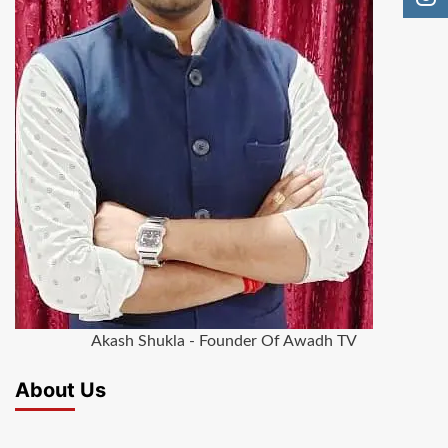
Akash Shukla - Founder Of Awadh TV
About Us