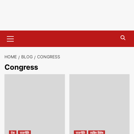
Primary
Menu
HOME
BLOG
CONGRESS
Congress
देश
राजनीति
राजनीति
व्यक्ति विशेष