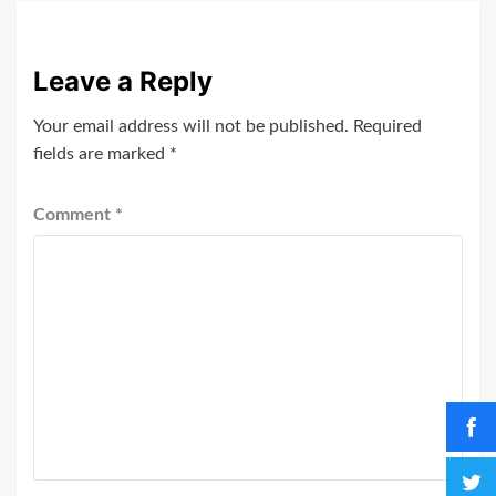
Leave a Reply
Your email address will not be published.
Required
fields are marked
*
Comment
*