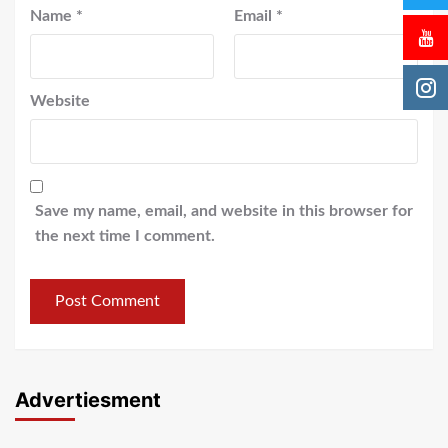
Name
*
Email
*
Website
Save my name, email, and website in this browser for
the next time I comment.
Advertiesment