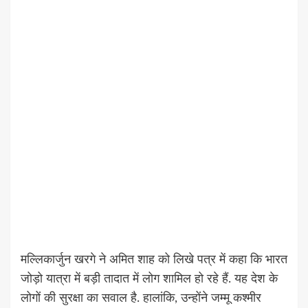
मल्लिकार्जुन खरगे ने अमित शाह को लिखे पत्र में कहा कि भारत
जोड़ो यात्रा में बड़ी तादात में लोग शामिल हो रहे हैं. यह देश के
लोगों की सुरक्षा का सवाल है. हालांकि, उन्होंने जम्मू कश्मीर