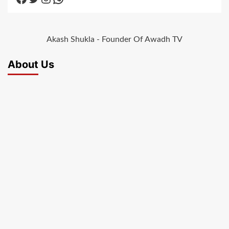
Akash Shukla - Founder Of Awadh TV
About Us