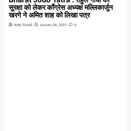
सुरक्षा को लेकर कॉंग्रेस अध्यक्ष मल्लिकार्जुन
खरगे ने अमित शाह को लिखा पत्र
Ritik Trivedi
January 28, 2023
0