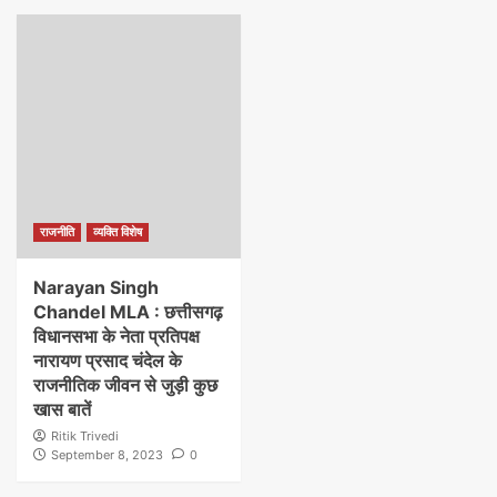
राजनीति
व्यक्ति विशेष
Narayan Singh
Chandel MLA : छत्तीसगढ़
विधानसभा के नेता प्रतिपक्ष
नारायण प्रसाद चंदेल के
राजनीतिक जीवन से जुड़ी कुछ
खास बातें
Ritik Trivedi
September 8, 2023
0