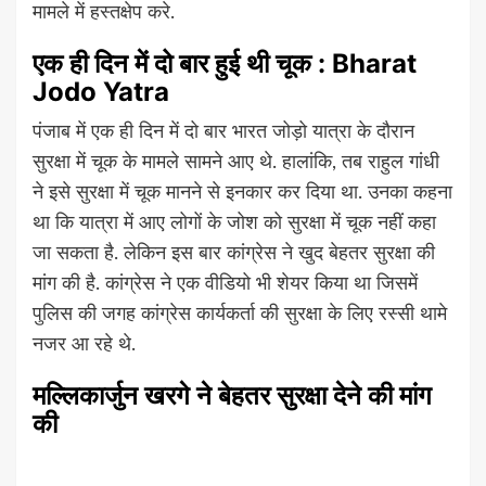
मामले में हस्तक्षेप करे.
एक ही दिन में दो बार हुई थी चूक : Bharat
Jodo Yatra
पंजाब में एक ही दिन में दो बार भारत जोड़ो यात्रा के दौरान
सुरक्षा में चूक के मामले सामने आए थे. हालांकि, तब राहुल गांधी
ने इसे सुरक्षा में चूक मानने से इनकार कर दिया था. उनका कहना
था कि यात्रा में आए लोगों के जोश को सुरक्षा में चूक नहीं कहा
जा सकता है. लेकिन इस बार कांग्रेस ने खुद बेहतर सुरक्षा की
मांग की है. कांग्रेस ने एक वीडियो भी शेयर किया था जिसमें
पुलिस की जगह कांग्रेस कार्यकर्ता की सुरक्षा के लिए रस्सी थामे
नजर आ रहे थे.
मल्लिकार्जुन खरगे ने बेहतर सुरक्षा देने की मांग
की