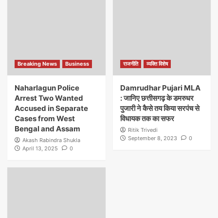
Breaking News
Business
राजनीति
व्यक्ति विशेष
Naharlagun Police
Damrudhar Pujari MLA
Arrest Two Wanted
: जानिए छत्तीसगढ़ के डमरुधर
Accused in Separate
पुजारी ने कैसे तय किया सरपंच से
Cases from West
विधायक तक का सफर
Bengal and Assam
Ritik Trivedi
September 8, 2023
0
Akash Rabindra Shukla
April 13, 2025
0