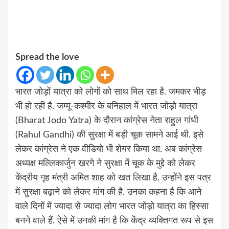
Spread the love
भारत जोड़ों यात्रा को लोगों को साथ मिल रहा है. जमकर भीड़
भी हो रही है. जम्मू-कश्मीर के बनिहाल में भारत जोड़ो यात्रा
(Bharat Jodo Yatra) के दौरान कांग्रेस नेता राहुल गांधी
(Rahul Gandhi) की सुरक्षा में बड़ी चूक सामने आई थी. इसे
लेकर कांग्रेस ने एक वीडियो भी शेयर किया था. अब कांग्रेस
अध्यक्ष मल्लिकार्जुन खरगे ने सुरक्षा में चूक के मुद्दे को लेकर
केंद्रीय गृह मंत्री अमित शाह को खत लिखा है. उन्होंने इस पत्र
में सुरक्षा बढ़ाने को लेकर मांग की है. उनका कहना है कि आने
वाले दिनों में ज्यादा से ज्यादा लोग भारत जोड़ो यात्रा का हिस्सा
बनने वाले हैं. ऐसे में उनकी मांग है कि केंद्र व्यक्तिगत रूप से इस