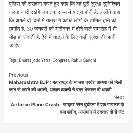
पुलिस की सराहना करते हुए कहा कि वह पूरी सुरक्षा सुनिश्चित
करना जारी रखेंगे जब तक राज्य में यात्रा होनी है. उन्होंने कहा
कि अगले दो दिनों में यात्रा में काफी लोगों के शामिल होने की
उम्मीद है. 30 जनवरी को श्रीनगर में होने वाले समारोह में भी
भीड़ हो सकती है. ऐसे में यात्रा के लिए कड़ी सुरक्षा दी जानी
चाहिए.
Tags:
Bharat jodo Yatra
,
Congress
,
Rahul Gandhi
Continue
Previous
Maharashtra BJP : महाराष्ट्र के भाजपा प्रदेश अध्यक्ष को मिली
Reading
जान से मारने की धमकी, अज्ञात व्यक्ती ने पत्र भेजकर दी धमकी
Next
Airforce Plane Crash : फाइटर प्लेन दुर्घटना में एक पायलट हो
गया शहीद, आसमान में टकराए दोनों जेट