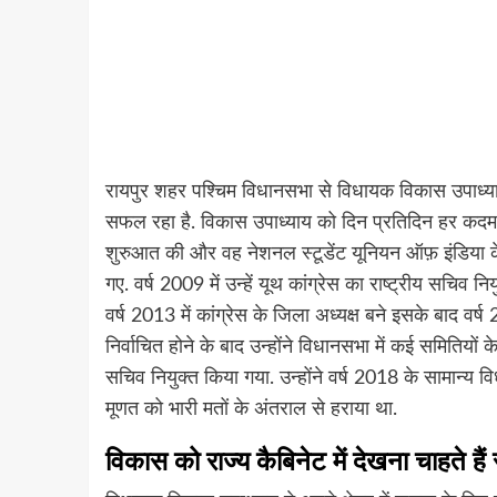
रायपुर शहर पश्चिम विधानसभा से विधायक विकास उपाध्याय
सफल रहा है. विकास उपाध्याय को दिन प्रतिदिन हर कदम 
शुरुआत की और वह नेशनल स्टूडेंट यूनियन ऑफ़ इंडिया के
गए. वर्ष 2009 में उन्हें यूथ कांग्रेस का राष्ट्रीय सचिव 
वर्ष 2013 में कांग्रेस के जिला अध्यक्ष बने इसके बाद वर्
निर्वाचित होने के बाद उन्होंने विधानसभा में कई समितियों क
सचिव नियुक्त किया गया. उन्होंने वर्ष 2018 के सामान्य विध
मूणत को भारी मतों के अंतराल से हराया था.
विकास को राज्य कैबिनेट में देखना चाहते हैं