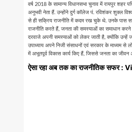
वर्ष 2018 के सामान्य विधानसभा चुनाव में रायपुर शहर प
अनुभवी नेता हैं. उन्होंने दुर्ग कॉलेज पं. रविशंकर शुक्ल 
से ही सक्रिय राजनीति में कदम रख चुके थे. उनके पास
राजनीति करते हैं, जनता की समस्याओं का समाधान करने
दरवाजे अपनी समस्याओं को लेकर जाती है, क्योंकि उन्हें
उपाध्याय अपने निजी संसाधनों एवं सरकार के माध्यम से लोगों 
में अभूतपूर्व विकास कार्य किए हैं, जिससे जनता का जीव
ऐसा रहा अब तक का राजनीतिक सफर 