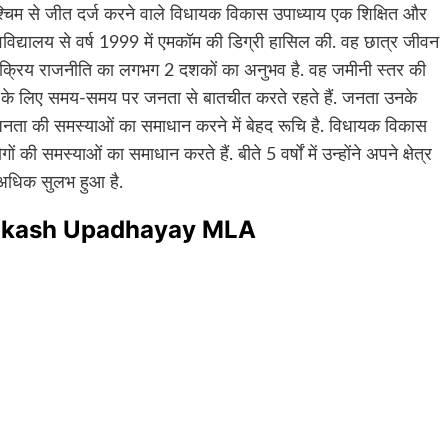
श्चिम से जीत दर्ज करने वाले विधायक विकास उपाध्याय एक शिक्षित और
विश्वविद्यालय से वर्ष 1999 में एमकॉम की डिग्री हासिल की. वह छात्र जीवन
 सक्रिय राजनीति का लगभग 2 दशकों का अनुभव है. वह जमीनी स्तर की
 के लिए समय-समय पर जनता से बातचीत करते रहते हैं. जनता उनके
 जनता की समस्याओं का समाधान करने में बेहद रूचि है. विधायक विकास
की समस्याओं का समाधान करते हैं. बीते 5 वर्षों में उन्होंने अपने क्षेत्र
न अधिक सुलभ हुआ है.
: Vikash Upadhayay MLA