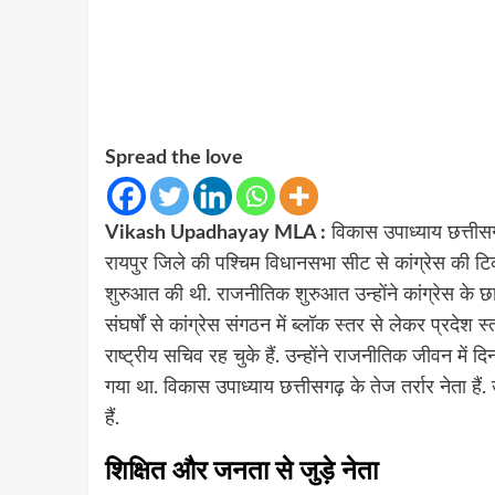
Spread the love
Vikash Upadhayay MLA :
विकास उपाध्याय छत्तीसगढ़
रायपुर जिले की पश्चिम विधानसभा सीट से कांग्रेस की टि
शुरुआत की थी. राजनीतिक शुरुआत उन्होंने कांग्रेस के 
संघर्षों से कांग्रेस संगठन में ब्लॉक स्तर से लेकर प्रदेश स्
राष्ट्रीय सचिव रह चुके हैं. उन्होंने राजनीतिक जीवन में 
गया था. विकास उपाध्याय छत्तीसगढ़ के तेज तर्रार नेता हैं
हैं.
शिक्षित और जनता से जुड़े नेता