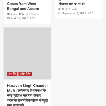
Cases from West
विधायक तक का सफर
Bengal and Assam
Ritik Trivedi
September 8, 2023
0
Akash Rabindra Shukla
April 13, 2025
0
राजनीति
व्यक्ति विशेष
Narayan Singh Chandel
MLA : छत्तीसगढ़ विधानसभा के
नेता प्रतिपक्ष नारायण प्रसाद
चंदेल के राजनीतिक जीवन से जुड़ी
कुछ खास बातें