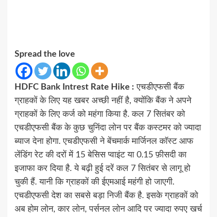
Spread the love
HDFC Bank Intrest Rate Hike :
एचडीएफसी बैंक
ग्राहकों के लिए यह खबर अच्छी नहीं है, क्योंकि बैंक ने अपने
ग्राहकों के लिए कर्ज को महंगा किया है. कल 7 सितंबर को
एचडीएफसी बैंक के कुछ चुनिंदा लोन पर बैंक कस्टमर को ज्यादा
ब्याज देना होगा. एचडीएफसी ने बेंचमार्क मार्जिनल कॉस्ट आफ
लेंडिंग रेट की दरों में 15 बेसिस प्वाइंट या 0.15 फ़ीसदी का
इजाफा कर दिया है. ये बढ़ी हुई दरें कल 7 सितंबर से लागू हो
चुकी हैं. यानी कि ग्राहकों की ईएमआई महंगी हो जाएगी.
एचडीएफसी देश का सबसे बड़ा निजी बैंक है. इसके ग्राहकों को
अब होम लोन, कार लोन, पर्सनल लोन आदि पर ज्यादा रुपए खर्च