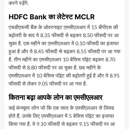
करने पड़ेंगे.
HDFC Bank का लेटेस्ट MCLR
एचडीएफसी बैंक के ओवरनाइट एमसीएलआर में 15 बीपीएस की
बढ़ोतरी के बाद ये 8.35 फीसदी से बढ़कर 8.50 फीसदी पर आ
चुका है. एक महीने का एमसीएलआर में 0.10 फीसदी का इजाफा
हुआ है और ये 8.45 फीसदी से बढ़कर 8.55 फीसदी पर आ गया
है. तीन महीने का एमसीएलआर 10 बेसिस पॉइंट बढ़कर 8.70
फीसदी से 8.80 फीसदी पर आ चुका है. छह महीने के
एमसीएलआर में 10 बेसिस पॉइंट की बढ़ोतरी हुई है और ये 8.95
फीसदी से लेकर 9.05 फीसदी पर आ गया है.
कितना बढ़ा
आपके लोन का एमसीएलआर
कई कंज्यूमर लोन जो कि एक साल के एमसीएलआर से लिंक्ड
होते हैं, उनके लिए एमसीएलआर में 5 बेसिस पॉइंट का इजाफा
किया गया है. ये 9.10 फीसदी से बढ़कर 9.15 फीसदी पर आ