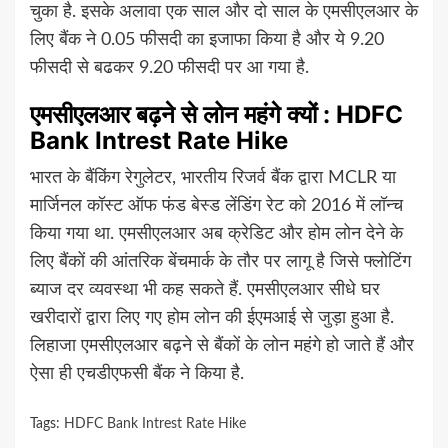
चुका है. इसके अलावा एक साल और दो साल के एमसीएलआर के
लिए बैंक ने 0.05 फीसदी का इजाफा किया है और ये 9.20
फीसदी से बढकर 9.20 फीसदी पर आ गया है.
एमसीएलआर बढ़ने से लोन महंगे क्यों : HDFC
Bank Intrest Rate Hike
भारत के बैंकिंग रेगुलेटर, भारतीय रिजर्व बैंक द्वारा MCLR या
मार्जिनल कॉस्ट ऑफ फंड बेस्ड लेंडिंग रेट को 2016 में लॉन्च
किया गया था. एमसीएलआर अब क्रेडिट और होम लोन देने के
लिए बैंकों की आंतरिक बेंचमार्क के तौर पर लागू है जिसे फ्लोटिंग
ब्याज दर व्यवस्था भी कह सकते हैं. एमसीएलआर सीधे घर
खरीदारों द्वारा लिए गए होम लोन की ईएमआई से जुड़ा हुआ है.
लिहाजा एमसीएलआर बढ़ने से बैंकों के लोन महंगे हो जाते हैं और
ऐसा ही एचडीएफसी बैंक ने किया है.
Tags:
HDFC Bank Intrest Rate Hike