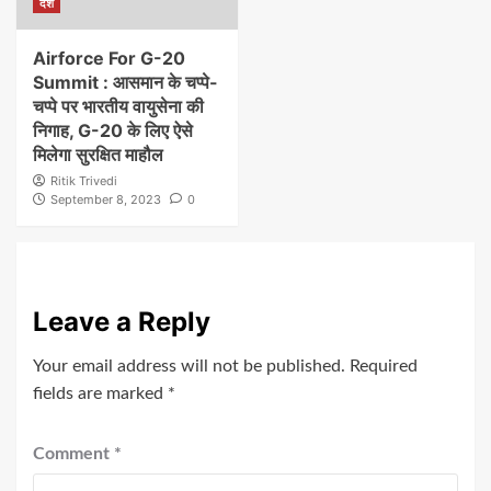
देश
Airforce For G-20
Summit : आसमान के चप्पे-
चप्पे पर भारतीय वायुसेना की
निगाह, G-20 के लिए ऐसे
मिलेगा सुरक्षित माहौल
Ritik Trivedi
September 8, 2023
0
Leave a Reply
Your email address will not be published.
Required
fields are marked
*
Comment
*