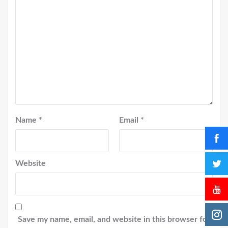
Name
*
Email
*
Website
Save my name, email, and website in this browser for