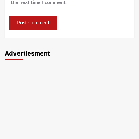
the next time I comment.
Advertiesment