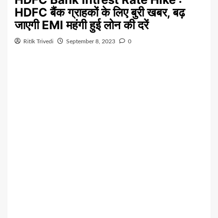
HDFC बैंक ग्राहकों के लिए बुरी खबर, बढ़
जाएगी EMI महंगी हुई लोन की दरें
Ritik Trivedi
September 8, 2023
0