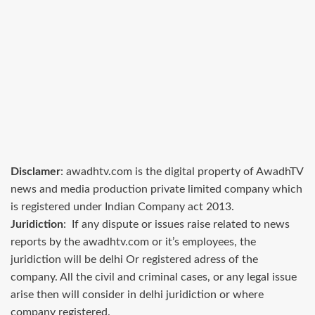
Disclamer
: awadhtv.com is the digital property of AwadhTV
news and media production private limited company which
is registered under Indian Company act 2013.
Juridiction
: If any dispute or issues raise related to news
reports by the awadhtv.com or it’s employees, the
juridiction will be delhi Or registered adress of the
company. All the civil and criminal cases, or any legal issue
arise then will consider in delhi juridiction or where
company registered.