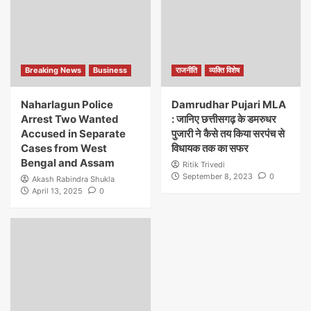
Breaking News
Business
राजनीति
व्यक्ति विशेष
Naharlagun Police
Damrudhar Pujari MLA
Arrest Two Wanted
: जानिए छत्तीसगढ़ के डमरुधर
Accused in Separate
पुजारी ने कैसे तय किया सरपंच से
Cases from West
विधायक तक का सफर
Bengal and Assam
Ritik Trivedi
September 8, 2023
0
Akash Rabindra Shukla
April 13, 2025
0