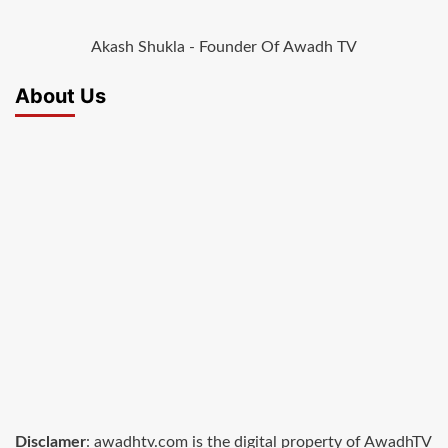
Akash Shukla - Founder Of Awadh TV
About Us
Disclamer
: awadhtv.com is the digital property of AwadhTV