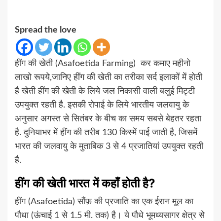
Spread the love
हींग की खेती (Asafoetida Farming) कर कमाए महीनो
लाखो रूपये,जानिए हींग की खेती का तरीका सर्द इलाकों में होती
है खेती हींग की खेती के लिये जल निकासी वाली बलुई मिट्टी
उपयुक्त रहती है. इसकी रोपाई के लिये भारतीय जलवायु के
अनुसार अगस्त से सितंबर के बीच का समय सबसे बेहतर रहता
है. दुनियाभर में हींग की तरीब 130 किस्में पाई जाती है, जिसमें
भारत की जलवायु के मुताबिक 3 से 4 प्रजातियां उपयुक्त रहती
है.
हींग की खेती भारत में कहाँ होती है?
हींग (Asafoetida) सौंफ़ की प्रजाति का एक ईरान मूल का
पौधा (ऊंचाई 1 से 1.5 मी. तक) है। ये पौधे भूमध्यसागर क्षेत्र से