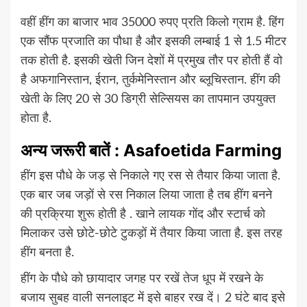
वहीं हींग का बाजार भाव 35000 रुपए प्रति किलो ग्राम है. हिंग
एक सौंफ प्रजाति का पौधा है और इसकी लम्बाई 1 से 1.5 मीटर
तक होती है. इसकी खेती जिन देशों में प्रमुख तौर पर होती हैं वो
है अफगानिस्तान, ईरान, तुर्कमेनिस्तान और ब्लूचिस्तान. हींग की
खेती के लिए 20 से 30 डिग्री सेल्सियस का तापमान उपयुक्त
होता है.
अन्य जरूरी बातें : Asafoetida Farming
हींग इस पौधे के जड़ से निकाले गए रस से तैयार किया जाता है.
एक बार जब जड़ों से रस निकाल लिया जाता है तब हींग बनने
की प्रक्रिया शुरू होती है . खाने लायक गोंद और स्टार्च को
मिलाकर उसे छोटे-छोटे टुकड़ों में तैयार किया जाता है. इस तरह
हींग बनता है.
हींग के पौधे को छायादार जगह पर रखें तेज धूप में रखने के
बजाय सुबह वाली सनलाइट में इसे बाहर रख दें। 2 घंटे बाद इसे