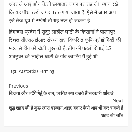
अंदर ले आएं और किसी छायादार जगह पर रख दें। ध्यान रखें
कि यह पौधा ठंडी जगह पर लगाया जाता है, ऐसे में अगर आप
इसे तेज धूप में रखेंगी तो यह नष्ट हो सकता है।
हिमाचल प्रदेश में सुदूर लाहौल घाटी के किसानों ने पालमपुर
स्थित सीएसआईआर संस्था द्वारा विकसित कृषि-प्रौद्योगिकी की
मदद से हींग की खेती शुरू की है. हींग की पहली रोपाई 15
अक्टूबर को लाहौल घाटी के गांव क्वारिंग में हुई थी.
Tags:
Asafoetida Farming
Continue
Previous
कितना और घटेंगे गेहूँ के दाम, जानिए क्या कहते हैं सरकारी आँकड़े
Reading
Next
शुद्ध शहद की हैं कुछ खास पहचान,आइए बताए कैसे आप भी कर सकते हैं
शहद की जाँच