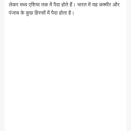
लेकर मध्य एशिया तक में पैदा होते हैं। भारत में यह कश्मीर और
पंजाब के कुछ हिस्सों में पैदा होता है।