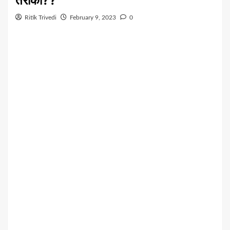
तरीका??
Ritik Trivedi
February 9, 2023
0