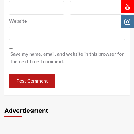
Website
Save my name, email, and website in this browser for
the next time I comment.
Advertiesment