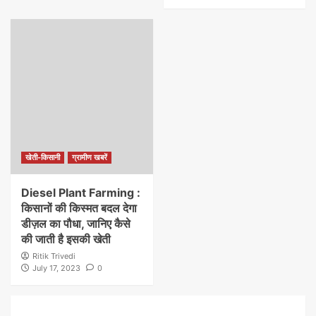
खेती-किसानी
ग्रामीण खबरें
Diesel Plant Farming :
किसानों की किस्मत बदल देगा
डीज़ल का पौधा, जानिए कैसे
की जाती है इसकी खेती
Ritik Trivedi
July 17, 2023
0