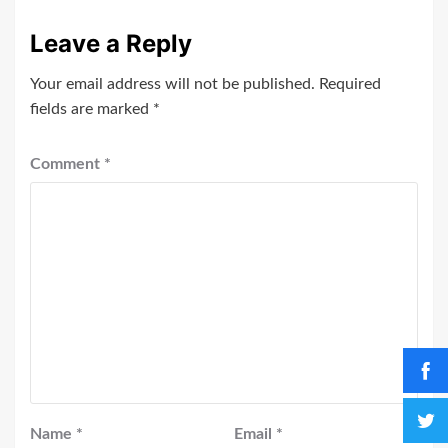
Leave a Reply
Your email address will not be published.
Required
fields are marked
*
Comment
*
Name
*
Email
*