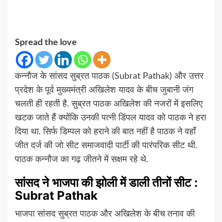
Spread the love
कन्नौज के सांसद सुब्रत पाठक (Subrat Pathak) और उत्तर
प्रदेश के पूर्व मुख्यमंत्री अखिलेश यादव के बीच जुबानी जंग
चलती ही रहती है. सुब्रत पाठक अखिलेश की नजरों में इसलिए
खटक जाते हैं क्योंकि उनकी पत्नी डिंपल यादव को पाठक ने हरा
दिया था. सिर्फ डिम्पल को हराने की बात नहीं है पाठक ने वहाँ
जीत दर्ज की जो सीट समाजवादी पार्टी की पारंपरिक सीट थी.
पाठक कन्नौज का गढ़ जीतने में सक्षम रहे थे.
सांसद ने भाजपा की झोली में डाली तीनों सीट :
Subrat Pathak
भाजपा सांसद सुब्रत पाठक और अखिलेश के बीच तनाव की