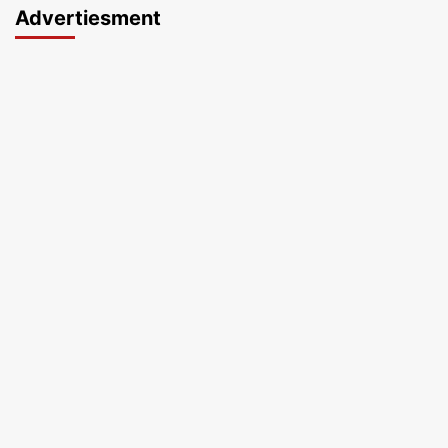
Advertiesment