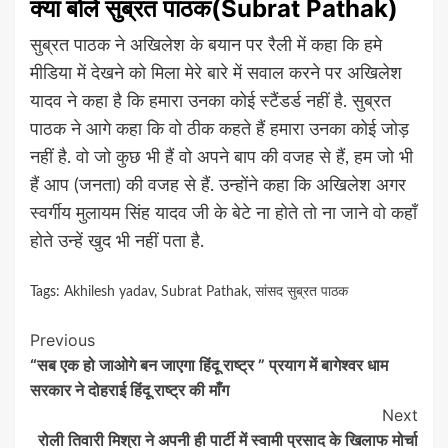
क्या बोले सुब्रत पाठक(Subrat Pathak)
सुब्रत पाठक ने अखिलेश के बयान पर रैली में कहा कि हमे
मीडिया में देखने को मिला मेरे बारे में सवाल करने पर अखिलेश
यादव ने कहा है कि हमारा उनका कोई स्टैंडर्ड नहीं है. सुब्रत
पाठक ने आगे कहा कि वो ठीक कहते हैं हमारा उनका कोई जोड़
नहीं है. वो जो कुछ भी हैं वो अपने बाप की वजह से हैं, हम जो भी
हैं आप (जनता) की वजह से हैं. उन्होंने कहा कि अखिलेश अगर
स्वर्गीय मुलायम सिंह यादव जी के बेटे ना होते तो ना जाने वो कहाँ
होते उन्हें खुद भी नहीं पता है.
Tags:
Akhilesh yadav
,
Subrat Pathak
,
सांसद सुब्रत पाठक
Continue
Previous
“सब एक हो जाओगे बन जाएगा हिंदू राष्ट्र ” प्रयाग में बागेश्वर धाम
Reading
सरकार ने दोहराई हिंदू राष्ट्र की माँग
Next
रोली तिवारी मिश्रा ने अपनी ही पार्टी में स्वामी प्रसाद के खिलाफ मोर्चा