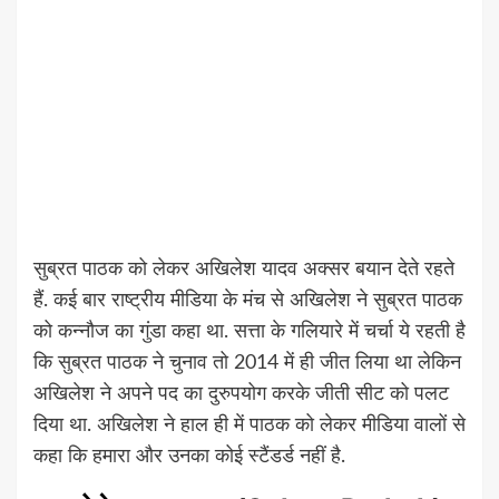
सुब्रत पाठक को लेकर अखिलेश यादव अक्सर बयान देते रहते
हैं. कई बार राष्ट्रीय मीडिया के मंच से अखिलेश ने सुब्रत पाठक
को कन्नौज का गुंडा कहा था. सत्ता के गलियारे में चर्चा ये रहती है
कि सुब्रत पाठक ने चुनाव तो 2014 में ही जीत लिया था लेकिन
अखिलेश ने अपने पद का दुरुपयोग करके जीती सीट को पलट
दिया था. अखिलेश ने हाल ही में पाठक को लेकर मीडिया वालों से
कहा कि हमारा और उनका कोई स्टैंडर्ड नहीं है.