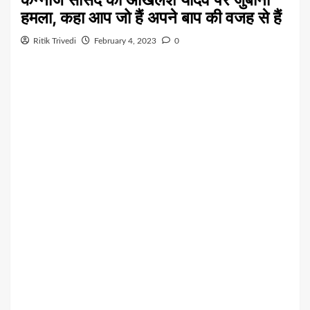
हमला, कहा आप जो हैं अपने बाप की वजह से हैं
Ritik Trivedi
February 4, 2023
0