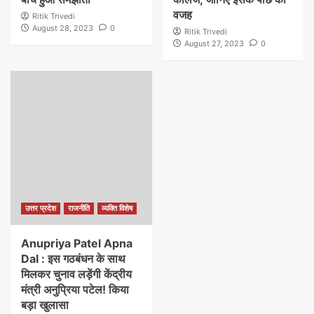
वजह
Ritik Trivedi
August 28, 2023
0
Ritik Trivedi
August 27, 2023
0
उत्तर प्रदेश
राजनीति
व्यक्ति विशेष
Anupriya Patel Apna
Dal : इस गठबंधन के साथ
मिलकर चुनाव लड़ेंगी केंद्रीय
मंत्री अनुप्रिया पटेल! किया
बड़ा खुलासा