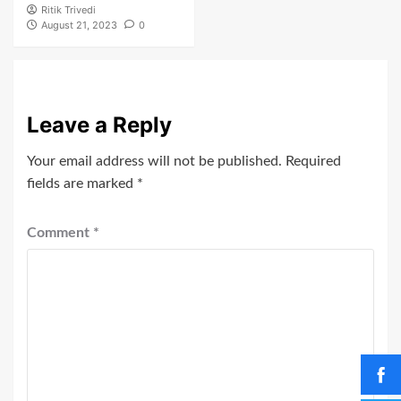
Ritik Trivedi
August 21, 2023
0
Leave a Reply
Your email address will not be published.
Required
fields are marked
*
Comment
*