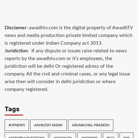
Disclamer
: awadhtv.com is the digital property of AwadhTV
news and media production private limited company which
is registered under Indian Company act 2013.
Juridiction
: If any dispute or issues raise related to news
reports by the awadhtv.com or it’s employees, the
juridiction will be delhi Or registered adress of the
company. All the civil and criminal cases, or any legal issue
arise then will consider in delhi juridiction or where
company registered.
Tags
#UPNEWS
AKHILESH YADAV
ARUNACHAL PRADESH