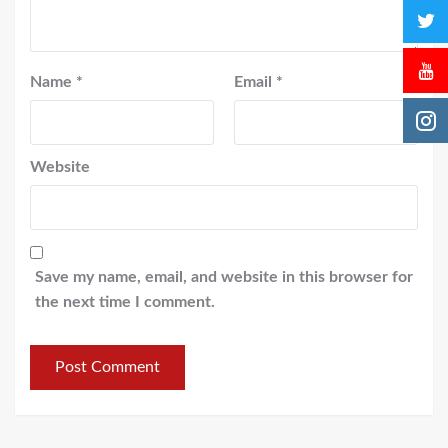
Name
*
Email
*
Website
Save my name, email, and website in this browser for
the next time I comment.