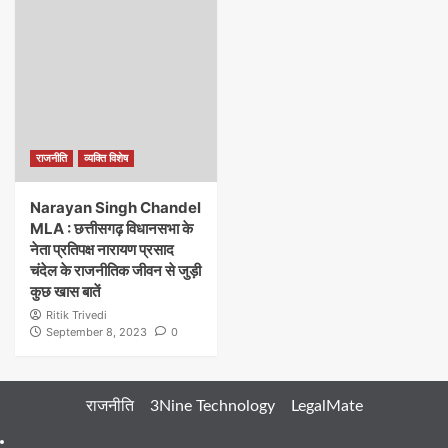
राजनीति
व्यक्ति विशेष
Narayan Singh Chandel
MLA : छत्तीसगढ़ विधानसभा के
नेता प्रतिपक्ष नारायण प्रसाद
चंदेल के राजनीतिक जीवन से जुड़ी
कुछ खास बातें
Ritik Trivedi
September 8, 2023
0
राजनीति
3Nine Technology
LegalMate
404