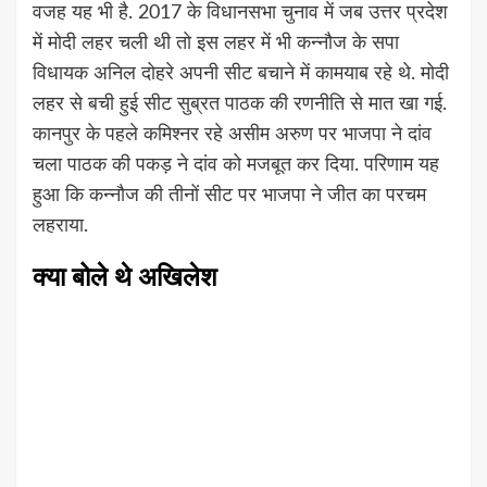
वजह यह भी है. 2017 के विधानसभा चुनाव में जब उत्तर प्रदेश
में मोदी लहर चली थी तो इस लहर में भी कन्नौज के सपा
विधायक अनिल दोहरे अपनी सीट बचाने में कामयाब रहे थे. मोदी
लहर से बची हुई सीट सुब्रत पाठक की रणनीति से मात खा गई.
कानपुर के पहले कमिश्नर रहे असीम अरुण पर भाजपा ने दांव
चला पाठक की पकड़ ने दांव को मजबूत कर दिया. परिणाम यह
हुआ कि कन्नौज की तीनों सीट पर भाजपा ने जीत का परचम
लहराया.
क्या बोले थे अखिलेश