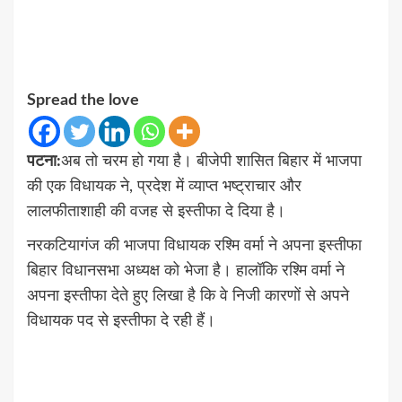
Spread the love
पटना:
अब तो चरम हो गया है। बीजेपी शासित बिहार में भाजपा
की एक विधायक ने, प्रदेश में व्याप्त भष्ट्राचार और
लालफीताशाही की वजह से इस्तीफा दे दिया है।
नरकटियागंज की भाजपा विधायक रश्मि वर्मा ने अपना इस्तीफा
बिहार विधानसभा अध्यक्ष को भेजा है। हालॉकि रश्मि वर्मा ने
अपना इस्तीफा देते हुए लिखा है कि वे निजी कारणों से अपने
विधायक पद से इस्तीफा दे रही हैं।