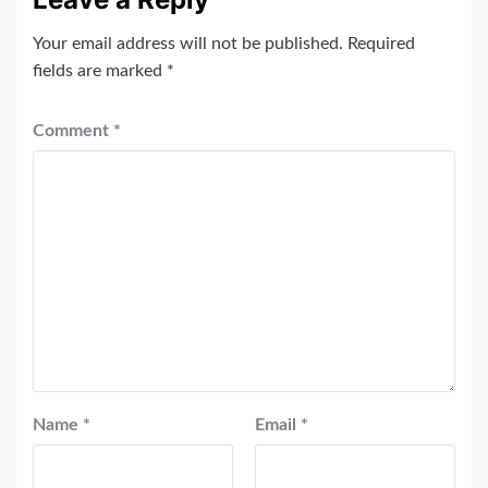
Your email address will not be published.
Required
fields are marked
*
Comment
*
Name
*
Email
*