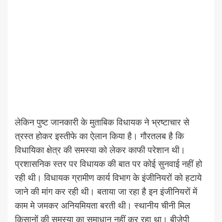
लेकिन पुष्ट जानकारी के मुताबिक विधायक ने भ्रष्टाचार से
त्रस्त होकर इस्तीफे का ऐलान किया है। गौरतलब है कि
विधायिका क्षेत्र की समस्या को लेकर काफी परेशान थी।
प्रशासनिक स्तर पर विधायक की बात पर कोई सुनवाई नहीं हो
रही थी। विधायक ग्रामीण कार्य विभाग के इंजीनियरों को हटाये
जाने की मांग कर रही थी। बताया जा रहा है इन इंजीनियरों में
काम मे जमकर अनियमियता बरती थी। स्थानीय चीनी मिल
किसानों की समस्या का समाधान नहीं कर रहा था। बीजेपी