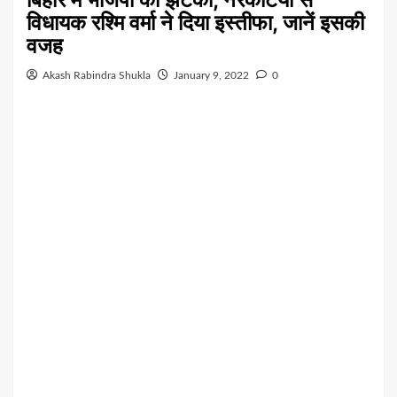
विधायक रश्मि वर्मा ने दिया इस्तीफा, जानें इसकी
वजह
Akash Rabindra Shukla
January 9, 2022
0