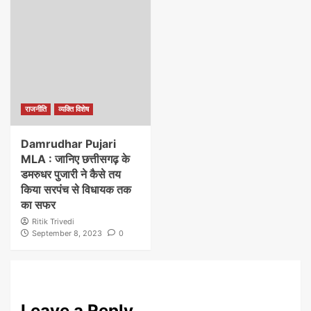
राजनीति
व्यक्ति विशेष
Damrudhar Pujari
MLA : जानिए छत्तीसगढ़ के
डमरुधर पुजारी ने कैसे तय
किया सरपंच से विधायक तक
का सफर
Ritik Trivedi
September 8, 2023
0
Leave a Reply