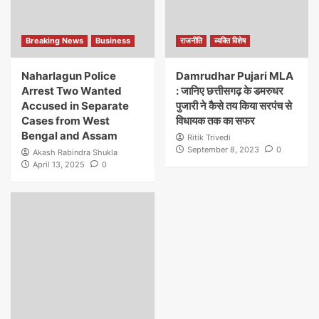
Breaking News
Business
राजनीति
व्यक्ति विशेष
Naharlagun Police
Damrudhar Pujari MLA
Arrest Two Wanted
: जानिए छत्तीसगढ़ के डमरुधर
Accused in Separate
पुजारी ने कैसे तय किया सरपंच से
Cases from West
विधायक तक का सफर
Bengal and Assam
Ritik Trivedi
September 8, 2023
0
Akash Rabindra Shukla
April 13, 2025
0