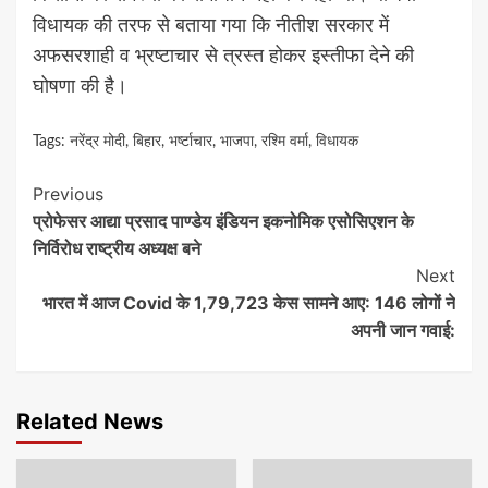
विधायक की तरफ से बताया गया कि नीतीश सरकार में
अफसरशाही व भ्रष्टाचार से त्रस्त होकर इस्तीफा देने की
घोषणा की है।
Tags:
नरेंद्र मोदी
,
बिहार
,
भर्ष्टाचार
,
भाजपा
,
रश्मि वर्मा
,
विधायक
Continue
Previous
प्रोफेसर आद्या प्रसाद पाण्डेय इंडियन इकनोमिक एसोसिएशन के
Reading
निर्विरोध राष्ट्रीय अध्यक्ष बने
Next
भारत में आज Covid के 1,79,723 केस सामने आए: 146 लोगों ने
अपनी जान गवाई:
Related News