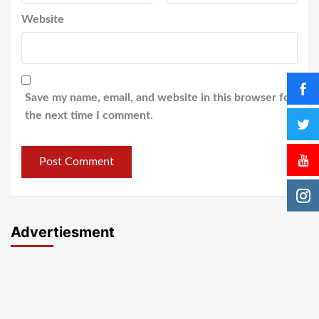
Website
Save my name, email, and website in this browser for
the next time I comment.
Advertiesment