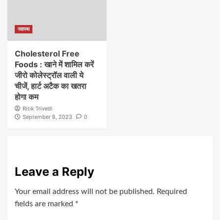
स्वास्थ
Cholesterol Free
Foods : खाने में शामिल करें
जीरो कोलेस्ट्रॉल वाली ये
चीजें, हार्ट अटैक का खतरा
होगा कम
Ritik Trivedi
September 8, 2023
0
Leave a Reply
Your email address will not be published.
Required
fields are marked
*