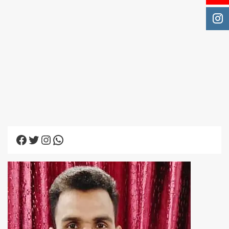
Facebook
Twitter
Instagram
WhatsApp