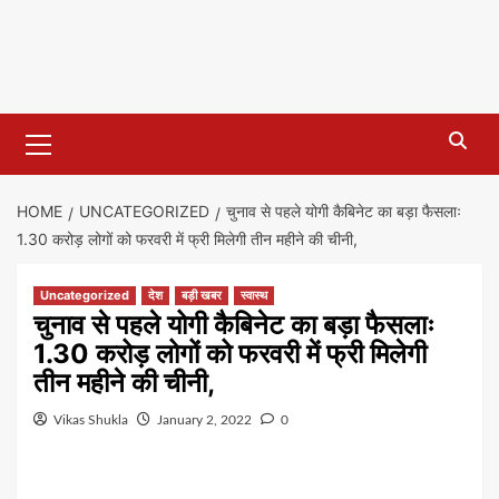
Primary
Menu
HOME
UNCATEGORIZED
चुनाव से पहले योगी कैबिनेट का बड़ा फैसलाः
1.30 करोड़ लोगों को फरवरी में फ्री मिलेगी तीन महीने की चीनी,
Uncategorized
देश
बड़ी खबर
स्वास्थ
चुनाव से पहले योगी कैबिनेट का बड़ा फैसलाः
1.30 करोड़ लोगों को फरवरी में फ्री मिलेगी
तीन महीने की चीनी,
Vikas Shukla
January 2, 2022
0