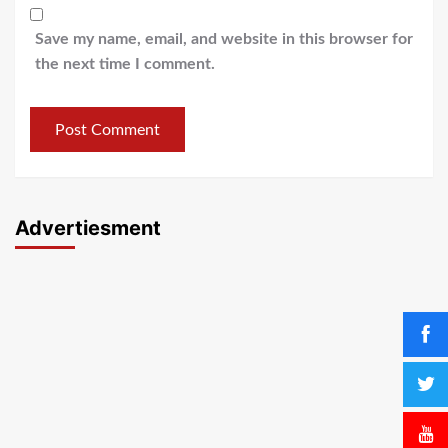
Save my name, email, and website in this browser for
the next time I comment.
Advertiesment