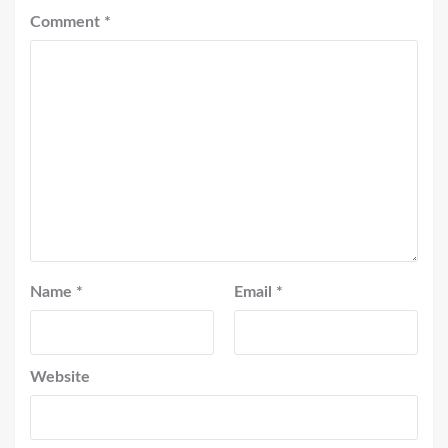
Comment
*
Name
*
Email
*
Website