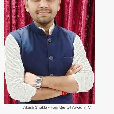
Akash Shukla - Founder Of Awadh TV