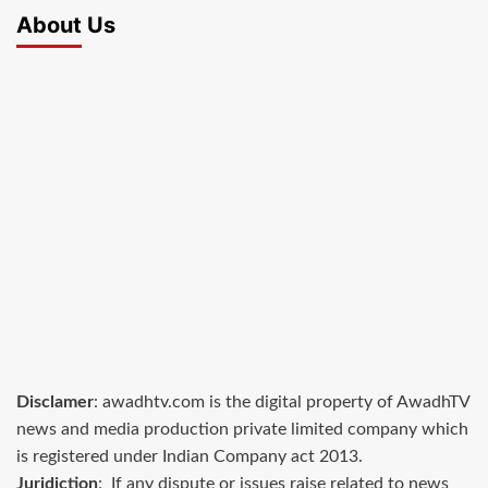
About Us
Disclamer
: awadhtv.com is the digital property of AwadhTV
news and media production private limited company which
is registered under Indian Company act 2013.
Juridiction
: If any dispute or issues raise related to news