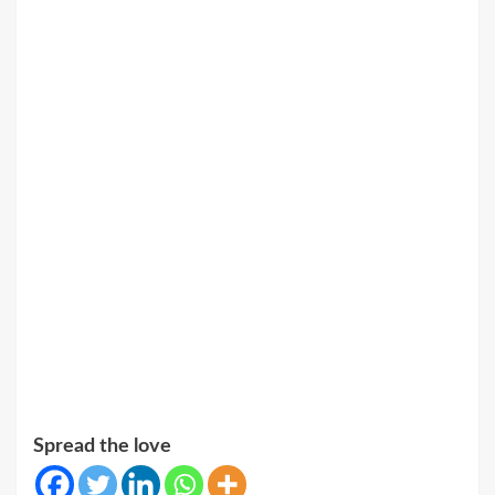
Spread the love