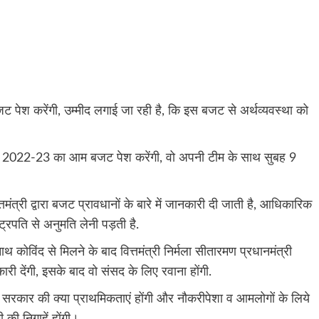
ट पेश करेंगी, उम्मीद लगाई जा रही है, कि इस बजट से अर्थव्यवस्था को
वर्ष 2022-23 का आम बजट पेश करेंगी, वो अपनी टीम के साथ सुबह 9
तमंत्री द्वारा बजट प्रावधानों के बारे में जानकारी दी जाती है, आधिकारिक
ट्रपति से अनुमति लेनी पड़ती है.
ाथ कोविंद से मिलने के बाद वित्तमंत्री निर्मला सीतारमण प्रधानमंत्री
कारी देंगी, इसके बाद वो संसद के लिए रवाना होंगी.
 सरकार की क्या प्राथमिकताएं होंगी और नौकरीपेशा व आमलोगों के लिये
 की निगाहें होंगी।