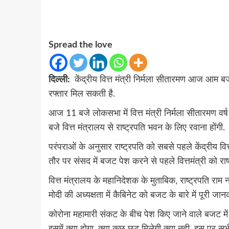
Spread the love
दिल्ली:
केंद्रीय वित्त मंत्री निर्मला सीतारमण आज आम बज
रफ्तार मिल सकती है.
आज 11 बजे लोकसभा में वित्त मंत्री निर्मला सीतारमण 
बजे वित्त मंत्रालय से राष्ट्रपति भवन के लिए रवाना होंगी.
परंपराओं के अनुसार राष्ट्रपति को सबसे पहले केंद्रीय वित्
तौर पर संसद में बजट पेश करने से पहले वित्तमंत्री को राष्
वित्त मंत्रालय के महानिदेशक के मुताबिक, राष्ट्रपति राम न
मोदी की अध्यक्षता में कैबिनेट को बजट के बारे में पूरी जान
कोरोना महामारी संकट के बीच पेश किए जाने वाले बजट में
इसमें क्या होगा, क्या कुछ छुट मिलेगी क्या नही, इस पर सभी