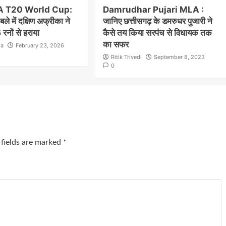
A T20 World Cup:
Damrudhar Pujari MLA :
ले में दक्षिण अफ्रीका ने
जानिए छत्तीसगढ़ के डमरुधर पुजारी ने
रनों से हराया
कैसे तय किया सरपंच से विधायक तक
का सफर
la
February 23, 2026
Ritik Trivedi
September 8, 2023
0
 fields are marked
*