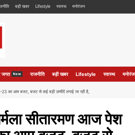
ाजनीति
बड़ी खबर
Lifestyle
स्वास्थ
मनोरंजन
ल जगत
राजनीति
बड़ी खबर
Lifestyle
स्वास्थ
मनोरंज
New
022-23 का आम बजट, बजट से कई बड़ी उम्मीदें लगाई जा रही है,
ी निर्मला सीतारमण आज पेश