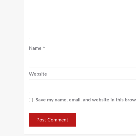
Name
*
Website
Save my name, email, and website in this brow