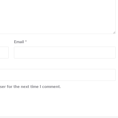
Email
*
ser for the next time I comment.