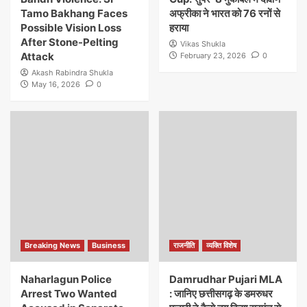
Tamo Bakhang Faces
अफ्रीका ने भारत को 76 रनों से
Possible Vision Loss
हराया
After Stone-Pelting
Vikas Shukla
Attack
February 23, 2026
0
Akash Rabindra Shukla
May 16, 2026
0
Breaking News
Business
राजनीति
व्यक्ति विशेष
Naharlagun Police
Damrudhar Pujari MLA
Arrest Two Wanted
: जानिए छत्तीसगढ़ के डमरुधर