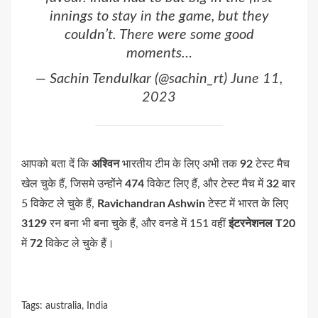
innings to stay in the game, but they
couldn’t. There were some good
moments…
— Sachin Tendulkar (@sachin_rt)
June 11,
2023
आपको बता दें कि
अश्विन
भारतीय टीम के लिए अभी तक
92
टेस्ट मैच
खेल चुके हैं, जिसमे उन्होंने
474
विकेट लिए हैं, और टेस्ट मैच में
32
बार
5 विकेट ले चुके हैं,
Ravichandran Ashwin
टेस्ट में भारत के लिए
3129
रन बना भी बना चुके हैं, और वनडे में 151 वहीं
इंटरनेशनल
T20
में
72
विकेट ले चुके हैं।
Tags:
australia
,
India