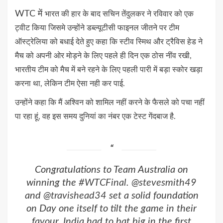
WTC में
भारत की हार के बाद सचिन
तेंदुलकर ने रविवार को एक
ट्वीट किया जिसमे उन्होंने डब्ल्यूटीसी फाइनल जीतने पर टीम
ऑस्ट्रेलिया को बधाई देते हुए कहा
कि स्टीव स्मिथ और ट्रैविस हेड ने
मैच को अपनी ओर मोड़ने के लिए पहले ही दिन एक ठोस नींव रखी,
भारतीय टीम
को मैच में बने रहने के लिए पहली पारी में बड़ा स्कोर खड़ा
करना था,
लेकिन टीम ऐसा नही कर पाई.
उन्होंने कहा कि मैं अश्विन को शामिल नहीं करने के फैसले को पचा नहीं
पा रहा हूं, वह इस समय दुनियां का नंबर एक टेस्ट गेंदबाज है.
Congratulations to Team Australia on
winning the
#WTCFinal
.
@stevesmith49
and
@travishead34
set a solid foundation
on Day one itself to tilt the game in their
favour. India had to bat big in the first