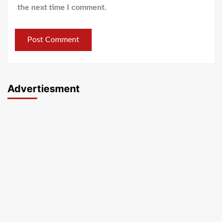
the next time I comment.
Advertiesment