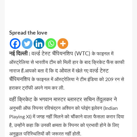
Spread the love
नई
दिल्ली :
वर्ल्ड टेस्ट चैंपियनशिप (WTC)
के फाइनल में
ऑस्ट्रेलिया से भारतीय टीम को मिली हार के बाद क्रिकेट फैंस काफी
द ओवल
वर्ल्ड टेस्ट
नाराज हैं.
आपको बता दें कि
में खेले गए
चैंपियनशिप
के फाइनल
में ऑस्ट्रेलिया ने टीम इंडिया
को 209 रन से
हराकर ट्रॉफी अपने नाम कर ली.
वहीं क्रिकेट के भगवान मास्टर ब्लास्टर सचिन तेंदुलकर ने
अनुभवी ऑफ स्पिनर रविचंद्रन अश्विन को प्लेइंग इलेवन (Indian
Playing XI)
में जगह नहीं मिलने को चौंकाने वाला फैसला करार दिया
है,
उन्होंने कहा कि
उनकी क्षमता के स्पिनर को प्रभावी होने के लिए
अनुकूल परिस्थितियों की जरूरत नहीं होती.