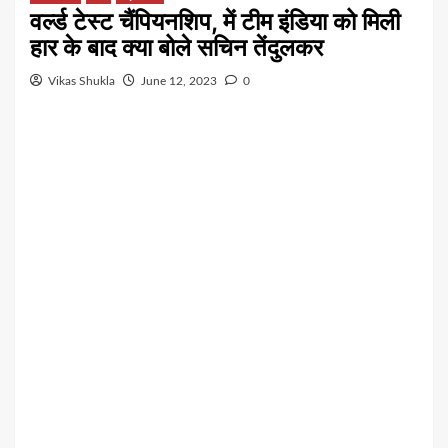
वर्ल्ड टेस्ट चैंपियनशिप, में टीम इंडिया को मिली
हार के बाद क्या बोले सचिन तेंदुलकर
Vikas Shukla
June 12, 2023
0