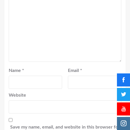
Name
*
Email
*
Website
Save my name, email, and website in this browser for