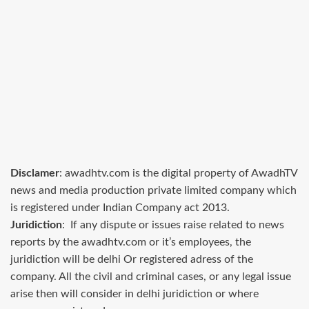
Disclamer
: awadhtv.com is the digital property of AwadhTV
news and media production private limited company which
is registered under Indian Company act 2013.
Juridiction
: If any dispute or issues raise related to news
reports by the awadhtv.com or it’s employees, the
juridiction will be delhi Or registered adress of the
company. All the civil and criminal cases, or any legal issue
arise then will consider in delhi juridiction or where