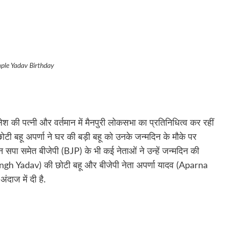
ple Yadav Birthday
लेश की पत्नी और वर्तमान में मैनपुरी लोकसभा का प्रतिनिधित्व कर रहीं
टी बहू अपर्णा ने घर की बड़ी बहू को उनके जन्मदिन के मौके पर
रान सपा समेत बीजेपी (BJP) के भी कई नेताओं ने उन्हें जन्मदिन की
Singh Yadav) की छोटी बहू और बीजेपी नेता अपर्णा यादव (Aparna
दाज में दी है.