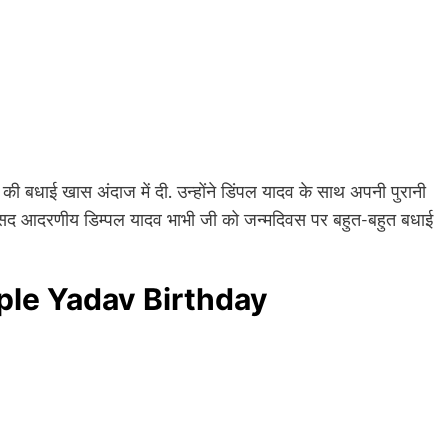
 की बधाई खास अंदाज में दी. उन्होंने डिंपल यादव के साथ अपनी पुरानी
 सांसद आदरणीय डिम्पल यादव भाभी जी को जन्मदिवस पर बहुत-बहुत बधाई
: Dimple Yadav Birthday