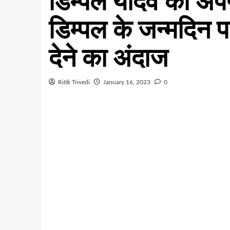
डिम्पल यादव को अपर
डिम्पल के जन्मदिन प
देने का अंदाज
Ritik Trivedi
January 16, 2023
0