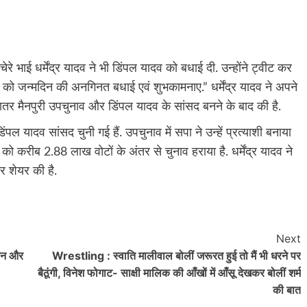
भाई धर्मेंद्र यादव ने भी डिंपल यादव को बधाई दी. उन्होंने ट्वीट कर
ो जन्मदिन की अनगिनत बधाई एवं शुभकामनाए.” धर्मेंद्र यादव ने अपने
्यादातर मैनपुरी उपचुनाव और डिंपल यादव के सांसद बनने के बाद की है.
पल यादव सांसद चुनी गई हैं. उपचुनाव में सपा ने उन्हें प्रत्याशी बनाया
य को करीब 2.88 लाख वोटों के अंतर से चुनाव हराया है. धर्मेंद्र यादव ने
र शेयर की है.
Next
िकन और
Wrestling : स्वाति मालीवाल बोलीं जरूरत हुई तो मैं भी धरने पर
बैठूंगी, विनेश फोगाट- साक्षी मालिक की आँखों में आँसू देखकर बोलीं शर्म
की बात