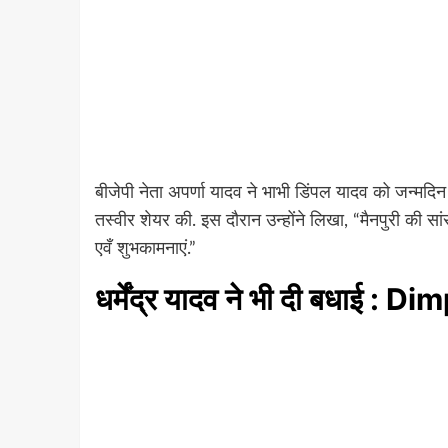
बीजेपी नेता अपर्णा यादव ने भाभी डिंपल यादव को जन्मदिन
तस्वीर शेयर की. इस दौरान उन्होंने लिखा, “मैनपुरी की
एवँ शुभकामनाएं.”
धर्मेंद्र यादव ने भी दी बधाई 