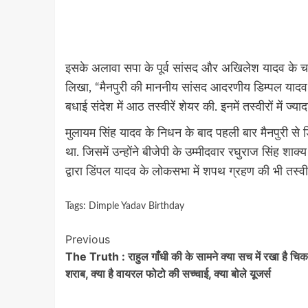
इसके अलावा सपा के पूर्व सांसद और अखिलेश यादव के चचेरे 
लिखा, “मैनपुरी की माननीय सांसद आदरणीय डिम्पल यादव क
बधाई संदेश में आठ तस्वीरें शेयर की. इनमें तस्वीरों में ज
मुलायम सिंह यादव के निधन के बाद पहली बार मैनपुरी से डिं
था. जिसमें उन्होंने बीजेपी के उम्मीदवार रघुराज सिंह शाक्
द्वारा डिंपल यादव के लोकसभा में शपथ ग्रहण की भी तस्वी
Tags:
Dimple Yadav Birthday
Continue
Previous
The Truth : राहुल गाँधी की के सामने क्या सच में रखा है च
Reading
शराब, क्या है वायरल फोटो की सच्चाई, क्या बोले यूजर्स