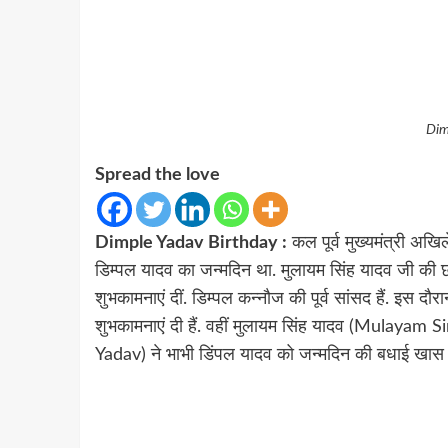
Dim
Spread the love
Dimple Yadav Birthday :
कल पूर्व मुख्यमंत्री अखि
डिम्पल यादव का जन्मदिन था. मुलायम सिंह यादव जी की छो
शुभकामनाएं दीं. डिम्पल कन्नौज की पूर्व सांसद हैं. इस दौ
शुभकामनाएं दी हैं. वहीं मुलायम सिंह यादव (Mulayam 
Yadav) ने भाभी डिंपल यादव को जन्मदिन की बधाई खास अं