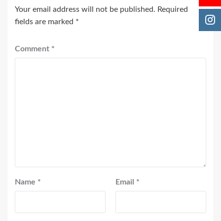
Your email address will not be published.
Required
fields are marked
*
Comment
*
Name
*
Email
*