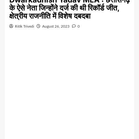
के ऐसे नेता जिन्होंने दर्ज की थी रिकॉर्ड जीत,
क्षेत्रीय राजनीति में विशेष दबदबा
Ritik Trivedi
August 26, 2023
0