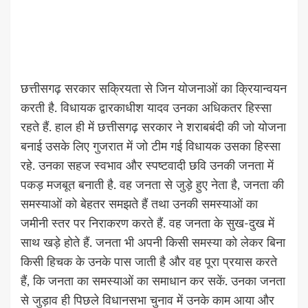
छत्तीसगढ़ सरकार सक्रियता से जिन योजनाओं का क्रियान्वयन
करती है. विधायक द्वारकाधीश यादव उनका अधिकतर हिस्सा
रहते हैं. हाल ही में छत्तीसगढ़ सरकार ने शराबबंदी की जो योजना
बनाई उसके लिए गुजरात में जो टीम गई विधायक उसका हिस्सा
रहे. उनका सहज स्वभाव और स्पष्टवादी छवि उनकी जनता में
पकड़ मजबूत बनाती है. वह जनता से जुड़े हुए नेता है, जनता की
समस्याओं को बेहतर समझते हैं तथा उनकी समस्याओं का
जमीनी स्तर पर निराकरण करते हैं. वह जनता के सुख-दुख में
साथ खड़े होते हैं. जनता भी अपनी किसी समस्या को लेकर बिना
किसी हिचक के उनके पास जाती है और वह पूरा प्रयास करते
हैं, कि जनता का समस्याओं का समाधान कर सकें. उनका जनता
से जुड़ाव ही पिछले विधानसभा चुनाव में उनके काम आया और