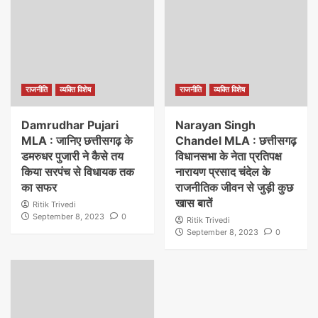
राजनीति
व्यक्ति विशेष
राजनीति
व्यक्ति विशेष
Damrudhar Pujari
Narayan Singh
MLA : जानिए छत्तीसगढ़ के
Chandel MLA : छत्तीसगढ़
डमरुधर पुजारी ने कैसे तय
विधानसभा के नेता प्रतिपक्ष
किया सरपंच से विधायक तक
नारायण प्रसाद चंदेल के
का सफर
राजनीतिक जीवन से जुड़ी कुछ
खास बातें
Ritik Trivedi
September 8, 2023
0
Ritik Trivedi
September 8, 2023
0