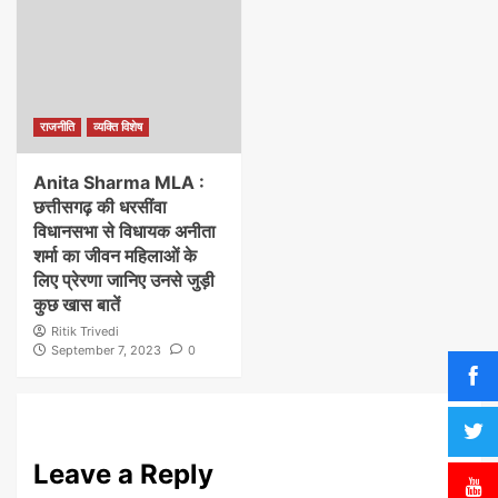
राजनीति
व्यक्ति विशेष
Anita Sharma MLA :
छत्तीसगढ़ की धरसींवा
विधानसभा से विधायक अनीता
शर्मा का जीवन महिलाओं के
लिए प्रेरणा जानिए उनसे जुड़ी
कुछ खास बातें
Ritik Trivedi
September 7, 2023
0
Leave a Reply