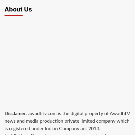
About Us
Disclamer
: awadhtv.com is the digital property of AwadhTV
news and media production private limited company which
is registered under Indian Company act 2013.