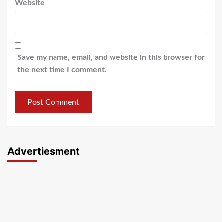
Website
Save my name, email, and website in this browser for
the next time I comment.
Advertiesment