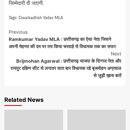
जिम्मेदारी दी जाएगी.
Tags:
Dwarkadhish Yadav MLA
Continue
Previous
Ramkumar Yadav MLA : छत्तीसगढ़ का ऐसा नेता जिसने
Reading
अपनी मेहनत की दम पर तय किया चरवाहे से विधायक तक का सफर
Next
Brijmohan Agarwal : छत्तीसगढ़ भाजपा के दिग्गज नेता और
रायपुर दक्षिण सीट से लगातर सात बार विधायक रहे बृजमोहन अग्रवाल
से जुड़ी ख़ास बातें
Related News