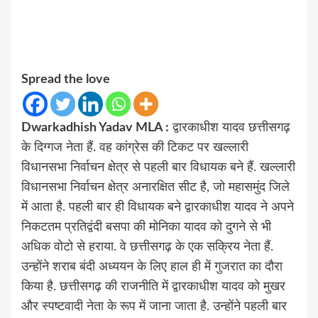
Spread the love
Dwarkadhish Yadav MLA :
द्वारकाधीश यादव छत्तीसगढ़
के दिग्गज नेता हैं. वह कांग्रेस की टिकट पर खल्लारी
विधानसभा निर्वाचन क्षेत्र से पहली बार विधायक बने हैं. खल्लारी
विधानसभा निर्वाचन क्षेत्र अनारक्षित सीट है, जो महासमुंद जिले
में आता है. पहली बार ही विधायक बने द्वारकाधीश यादव ने अपने
निकटतम प्रतिद्वंदी बसपा की मोनिका यादव को दुगने से भी
अधिक वोटो से हराया. वे छत्तीसगढ़ के एक सक्रिय नेता हैं.
उन्होंने शराब बंदी अध्ययन के लिए हाल ही में गुजरात का दौरा
किया है. छत्तीसगढ़ की राजनीति में द्वारकाधीश यादव को मुखर
और स्पष्टवादी नेता के रूप में जाना जाता है. उन्होंने पहली बार