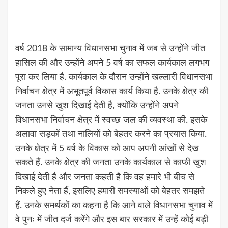
वर्ष 2018 के सामान्य विधानसभा चुनाव में जब से उन्होंने जीत
हासिल की और उन्होंने अपने 5 वर्ष का सफल कार्यकाल लगभग
पूरा कर लिया है. कार्यकाल के दौरान उन्होंने खल्लारी विधानसभा
निर्वाचन क्षेत्र में अभूतपूर्व विकास कार्य किया है. उनके क्षेत्र की
जनता उनसे खुश दिखाई देती है, क्योंकि उन्होंने अपने
विधानसभा निर्वाचन क्षेत्र में स्वच्छ जल की व्यवस्था की. इसके
अलावा सड़कों तथा नालियों को बेहतर करने का प्रयास किया.
उनके क्षेत्र में 5 वर्ष के विकास को आप अपनी आंखों से देख
सकते हैं. उनके क्षेत्र की जनता उनके कार्यकाल से काफी खुश
दिखाई देती है और जनता कहती है कि वह हमारे भी बीच से
निकले हुए नेता हैं, इसलिए हमारी समस्याओं को बेहतर समझते
हैं. उनके समर्थकों का कहना है कि आने वाले विधानसभा चुनाव में
वे पुनः में जीत दर्ज करेंगे और इस बार सरकार में उन्हें कोई बड़ी