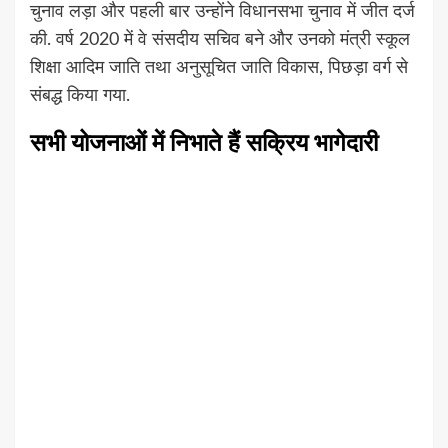
चुनाव लड़ा और पहली बार उन्होंने विधानसभा चुनाव में जीत दर्ज
की. वर्ष 2020 में वे संसदीय सचिव बने और उनको मंत्री स्कूल
शिक्षा आदिम जाति तथा अनुसूचित जाति विकास, पिछड़ा वर्ग से
संबद्ध किया गया.
सभी योजनाओं में निभाते हैं सक्रिय भागेदारी