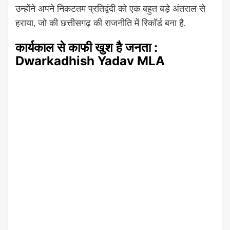
उन्होंने अपने निकटतम प्रतिद्वंदी को एक बहुत बड़े अंतराल से
हराया, जो की छत्तीसगढ़ की राजनीति में रिकॉर्ड बना है.
कार्यकाल से काफी खुश है जनता :
Dwarkadhish Yadav MLA