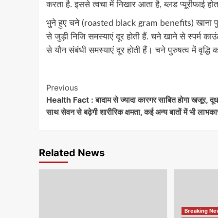
करता है. इससे त्वचा में निखार आता है, ब्लड प्यूरीफाई होत
भुने हुए चने (roasted black gram benefits) खाना पुरुषों
से जुड़ी निजि समस्याएं दूर होती हैं. चने खाने से स्पर्म काउंट 
से यौन संबंधी समस्याएं दूर होती हैं। चने पुरुषत्व में वृद्धि कर
Continue
Previous
Health Fact : बादाम से ज्यादा कारगर साबित होगा खजूर, दूध
Reading
साथ सेवन से बढ़ेगी शारीरिक क्षमता, कई अन्य बातों में भी लाभका
Related News
Breaking N