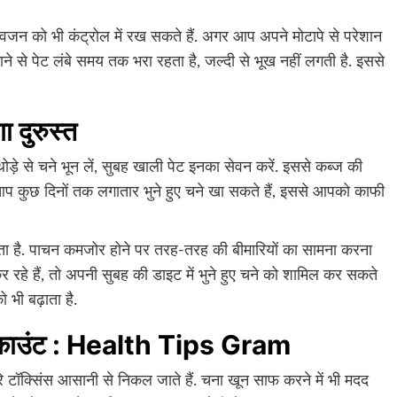
 वजन को भी कंट्रोल में रख सकते हैं. अगर आप अपने मोटापे से परेशान
े खाने से पेट लंबे समय तक भरा रहता है, जल्दी से भूख नहीं लगती है. इससे
ा दुरुस्त
 थोड़े से चने भून लें, सुबह खाली पेट इनका सेवन करें. इससे कब्ज की
आप कुछ दिनों तक लगातार भुने हुए चने खा सकते हैं, इससे आपको काफी
होता है. पाचन कमजोर होने पर तरह-तरह की बीमारियों का सामना करना
रहे हैं, तो अपनी सुबह की डाइट में भुने हुए चने को शामिल कर सकते
 भी बढ़ाता है.
पर्म काउंट : Health Tips Gram
ारे टॉक्सिंस आसानी से निकल जाते हैं. चना खून साफ करने में भी मदद