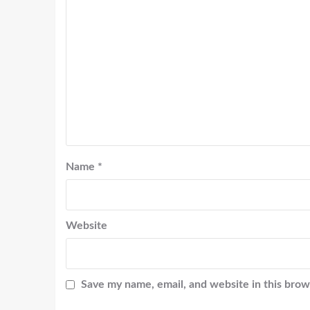
Name
*
Website
Save my name, email, and website in this brow