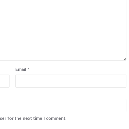
Email
*
ser for the next time I comment.