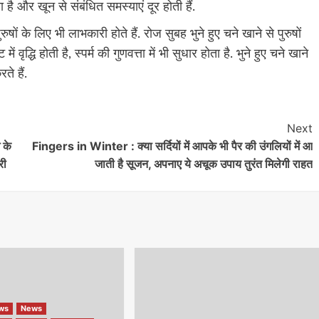
ा है और खून से संबंधित समस्याएं दूर होती हैं.
 के लिए भी लाभकारी होते हैं. रोज सुबह भुने हुए चने खाने से पुरुषों
में वृद्धि होती है, स्पर्म की गुणवत्ता में भी सुधार होता है. भुने हुए चने खाने
ते हैं.
Next
 के
Fingers in Winter : क्या सर्दियों में आपके भी पैर की उंगलियों में आ
री
जाती है सूजन, अपनाए ये अचूक उपाय तुरंत मिलेगी राहत
ews
News