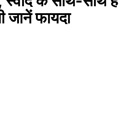
, स्वाद के साथ-साथ हैं
 जानें फायदा