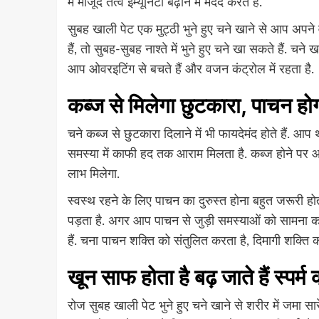
में मौजूद तत्व इम्यूनिटी बढ़ाने में मदद करते हैं.
सुबह खाली पेट एक मुट्ठी भुने हुए चने खाने से आप अपने
हैं, तो सुबह-सुबह नाश्ते में भुने हुए चने खा सकते हैं. चन
आप ओवरइटिंग से बचते हैं और वजन कंट्रोल में रहता है.
कब्ज से मिलेगा छुटकारा, पाचन होग
चने कब्ज से छुटकारा दिलाने में भी फायदेमंद होते हैं. आप
समस्या में काफी हद तक आराम मिलता है. कब्ज होने पर 
लाभ मिलेगा.
स्वस्थ रहने के लिए पाचन का दुरुस्त होना बहुत जरूरी 
पड़ता है. अगर आप पाचन से जुड़ी समस्याओं को सामना कर 
हैं. चना पाचन शक्ति को संतुलित करता है, दिमागी शक्ति को
खून साफ होता है बढ़ जाते हैं स्
रोज सुबह खाली पेट भुने हुए चने खाने से शरीर में जमा स