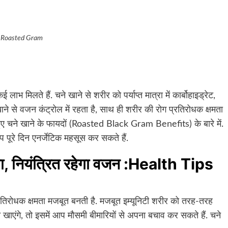
Roasted Gram
ाभ मिलते हैं. चने खाने से शरीर को पर्याप्त मात्रा में कार्बोहाइड्रेट,
ने से वजन कंट्रोल में रहता है, साथ ही शरीर की रोग प्रतिरोधक क्षमता
 हुए चने खाने के फायदों (Roasted Black Gram Benefits) के बारे में.
 पूरे दिन एनर्जेटिक महसूस कर सकते हैं.
मता, नियंत्रित रहेगा वजन :Health Tips
्रतिरोधक क्षमता मजबूत बनती है. मजबूत इम्यूनिटी शरीर को तरह-तरह
 खाएंगे, तो इसमें आप मौसमी बीमारियों से अपना बचाव कर सकते हैं. चने