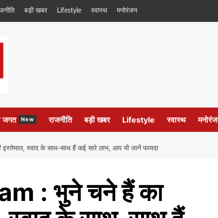
ाजनीति
बड़ी खबर
Lifestyle
स्वास्थ
मनोरंजन
ल जगत
राजनीति
बड़ी खबर
Lifestyle
स्वास्थ
मनोरंज
New
स्तेमाल, स्वाद के साथ-साथ हैं कई सारे लाभ, आप भी जानें फायदा
: भुने चने हैं का