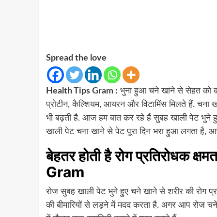
Spread the love
Health Tips Gram :
भुना हुआ चने खाने से सेहत को कई ल
प्रोटीन, कैल्शियम, आयरन और विटामिंस मिलते हैं. चना खा
भी बढ़ती है. आज हम बात कर रहे हैं सुबह खाली पेट भुने
खाली पेट चना खाने से पेट पूरा दिन भरा हुआ लगता है, आप
बेहतर होती है रोग प्रतिरोधक क्ष
Gram
रोज सुबह खाली पेट भुने हुए चने खाने से शरीर की रोग प
की बीमारियों से लड़ने में मदद करता है. अगर आप रोज चने