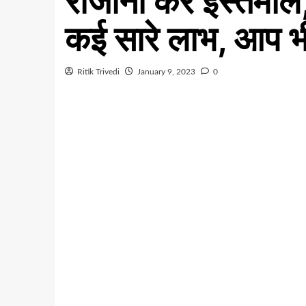
रोजाना करें इस्तेमाल
कई सारे लाभ, आप भी
Ritik Trivedi
January 9, 2023
0