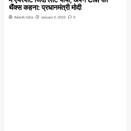
थैंक्स कहना: प्रधानमंत्री मोदी
Adarsh Ojha
January 5, 2022
0