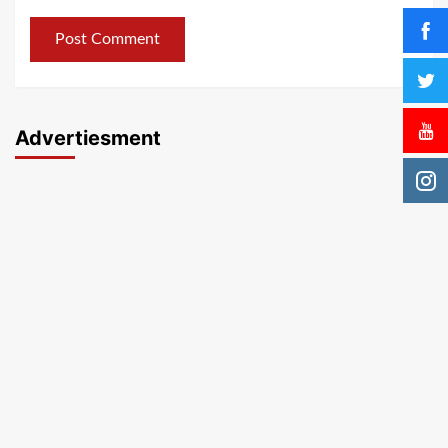
Advertiesment