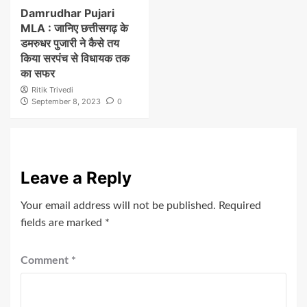
Damrudhar Pujari
MLA : जानिए छत्तीसगढ़ के
डमरुधर पुजारी ने कैसे तय
किया सरपंच से विधायक तक
का सफर
Ritik Trivedi
September 8, 2023
0
Leave a Reply
Your email address will not be published.
Required
fields are marked
*
Comment
*