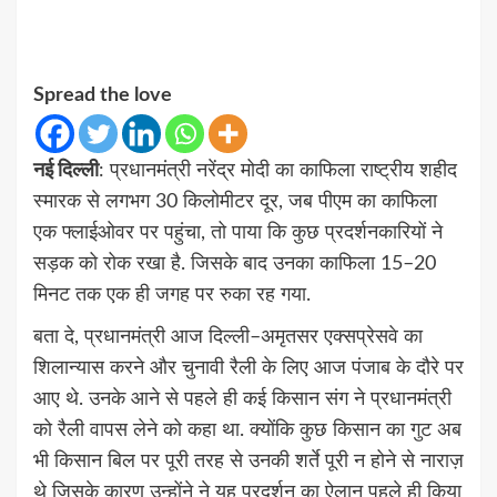
Spread the love
नई दिल्ली
: प्रधानमंत्री नरेंद्र मोदी का काफिला राष्ट्रीय शहीद
स्मारक से लगभग 30 किलोमीटर दूर, जब पीएम का काफिला
एक फ्लाईओवर पर पहुंचा, तो पाया कि कुछ प्रदर्शनकारियों ने
सड़क को रोक रखा है. जिसके बाद उनका काफिला 15–20
मिनट तक एक ही जगह पर रुका रह गया.
बता दे, प्रधानमंत्री आज दिल्ली–अमृतसर एक्सप्रेसवे का
शिलान्यास करने और चुनावी रैली के लिए आज पंजाब के दौरे पर
आए थे. उनके आने से पहले ही कई किसान संग ने प्रधानमंत्री
को रैली वापस लेने को कहा था. क्योंकि कुछ किसान का गुट अब
भी किसान बिल पर पूरी तरह से उनकी शर्ते पूरी न होने से नाराज़
थे जिसके कारण उन्होंने ने यह प्रदर्शन का ऐलान पहले ही किया