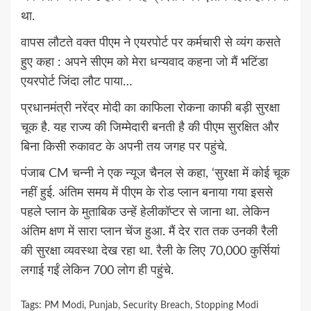
था.
वापस लौटते वक्त पीएम ने एयरपोर्ट पर कर्मचारी से व्यंग कसते
हुए कहा : अपने सीएम को मेरा धन्यवाद कहना जो मैं भटिंडा
एयरपोर्ट जिंदा लौट पाया…
प्रधानमंत्री नरेंद्र मोदी का काफिला रोकना काफी बड़ी सुरक्षा
चूक है. यह राज्य की जिम्मेदारी बनती है की पीएम सुरक्षित और
बिना किसी रुकावट के अपनी तय जगह पर पहुंचे.
पंजाब CM चन्नी ने एक न्यूज चैनल से कहा, ‘सुरक्षा में कोई चूक
नहीं हुई. अंतिम समय में पीएम के रोड प्लान बनाया गया इससे
पहले प्लान के मुताबिक उन्हें हेलीकॉप्टर से जाना था. लेकिन
अंतिम क्षण में सारा प्लान चेंज हुआ. मैं देर रात तक उनकी रैली
की सुरक्षा व्यवस्था देख रहा था. रैली के लिए 70,000 कुर्सियां ​​
लगाई गईं लेकिन 700 लोग ही पहुंचे.
Tags:
PM Modi
,
Punjab
,
Security Breach
,
Stopping Modi