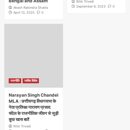
Bengal and Assam
Ritik Trivedi
September 8, 2023
0
Akash Rabindra Shukla
April 13, 2025
0
राजनीति
व्यक्ति विशेष
Narayan Singh Chandel
MLA : छत्तीसगढ़ विधानसभा के
नेता प्रतिपक्ष नारायण प्रसाद
चंदेल के राजनीतिक जीवन से जुड़ी
कुछ खास बातें
Ritik Trivedi