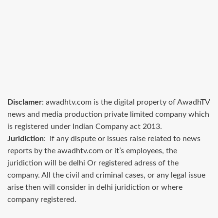
Disclamer
: awadhtv.com is the digital property of AwadhTV
news and media production private limited company which
is registered under Indian Company act 2013.
Juridiction
: If any dispute or issues raise related to news
reports by the awadhtv.com or it’s employees, the
juridiction will be delhi Or registered adress of the
company. All the civil and criminal cases, or any legal issue
arise then will consider in delhi juridiction or where
company registered.