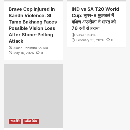
Brave Cop Injured in
IND vs SA T20 World
Bandh Violence: SI
Cup: सुपर-8 मुकाबले में
Tamo Bakhang Faces
दक्षिण अफ्रीका ने भारत को
Possible Vision Loss
76 रनों से हराया
After Stone-Pelting
Vikas Shukla
Attack
February 23, 2026
0
Akash Rabindra Shukla
May 16, 2026
0
राजनीति
व्यक्ति विशेष