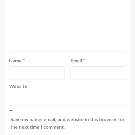
Name
*
Email
*
Website
Save my name, email, and website in this browser for
the next time I comment.