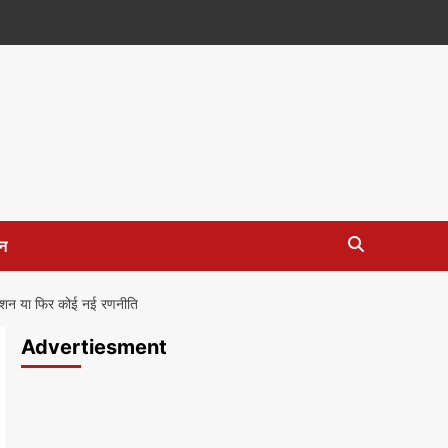
न
मोशन या फिर कोई नई रणनीति
Advertiesment