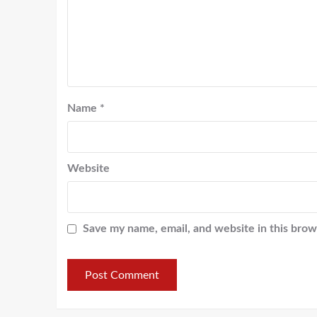
Name
*
Website
Save my name, email, and website in this brow