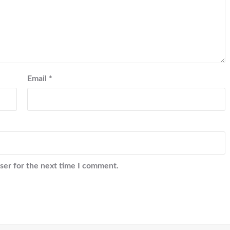
Email
*
ser for the next time I comment.