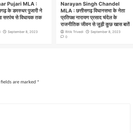
r Pujari MLA :
Narayan Singh Chandel
गढ़ के डमरुधर पुजारी ने
MLA : छत्तीसगढ़ विधानसभा के नेता
या सरपंच से विधायक तक
प्रतिपक्ष नारायण प्रसाद चंदेल के
राजनीतिक जीवन से जुड़ी कुछ खास बातें
i
September 8, 2023
Ritik Trivedi
September 8, 2023
0
 fields are marked
*