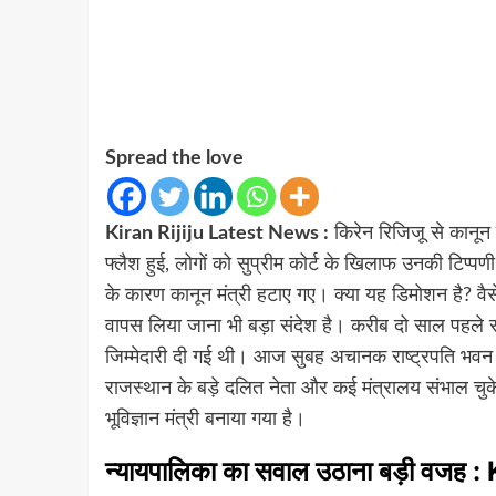
Spread the love
Kiran Rijiju Latest News :
किरेन रिजिजू से कानून 
फ्लैश हुई, लोगों को सुप्रीम कोर्ट के खिलाफ उनकी टिप्प
के कारण कानून मंत्री हटाए गए। क्या यह डिमोशन है? वैसे
वापस लिया जाना भी बड़ा संदेश है। करीब दो साल पहले 
जिम्मेदारी दी गई थी। आज सुबह अचानक राष्ट्रपति भवन
राजस्थान के बड़े दलित नेता और कई मंत्रालय संभाल चुके
भूविज्ञान मंत्री बनाया गया है।
न्यायपालिका का सवाल उठाना बड़ी वजह