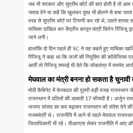
जब भी सरकार और सुप्रीम कोर्ट की बात होती है तो आम
जवाब देने या कहें कि खुलकर कुछ भी बोलने से बचा जाता र
तरह से सुप्रीम कोर्ट पर टिप्पणी कर रहे थे, उसने शाय
याचिका दाखिल कर केंद्रीय कानून मंत्री किरेन रिजिजू द्
जाने लगी।
हालांकि दो दिन पहले ही SC ने यह कहते हुए याचिका खार
रिजिजू ने कहा था कि जजों की नियुक्ति की कॉलेजियम प्रण
आतीं तो रिजिजू सफाई भी देते कि लोकतंत्र में मतभेद अपरिह
मेघवाल का मंत्री बनना हो सकता है चुनावी द
मोदी कैबिनेट में फेरबदल की दूसरी बड़ी वजह राजस्थान से ज
राजस्थान में दलितों की आबादी 17 फीसदी है। अर्जुन राम 
भाजपा सांसद का कद बढ़ाकर राजस्थान को संदेश देने क
राज्यमंत्री थे। राजनीति में आने से पहले मेघवाल राजस्थ
जिलाधिकारी भी रहे। वीआरएस लेकर राजनीति में आए औ