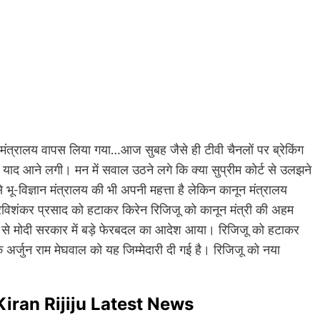
मंत्रालय वापस लिया गया…आज सुबह जैसे ही टीवी चैनलों पर ब्रेकिंग
णी याद आने लगी। मन में सवाल उठने लगे कि क्या सुप्रीम कोर्ट से उलझने
 भू-विज्ञान मंत्रालय की भी अपनी महत्ता है लेकिन कानून मंत्रालय
रविशंकर प्रसाद को हटाकर किरेन रिजिजू को कानून मंत्री की अहम
 से मोदी सरकार में बड़े फेरबदल का आदेश आया। रिजिजू को हटाकर
 अर्जुन राम मेघवाल को यह जिम्मेदारी दी गई है। रिजिजू को नया
 : Kiran Rijiju Latest News