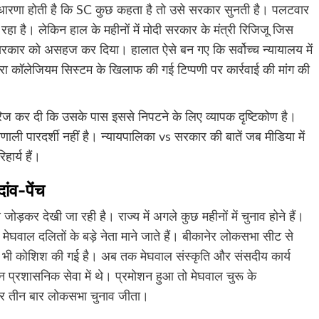
 धारणा होती है कि SC कुछ कहता है तो उसे सरकार सुनती है। पलटवार
हा है। लेकिन हाल के महीनों में मोदी सरकार के मंत्री रिजिजू जिस
द सरकार को असहज कर दिया। हालात ऐसे बन गए कि सर्वोच्च न्यायालय में
वारा कॉलेजियम सिस्टम के खिलाफ की गई टिप्पणी पर कार्रवाई की मांग की
िज कर दी कि उसके पास इससे निपटने के लिए व्यापक दृष्टिकोण है।
ाली पारदर्शी नहीं है। न्यायपालिका vs सरकार की बातें जब मीडिया में
ार्य हैं।
ांव-पेंच
ोड़कर देखी जा रही है। राज्य में अगले कुछ महीनों में चुनाव होने हैं।
मेघवाल दलितों के बड़े नेता माने जाते हैं। बीकानेर लोकसभा सीट से
ी भी कोशिश की गई है। अब तक मेघवाल संस्कृति और संसदीय कार्य
ान प्रशासनिक सेवा में थे। प्रमोशन हुआ तो मेघवाल चुरू के
र तीन बार लोकसभा चुनाव जीता।