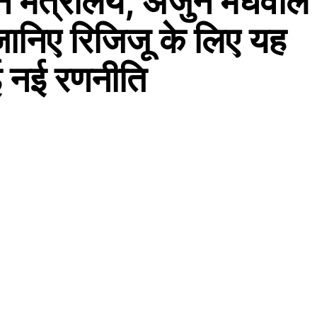
न मंत्रालय, अर्जुन मेघवाल
 जानिए रिजिजू के लिए यह
 नई रणनीति