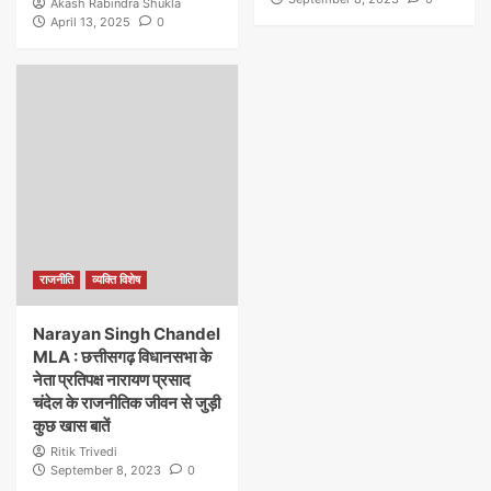
Akash Rabindra Shukla
April 13, 2025
0
राजनीति
व्यक्ति विशेष
Narayan Singh Chandel
MLA : छत्तीसगढ़ विधानसभा के
नेता प्रतिपक्ष नारायण प्रसाद
चंदेल के राजनीतिक जीवन से जुड़ी
कुछ खास बातें
Ritik Trivedi
September 8, 2023
0