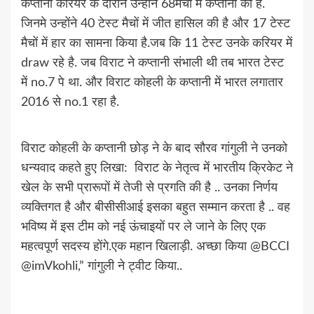
कप्तानी करियर के दौरान उन्होंने 68मैचों में कप्तानी की है.
जिनमे उन्होंने 40 टेस्ट मैचों में जीत हासिल की है और 17 टेस्ट
मैचों में हार का सामना किया है.जब कि 11 टेस्ट उनके करियर में
draw रहे है. जब विराट ने कप्तानी संभाली थी तब भारत टेस्ट
में no.7 पे था. और विराट कोहली के कप्तानी में भारत लगातार
2016 से no.1 रहा है.
विराट कोहली के कप्तानी छोड़ ने के बाद सौरव गांगुली ने उनको
धन्यवाद कहते हुए लिखा: विराट के नेतृत्व में भारतीय क्रिकेट ने
खेल के सभी प्रारूपों में तेजी से प्रगति की है .. उनका निर्णय
व्यक्तिगत है और बीसीसीआई इसका बहुत सम्मान करता है .. वह
भविष्य में इस टीम को नई ऊंचाइयों पर ले जाने के लिए एक
महत्वपूर्ण सदस्य होंगे.एक महान खिलाड़ी. अच्छा किया @BCCI
@imVkohli,” गांगुली ने ट्वीट किया..