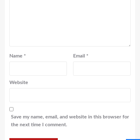
Name
*
Email
*
Website
Save my name, email, and website in this browser for
the next time I comment.