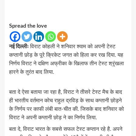
Spread the love
नई दिल्लीः
विराट कोहली ने शनिवार श्याम को अपनी टेस्ट
कप्तानी छोड़ के पूरे क्रिकेट जगत को हिला कर रख दिया. यह
निर्णय विराट ने दक्षिण अफ्रीका के खिलाफ तीन टेस्ट श्रृंखला
हारने के तुरंत बाद लिया.
बता दे ऐसा बताया जा रहा है, विराट ने तीसरे टेस्ट मैच के बाद
ही भारतीय वर्तमान कोच राहुल द्रविड़ के साथ कप्तानी छोड़ने
के निर्णय पर काफी लंबी बात-चीत की. जिसके बाद शनिवार को
विराट ने अपनी कप्तानी छोड़ ने का निर्णय लिया.
बता दे, विराट भारत के सबसे सफल टेस्ट कप्तान रहे है. अपने