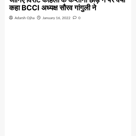
कहा BCCI अध्यक्ष सौरव गांगुली ने
Adarsh Ojha
January 16, 2022
0