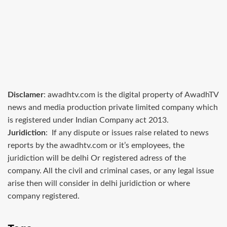
Disclamer
: awadhtv.com is the digital property of AwadhTV
news and media production private limited company which
is registered under Indian Company act 2013.
Juridiction
: If any dispute or issues raise related to news
reports by the awadhtv.com or it’s employees, the
juridiction will be delhi Or registered adress of the
company. All the civil and criminal cases, or any legal issue
arise then will consider in delhi juridiction or where
company registered.