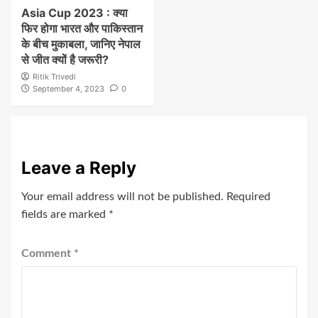
Asia Cup 2023 : क्या
फिर होगा भारत और पाकिस्तान
के बीच मुकाबला, जानिए नेपाल
से जीत क्यों है जरूरी?
Ritik Trivedi
September 4, 2023
0
Leave a Reply
Your email address will not be published.
Required
fields are marked
*
Comment
*