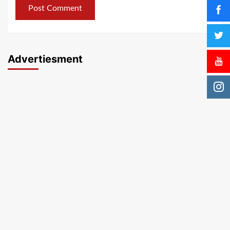
Advertiesment