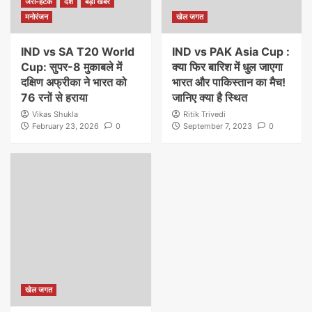
जरा-हटके
देश
बड़ी खबर
मनोरंजन
खेल जगत
IND vs SA T20 World
IND vs PAK Asia Cup :
Cup: सुपर-8 मुकाबले में
क्या फिर बारिश में धुल जाएगा
दक्षिण अफ्रीका ने भारत को
भारत और पाकिस्तान का मैच!
76 रनों से हराया
जानिए क्या है स्थित
Vikas Shukla
Ritik Trivedi
February 23, 2026
0
September 7, 2023
0
खेल जगत