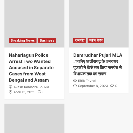
Breaking News
Business
राजनीति
व्यक्ति विशेष
Naharlagun Police
Damrudhar Pujari MLA
Arrest Two Wanted
: जानिए छत्तीसगढ़ के डमरुधर
Accused in Separate
पुजारी ने कैसे तय किया सरपंच से
Cases from West
विधायक तक का सफर
Bengal and Assam
Ritik Trivedi
September 8, 2023
0
Akash Rabindra Shukla
April 13, 2025
0