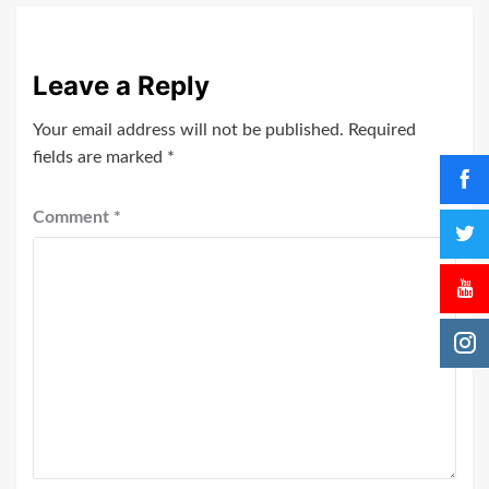
Leave a Reply
Your email address will not be published.
Required
fields are marked
*
Comment
*