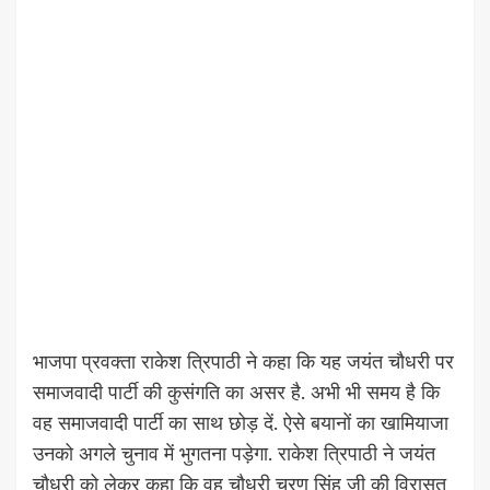
भाजपा प्रवक्ता राकेश त्रिपाठी ने कहा कि यह जयंत चौधरी पर
समाजवादी पार्टी की कुसंगति का असर है. अभी भी समय है कि
वह समाजवादी पार्टी का साथ छोड़ दें. ऐसे बयानों का खामियाजा
उनको अगले चुनाव में भुगतना पड़ेगा. राकेश त्रिपाठी ने जयंत
चौधरी को लेकर कहा कि वह चौधरी चरण सिंह जी की विरासत