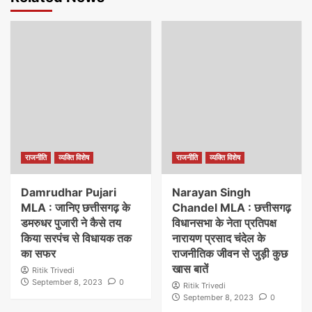
राजनीति
व्यक्ति विशेष
राजनीति
व्यक्ति विशेष
Damrudhar Pujari
Narayan Singh
MLA : जानिए छत्तीसगढ़ के
Chandel MLA : छत्तीसगढ़
डमरुधर पुजारी ने कैसे तय
विधानसभा के नेता प्रतिपक्ष
किया सरपंच से विधायक तक
नारायण प्रसाद चंदेल के
का सफर
राजनीतिक जीवन से जुड़ी कुछ
खास बातें
Ritik Trivedi
September 8, 2023
0
Ritik Trivedi
September 8, 2023
0