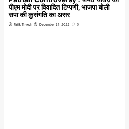
पीएम मोदी पर विवादित टिप्पणी, भाजपा बोली
सपा की कुसंगति का असर
Ritik Trivedi
December 19, 2022
0