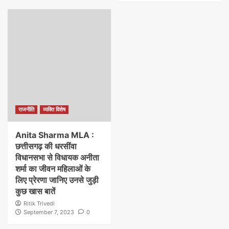
राजनीति
व्यक्ति विशेष
Anita Sharma MLA :
छत्तीसगढ़ की धरसींवा
विधानसभा से विधायक अनीता
शर्मा का जीवन महिलाओं के
लिए प्रेरणा जानिए उनसे जुड़ी
कुछ खास बातें
Ritik Trivedi
September 7, 2023
0