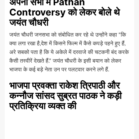
अपनी सभा में Pathan
Controversy को लेकर बोले थे
जयंत चौधरी
जयंत चौधरी जनसभा को संबोधित कर रहे थे उन्होंने कहा “कि
क्या लगा रखा है,देश में किसने फिल्म में कैसे कपड़े पहने हुए हैं,
अरे सबको पता है कि ये अकेले में दरवाजे की चटकनी बंद करके
कैसी तस्वीरें देखते हैं.” जयंत चौधरी के इसी बयान को लेकर
भाजपा के कई बड़े नेता उन पर पलटवार करने लगे हैं.
भाजपा प्रवक्ता राकेश त्रिपाठी और
कन्नौज सांसद सुब्रत पाठक ने कड़ी
प्रतिक्रिया व्यक्त की