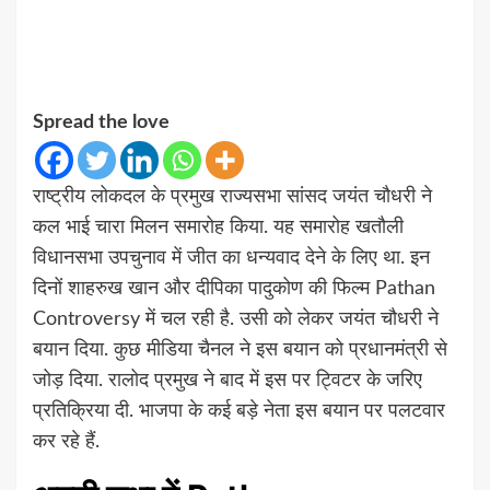
Spread the love
राष्ट्रीय लोकदल के प्रमुख राज्यसभा सांसद जयंत चौधरी ने
कल भाई चारा मिलन समारोह किया. यह समारोह खतौली
विधानसभा उपचुनाव में जीत का धन्यवाद देने के लिए था. इन
दिनों शाहरुख खान और दीपिका पादुकोण की फिल्म Pathan
Controversy में चल रही है. उसी को लेकर जयंत चौधरी ने
बयान दिया. कुछ मीडिया चैनल ने इस बयान को प्रधानमंत्री से
जोड़ दिया. रालोद प्रमुख ने बाद में इस पर ट्विटर के जरिए
प्रतिक्रिया दी. भाजपा के कई बड़े नेता इस बयान पर पलटवार
कर रहे हैं.