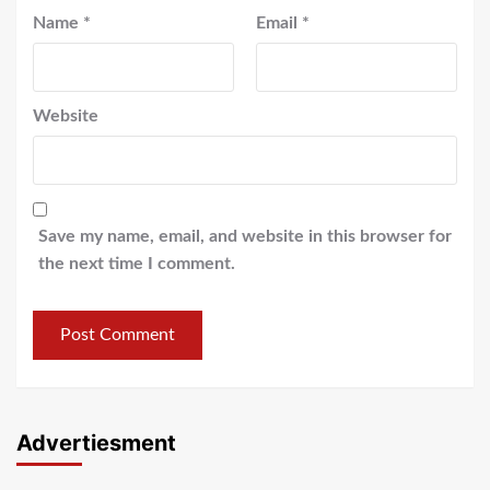
Name
*
Email
*
Website
Save my name, email, and website in this browser for
the next time I comment.
Advertiesment