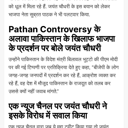
को धूल में मिला रहे हैं. जयंत चौधरी के इस बयान को लेकर
भाजपा नेता सुब्रत पाठक ने भी पलटवार किया.
Pathan Controversy के
अलावा पाकिस्तान के खिलाफ भाजपा
के प्रदर्शन पर बोले जयंत चौधरी
उन्होंने पाकिस्तान के विदेश मंत्री बिलावल भुट्टो की पीएम मोदी
पर की गई टिप्पणी पर प्रतिक्रिया देते हुए कहा, “बीजेपी के लोग
जगह-जगह जनपदों में प्रदर्शन कर रहे हैं, आक्रोश व्यक्त कर
रहे हैं, वह देश में मौजूद पाकिस्तान के राजदूत को तलब कर
उससे क्यों नहीं जवाब मांगते.”
एक न्यूज चैनल पर जयंत चौधरी ने
इसके विरोध में सवाल किया
एक न्यूज चैनल द्वारा जब ये मुद्दा ट्वीट किया गया तो जयंत