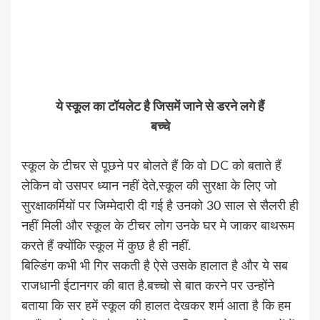
ये स्कूल का टॉयलेट है जिसमें जाने से डरने लगे हैं
बच्चे
स्कूल के टीचर से पूछने पर बोलते हैं कि वो DC को बताते हैं
लेकिन वो उसपर ध्यान नहीं देते,स्कूल की सुरक्षा के लिए जो
सुरक्षाकर्मियों पर जिम्मेदारी दी गई है उनको 30 साल से सैलरी ही
नहीं मिली और स्कूल के टीचर लोग उनके घर मे जाकर बाथरूम
करते हैं क्योंकि स्कूल में कुछ है ही नहीं.
बिल्डिंग कभी भी गिर सकती है ऐसे उसके हालात है और ये सब
राजधानी ईटानगर की बात है.बच्चो से बात करने पर उन्होंने
बताया कि सर हमें स्कूल की हालत देखकर शर्म आता है कि हम