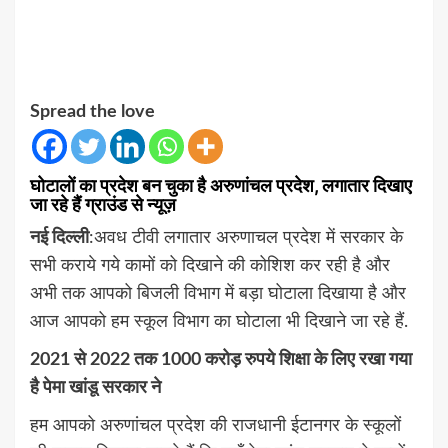
Spread the love
घोटालों का प्रदेश बन चुका है अरुणांचल प्रदेश, लगातार दिखाए
जा रहे हैं ग्राउंड से न्यूज़
नई दिल्ली
:अवध टीवी लगातार अरुणाचल प्रदेश में सरकार के
सभी कराये गये कामों को दिखाने की कोशिश कर रही है और
अभी तक आपको बिजली विभाग में बड़ा घोटाला दिखाया है और
आज आपको हम स्कूल विभाग का घोटाला भी दिखाने जा रहे हैं.
2021 से 2022 तक 1000 करोड़ रुपये शिक्षा के लिए रखा गया
है पेमा खांडू सरकार ने
हम आपको अरुणांचल प्रदेश की राजधानी ईटानगर के स्कूलों