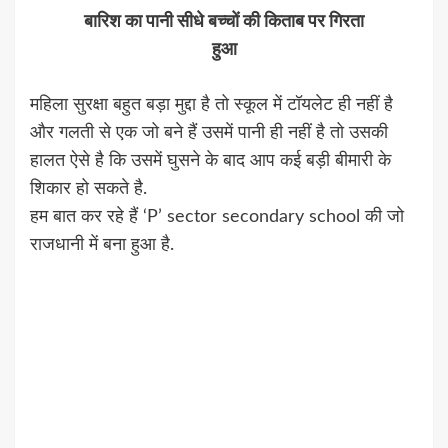
बारिश का पानी सीधे बच्चों की किताब पर गिरता
हुआ
महिला सुरक्षा बहुत बड़ा मुद्दा है तो स्कूल में टॉयलेट ही नहीं है
और गलती से एक जो बने हैं उसमें पानी ही नहीं है तो उसकी
हालत ऐसे है कि उसमें घुसने के बाद आप कई बड़ी बीमारी के
शिकार हो सकते है.
हम बात कर रहे हैं ‘P’ sector secondary school की जो
राजधानी में बना हुआ है.