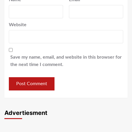
Website
Save my name, email, and website in this browser for
the next time I comment.
Advertiesment