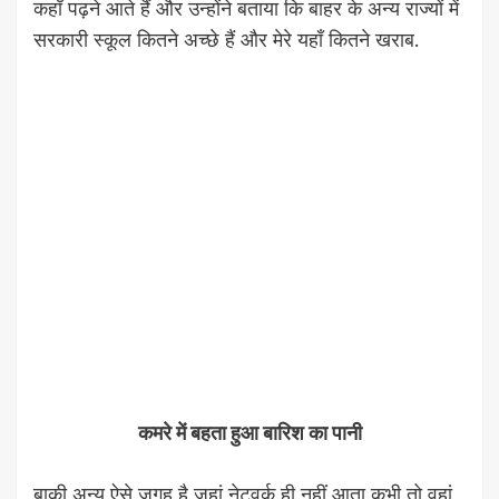
कहाँ पढ़ने आते हैं और उन्होंने बताया कि बाहर के अन्य राज्यों में
सरकारी स्कूल कितने अच्छे हैं और मेरे यहाँ कितने खराब.
कमरे में बहता हुआ बारिश का पानी
बाकी अन्य ऐसे जगह है जहां नेटवर्क ही नहीं आता कभी तो वहां