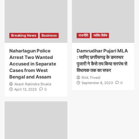
Breaking News
Business
राजनीति
व्यक्ति विशेष
Naharlagun Police
Damrudhar Pujari MLA
Arrest Two Wanted
: जानिए छत्तीसगढ़ के डमरुधर
Accused in Separate
पुजारी ने कैसे तय किया सरपंच से
Cases from West
विधायक तक का सफर
Bengal and Assam
Ritik Trivedi
September 8, 2023
0
Akash Rabindra Shukla
April 13, 2025
0