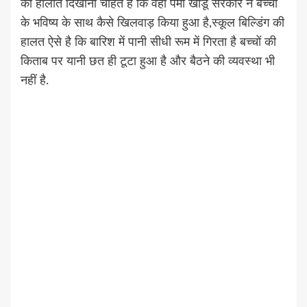
की हालात दिखाना चाहते हैं कि वहाँ पेमा खांडू सरकार ने बच्चों
के भविष्य के साथ कैसे खिलवाड़ किया हुआ है,स्कूल बिल्डिंग की
हालत ऐसे है कि बारिश में पानी सीधी रूम में गिरता है बच्चों की
किताब पर यानी छत ही टूटा हुआ है और बैठने की व्यवस्था भी
नहीं है.