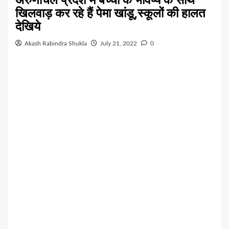
खिलवाड़ कर रहे हैं पेमा खांडू,स्कूलों की हालत
देखिये
Akash Rabindra Shukla
July 21, 2022
0