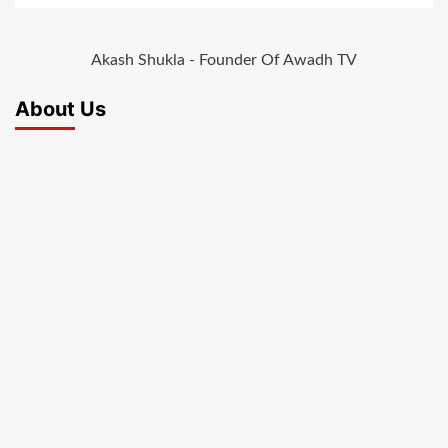
Akash Shukla - Founder Of Awadh TV
About Us