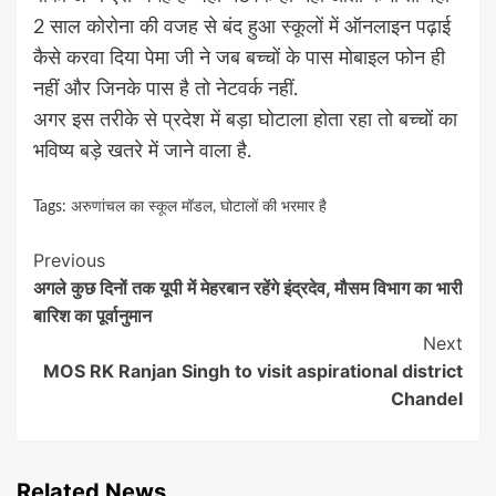
2 साल कोरोना की वजह से बंद हुआ स्कूलों में ऑनलाइन पढ़ाई
कैसे करवा दिया पेमा जी ने जब बच्चों के पास मोबाइल फोन ही
नहीं और जिनके पास है तो नेटवर्क नहीं.
अगर इस तरीके से प्रदेश में बड़ा घोटाला होता रहा तो बच्चों का
भविष्य बड़े खतरे में जाने वाला है.
Tags:
अरुणांचल का स्कूल मॉडल
,
घोटालों की भरमार है
Continue
Previous
अगले कुछ दिनों तक यूपी में मेहरबान रहेंगे इंद्रदेव, मौसम विभाग का भारी
Reading
बारिश का पूर्वानुमान
Next
MOS RK Ranjan Singh to visit aspirational district
Chandel
Related News