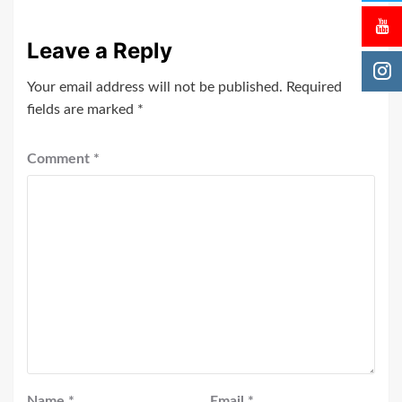
Leave a Reply
Your email address will not be published.
Required
fields are marked
*
Comment
*
Name
*
Email
*