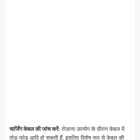
चार्जिंग केबल की जांच करें:
रोज़ाना उपयोग के दौरान केबल में
तोड़-फोड़ आदि हो सकती हैं, इसलिए विशेष रूप से केबल की