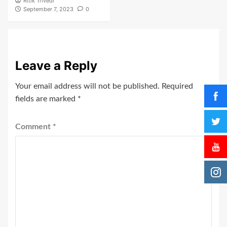
Ritik Trivedi
September 7, 2023
0
Leave a Reply
Your email address will not be published.
Required
fields are marked
*
Comment
*