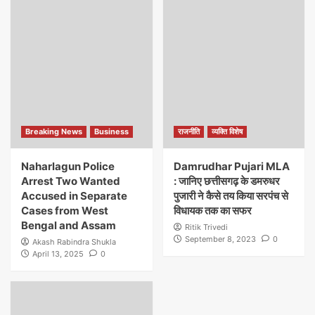
Breaking News
Business
राजनीति
व्यक्ति विशेष
Naharlagun Police
Damrudhar Pujari MLA
Arrest Two Wanted
: जानिए छत्तीसगढ़ के डमरुधर
Accused in Separate
पुजारी ने कैसे तय किया सरपंच से
Cases from West
विधायक तक का सफर
Bengal and Assam
Ritik Trivedi
September 8, 2023
0
Akash Rabindra Shukla
April 13, 2025
0