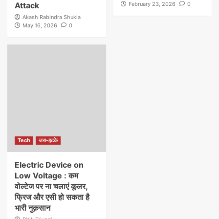
Attack
February 23, 2026
0
Akash Rabindra Shukla
May 16, 2026
0
Tech
जरा-हटके
Electric Device on
Low Voltage : कम
वोल्टेज पर ना चलाएं कूलर,
फ्रिज और एसी हो सकता है
भारी नुक़सान