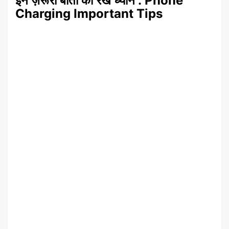
इन ज़रूरी बातों का रखें ध्यान : Phone
Charging Important Tips