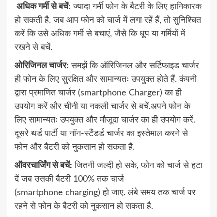
अधिक गर्मी से बचें:
ज्यादा गर्मी फोन के बैटरी के लिए हानिकारक
हो सकती है. जब आप फोन को चार्ज में लगा रहें हैं, तो सुनिश्चित
करें कि उसे अधिक गर्मी से बचाएं, जैसे कि धूप या गर्मियों में
रखने से बचें.
ओरिजिनल चार्जर:
समझें कि ऑरिजिनल और सर्टिफाइड चार्जर
ही फोन के लिए सुरक्षित और सामान्यतः उपयुक्त होते हैं. कंपनी
द्वारा प्रमाणित चार्जर (smartphone Charger) का ही
उपयोग करें और चीनी या नकली चार्जर से बचें.अपने फोन के
लिए सामान्यतः उपयुक्त और मौजूदा चार्जर का ही उपयोग करें.
दूसरे थर्ड पार्टी या नॉन-स्टैंडर्ड चार्जर का इस्तेमाल करने से
फोन और बैटरी को नुकसान हो सकता है.
ऑवरचार्जिंग से बचें:
जितनी जल्दी हो सके, फोन को चार्ज से हटा
दें जब उसकी बैटरी 100% तक चार्ज
(smartphone charging) हो जाए. लंबे समय तक चार्ज पर
रहने से फोन के बैटरी को नुकसान हो सकता है.