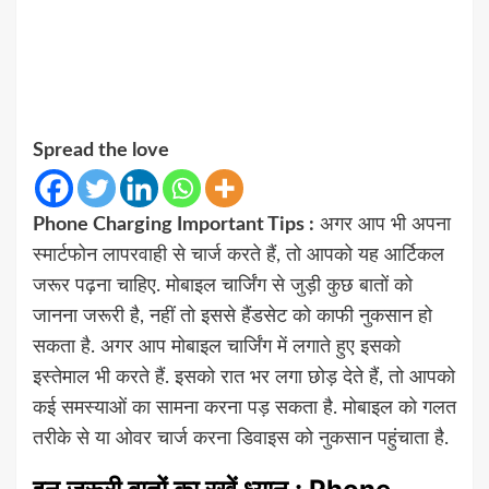
Spread the love
Phone Charging Important Tips :
अगर आप भी अपना
स्मार्टफोन लापरवाही से चार्ज करते हैं, तो आपको यह आर्टिकल
जरूर पढ़ना चाहिए. मोबाइल चार्जिंग से जुड़ी कुछ बातों को
जानना जरूरी है, नहीं तो इससे हैंडसेट को काफी नुकसान हो
सकता है. अगर आप मोबाइल चार्जिंग में लगाते हुए इसको
इस्तेमाल भी करते हैं. इसको रात भर लगा छोड़ देते हैं, तो आपको
कई समस्याओं का सामना करना पड़ सकता है. मोबाइल को गलत
तरीके से या ओवर चार्ज करना डिवाइस को नुकसान पहुंचाता है.