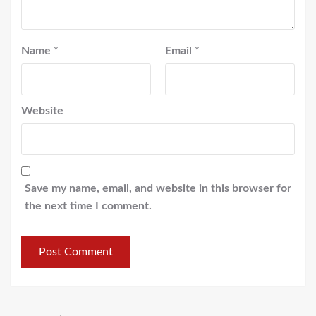
Name
*
Email
*
Website
Save my name, email, and website in this browser for
the next time I comment.