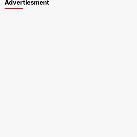
Advertiesment