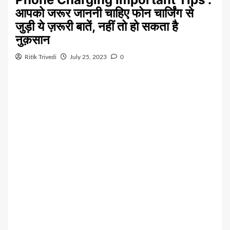
आपको जरूर जाननी चाहिए फोन चार्जिंग से
जुड़ी ये ज़रूरी बातें, नहीं तो हो सकता है
नुक़सान
Ritik Trivedi
July 25, 2023
0