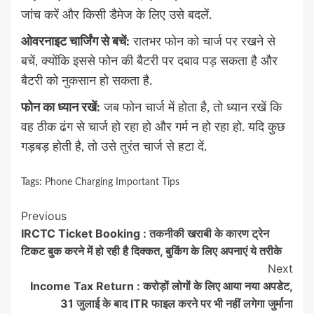
जांच करें और किसी डैमेज के लिए उसे बदलें.
ओवरनाइट चार्जिंग से बचें:
रातभर फोन को चार्ज पर रखने से
बचें, क्योंकि इससे फोन की बैटरी पर दबाव पड़ सकता है और
बैटरी को नुकसान हो सकता है.
फोन का ध्यान रखें:
जब फोन चार्ज में होता है, तो ध्यान रखें कि
वह ठीक ढंग से चार्ज हो रहा हो और गर्म न हो रहा हो. यदि कुछ
गड़बड़ होती है, तो उसे तुरंत चार्ज से हटा दें.
Tags:
Phone Charging Important Tips
Continue
Previous
IRCTC Ticket Booking : तकनीकी खराबी के कारण ट्रेन
Reading
टिकट बुक करने में हो रही है दिक्कत, बुकिंग के लिए अपनाएं ये तरीके
Next
Income Tax Return : करोड़ों लोगों के लिए आया नया अपडेट,
31 जुलाई के बाद ITR फाइल करने पर भी नहीं लगेगा जुर्माना