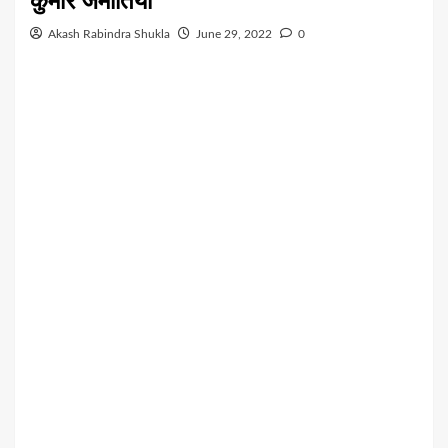
कुमार जमातिया
Akash Rabindra Shukla
June 29, 2022
0