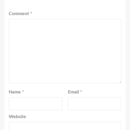
Comment
*
Name
*
Email
*
Website