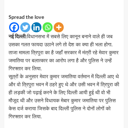
Spread the love
नई दिल्ली:
विधानसभा में सबसे लिए कानून बनाने वाले ही जब
उसका गलत फायदा उठाने लगे तो देश का क्या ही भला होगा.
ताजा मामला त्रिपुरा का है जहाँ सरकार में मंत्री रहे मेवार कुमार
जमातिया पर बलात्कार का आरोप लगा है और पुलिस ने उन्हें
गिरफ्तार कर लिया.
सूत्रों के अनुसार मेवार कुमार जमातिया वर्तमान में दिल्ली आए थे
और वो त्रिपुरा भवन में ठहरे हुए थे और उसी भवन में त्रिपुरा की
ही लड़की जो पढ़ाई करने के लिए दिल्ली आयी हुई थी वो भी
मौजूद थी और उसने विधायक मेबार कुमार जमातिया पर पुलिस
केस दर्ज कराया जिसके बाद दिल्ली पुलिस ने दोनों लोगों को
गिरफ्तार कर लिया.