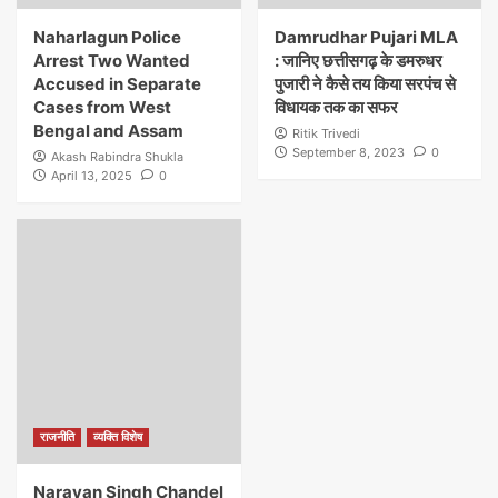
Naharlagun Police
Damrudhar Pujari MLA
Arrest Two Wanted
: जानिए छत्तीसगढ़ के डमरुधर
Accused in Separate
पुजारी ने कैसे तय किया सरपंच से
Cases from West
विधायक तक का सफर
Bengal and Assam
Ritik Trivedi
September 8, 2023
0
Akash Rabindra Shukla
April 13, 2025
0
राजनीति
व्यक्ति विशेष
Narayan Singh Chandel