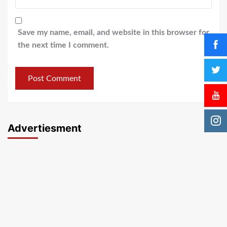
Save my name, email, and website in this browser for
the next time I comment.
Advertiesment