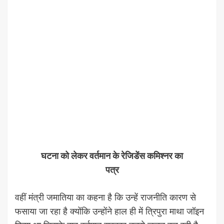
घटना को लेकर वर्तमान के रेजिडेंस कमिश्नर का
पत्र
वहीं मंत्री जमातिया का कहना है कि उन्हें राजनीति कारण से
फसाया जा रहा है क्योंकि उन्होंने हाल ही में त्रिपुरा माथा जॉइन