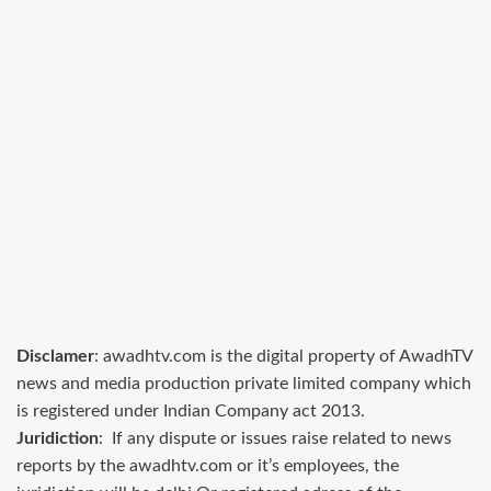
Disclamer
: awadhtv.com is the digital property of AwadhTV
news and media production private limited company which
is registered under Indian Company act 2013.
Juridiction
: If any dispute or issues raise related to news
reports by the awadhtv.com or it’s employees, the