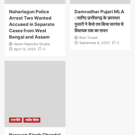
Naharlagun Police
Damrudhar Pujari MLA
Arrest Two Wanted
: जानिए छत्तीसगढ़ के डमरुधर
Accused in Separate
पुजारी ने कैसे तय किया सरपंच से
Cases from West
विधायक तक का सफर
Bengal and Assam
Ritik Trivedi
September 8, 2023
0
Akash Rabindra Shukla
April 13, 2025
0
राजनीति
व्यक्ति विशेष
Narayan Singh Chandel