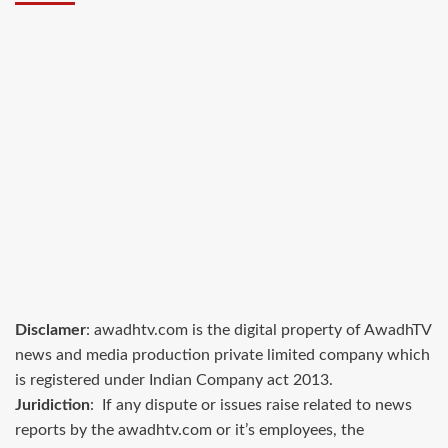
Disclamer
: awadhtv.com is the digital property of AwadhTV
news and media production private limited company which
is registered under Indian Company act 2013.
Juridiction
: If any dispute or issues raise related to news
reports by the awadhtv.com or it’s employees, the