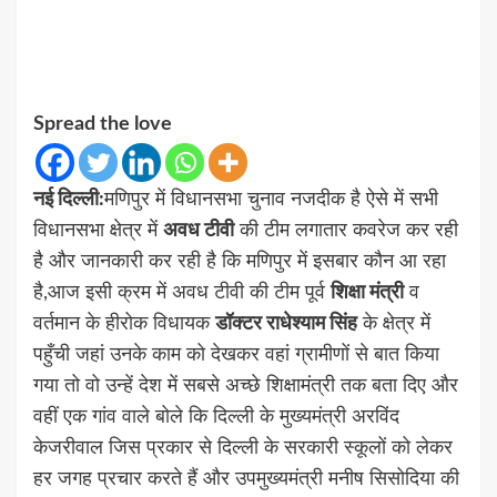
Spread the love
नई दिल्ली:
मणिपुर में विधानसभा चुनाव नजदीक है ऐसे में सभी
विधानसभा क्षेत्र में
अवध टीवी
की टीम लगातार कवरेज कर रही
है और जानकारी कर रही है कि मणिपुर में इसबार कौन आ रहा
है,आज इसी क्रम में अवध टीवी की टीम पूर्व
शिक्षा मंत्री
व
वर्तमान के हीरोक विधायक
डॉक्टर राधेश्याम सिंह
के क्षेत्र में
पहुँची जहां उनके काम को देखकर वहां ग्रामीणों से बात किया
गया तो वो उन्हें देश में सबसे अच्छे शिक्षामंत्री तक बता दिए और
वहीं एक गांव वाले बोले कि दिल्ली के मुख्यमंत्री अरविंद
केजरीवाल जिस प्रकार से दिल्ली के सरकारी स्कूलों को लेकर
हर जगह प्रचार करते हैं और उपमुख्यमंत्री मनीष सिसोदिया की