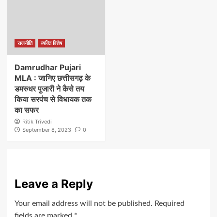
राजनीति
व्यक्ति विशेष
Damrudhar Pujari
MLA : जानिए छत्तीसगढ़ के
डमरुधर पुजारी ने कैसे तय
किया सरपंच से विधायक तक
का सफर
Ritik Trivedi
September 8, 2023
0
Leave a Reply
Your email address will not be published.
Required
fields are marked
*