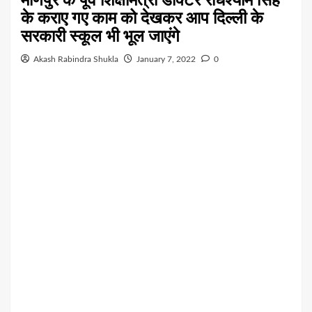
के कराए गए काम को देखकर आप दिल्ली के
सरकारी स्कूल भी भूल जाएंगे
Akash Rabindra Shukla
January 7, 2022
0