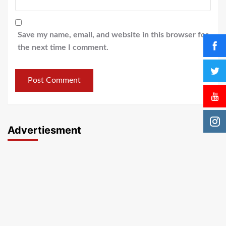
Save my name, email, and website in this browser for
the next time I comment.
Advertiesment