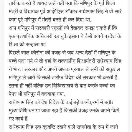
तारीफ करते हैं शायद उन्हें नहीं पता कि मणिपुर के पूर्व शिक्षा
मंत्री व विधायक पूर्व आईपीएस डॉक्टर राधेश्याम सिंह ने वो सारे
काम पूरे मणिपुर में मंत्री बनते ही कर दिया था.
आप मणिपुर में सरकारी स्कूलों को देखकर समझ सकते हैं कि
एक प्रशानिक अधिकारी रह चुके इंसान ने कैसे अपने प्रदेश के
शिक्षा को सम्हाला था.
पिछले साल कोरोना की वजह से जब अन्य देशों में मणिपुर के
बच्चे फस गये थे तो वहां के तत्कालीन शिक्षामंत्री राधेश्याम सिंह
ने भारत सरकार और अपने अथक प्रयास से सभी को सकुशल
मणिपुर ले आये जिसकी तारीफ विदेश की सरकार भी करती है.
इतना ही नहीं बल्कि उन विश्विद्यालय से बात करके बच्चो का
पेपर भी मणिपुर में करवाया गया.
राधेश्याम सिंह को देश विदेश के कई बड़े कार्यक्रमों में बतौर
मुख्यातिथि बनाया जाता रहा है जिसकी वजह उनके अपने किये
गए कार्य हैं.
राधेश्याम सिंह एक दूरदृष्टि रखने वाले राजनेता के रूप में जाने