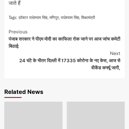
जाते हैं
Tags:
डॉक्टर राधेश्याम सिंह
,
मणिपुर
,
राधेश्याम सिंह
,
शिक्षामंत्री
Continue
Previous
पंजाब सरकार ने पीएम मोदी का काफिला रोक जाने पर आज जांच कमेटी
Reading
बिठाई:
Next
24 घंटे के भीतर दिल्ली में 17335 कोरोना के नए केस, आज से
वीकेंड कर्फ्यू जारी,
Related News