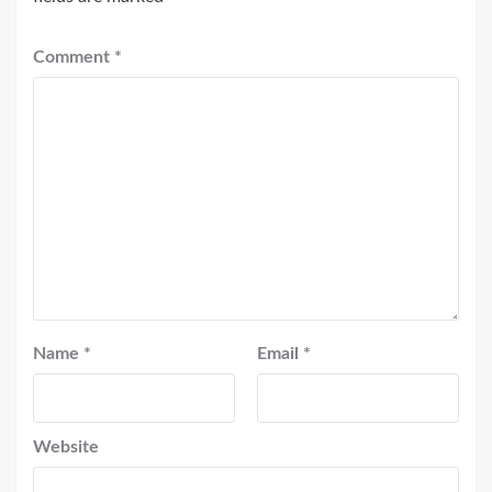
Comment
*
Name
*
Email
*
Website