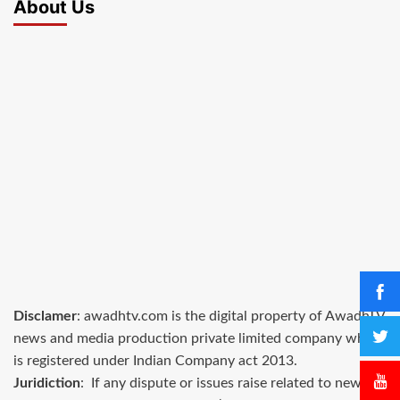
About Us
Disclamer
: awadhtv.com is the digital property of AwadhTV
news and media production private limited company which
is registered under Indian Company act 2013.
Juridiction
: If any dispute or issues raise related to news