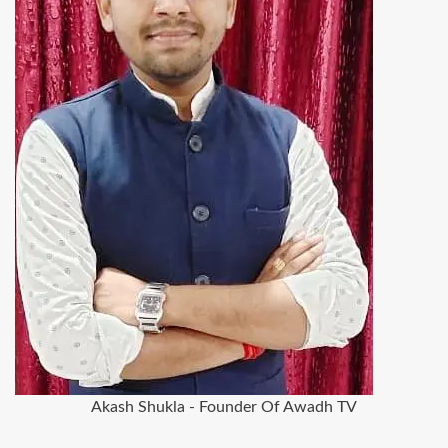
Akash Shukla - Founder Of Awadh TV