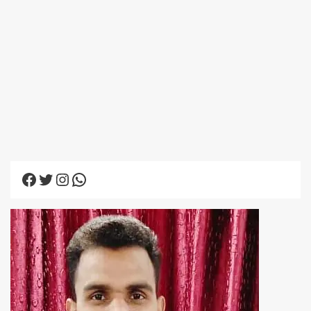
Facebook
Twitter
Instagram
WhatsApp