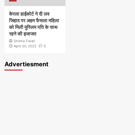
केरला हाईकोर्ट ने दी लव
जिहाद पर अहम फैसला महिला
को मिली मुस्लिम पति के साथ
रहने की इजाजत
Shikha Tiwari
April 20, 2022
0
Advertiesment