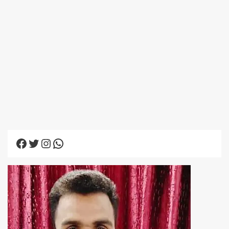
Facebook
Twitter
Instagram
WhatsApp