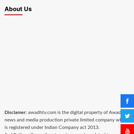
About Us
Disclamer
: awadhtv.com is the digital property of AwadhTV
news and media production private limited company which
is registered under Indian Company act 2013.