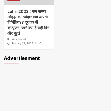
Lohri 2023 : कब मानेगा
लोहड़ी का त्योहार क्या आप भी
हैं चिंतित?? दूर कर लें
कंफ्यूजन, जाने क्या है सही दिन
और मुहूर्त
Ritik Trivedi
January 13, 2023
0
Advertiesment