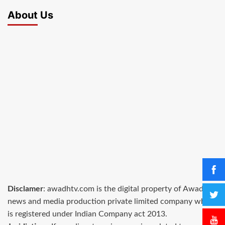
About Us
Disclamer
: awadhtv.com is the digital property of AwadhTV
news and media production private limited company which
is registered under Indian Company act 2013.