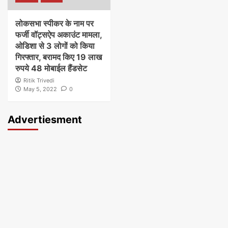
लोकसभा स्पीकर के नाम पर
फर्जी वॉट्सऐप अकाउंट मामला,
ओडिशा से 3 लोगों को किया
गिरफ्तार, बरामद किए 19 लाख
रुपये 48 मोबाईल हैंडसेट
Ritik Trivedi
May 5, 2022
0
Advertiesment