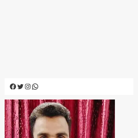
Facebook
Twitter
Instagram
WhatsApp