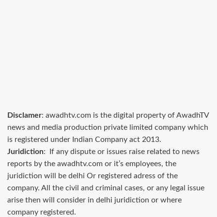
Disclamer
: awadhtv.com is the digital property of AwadhTV
news and media production private limited company which
is registered under Indian Company act 2013.
Juridiction
: If any dispute or issues raise related to news
reports by the awadhtv.com or it’s employees, the
juridiction will be delhi Or registered adress of the
company. All the civil and criminal cases, or any legal issue
arise then will consider in delhi juridiction or where
company registered.