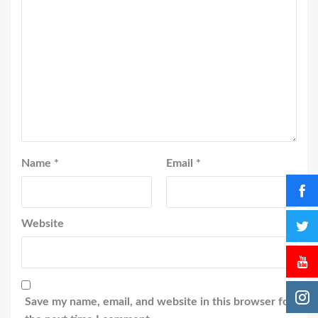
Name
*
Email
*
Website
Save my name, email, and website in this browser for