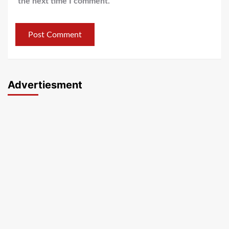
the next time I comment.
Advertiesment