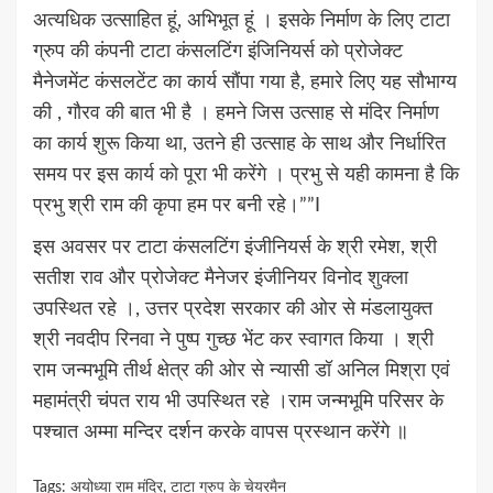
अत्यधिक उत्साहित हूं, अभिभूत हूं । इसके निर्माण के लिए टाटा
ग्रुप की कंपनी टाटा कंसलटिंग इंजिनियर्स को प्रोजेक्ट
मैनेजमेंट कंसलटेंट का कार्य सौंपा गया है, हमारे लिए यह सौभाग्य
की , गौरव की बात भी है । हमने जिस उत्साह से मंदिर निर्माण
का कार्य शुरू किया था, उतने ही उत्साह के साथ और निर्धारित
समय पर इस कार्य को पूरा भी करेंगे । प्रभु से यही कामना है कि
प्रभु श्री राम की कृपा हम पर बनी रहे।””I
इस अवसर पर टाटा कंसलटिंग इंजीनियर्स के श्री रमेश, श्री
सतीश राव और प्रोजेक्ट मैनेजर इंजीनियर विनोद शुक्ला
उपस्थित रहे ।, उत्तर प्रदेश सरकार की ओर से मंडलायुक्त
श्री नवदीप रिनवा ने पुष्प गुच्छ भेंट कर स्वागत किया । श्री
राम जन्मभूमि तीर्थ क्षेत्र की ओर से न्यासी डॉ अनिल मिश्रा एवं
महामंत्री चंपत राय भी उपस्थित रहे ।राम जन्मभूमि परिसर के
पश्चात अम्मा मन्दिर दर्शन करके वापस प्रस्थान करेंगे ॥
Tags:
अयोध्या राम मंदिर
,
टाटा ग्रुप के चेयरमैन