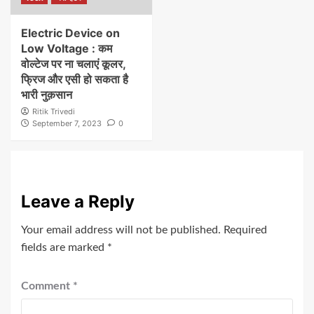
Electric Device on
Low Voltage : कम
वोल्टेज पर ना चलाएं कूलर,
फ्रिज और एसी हो सकता है
भारी नुक़सान
Ritik Trivedi
September 7, 2023
0
Leave a Reply
Your email address will not be published.
Required
fields are marked
*
Comment
*