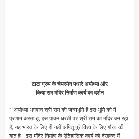
टाटा ग्रुप के चेयरमैन पधारे अयोध्या और
किया राम मंदिर निर्माण कार्य का दर्शन
“”अयोध्या भगवान श्री राम की जन्मभूमि है इस भूमि को मैं
प्रणाम करता हूं, इस पावन धरती पर श्री राम का मंदिर बन रहा
है, यह भारत के लिए ही नहीं अपितु पूरे विश्व के लिए गौरव की
बात है। इस मंदिर निर्माण के ऐतिहासिक कार्य को देखकर मैं