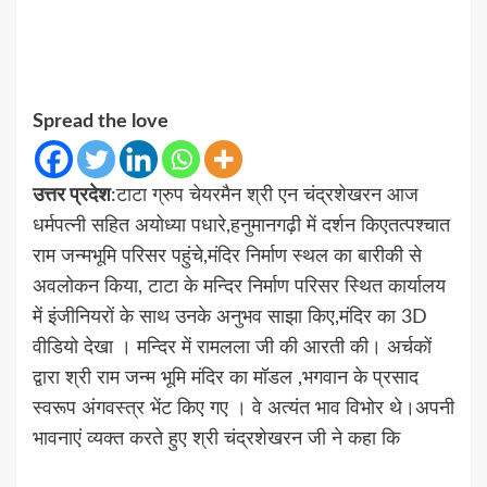
Spread the love
उत्तर प्रदेश
:टाटा ग्रुप चेयरमैन श्री एन चंद्रशेखरन आज
धर्मपत्नी सहित अयोध्या पधारे,हनुमानगढ़ी में दर्शन किएतत्पश्चात
राम जन्मभूमि परिसर पहुंचे,मंदिर निर्माण स्थल का बारीकी से
अवलोकन किया, टाटा के मन्दिर निर्माण परिसर स्थित कार्यालय
में इंजीनियरों के साथ उनके अनुभव साझा किए,मंदिर का 3D
वीडियो देखा । मन्दिर में रामलला जी की आरती की। अर्चकों
द्वारा श्री राम जन्म भूमि मंदिर का मॉडल ,भगवान के प्रसाद
स्वरूप अंगवस्त्र भेंट किए गए । वे अत्यंत भाव विभोर थे।अपनी
भावनाएं व्यक्त करते हुए श्री चंद्रशेखरन जी ने कहा कि