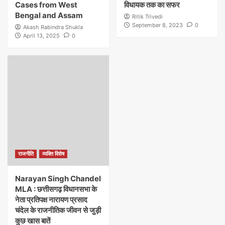
Cases from West
विधायक तक का सफर
Bengal and Assam
Ritik Trivedi
September 8, 2023
0
Akash Rabindra Shukla
April 13, 2025
0
राजनीति
व्यक्ति विशेष
Narayan Singh Chandel
MLA : छत्तीसगढ़ विधानसभा के
नेता प्रतिपक्ष नारायण प्रसाद
चंदेल के राजनीतिक जीवन से जुड़ी
कुछ खास बातें