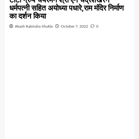
धर्मपत्नी सहित अयोध्या पधारे,राम मंदिर निर्माण
का दर्शन किया
Akash Rabindra Shukla
October 7, 2022
0