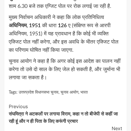
शाम 6.30 बजे तक एग्जिट पोल पर रोक लगाई जा रही है.
मुख्य निर्वाचन अधिकारी ने कहा कि लोक प्रतिनिधित्व
अधिनियम, 1951
की धारा
126
ए (संक्षिप्त रूप से आरपी
अधिनियम, 1951) में यह प्रावधान है कि कोई भी व्यक्ति
एक्जिट पोल नहीं करेगा, और इस अवधि के भीतर एक्जिट पोल
का परिणाम घोषित नहीं किया जाएगा.
चुनाव आयोग ने कहा है कि अगर कोई इस आदेश का पालन नहीं
करेगा तो उसे दो साल के लिए जेल हो सकती है, और जुर्माना भी
लगाया जा सकता है।
Tags:
उत्तरप्रदेश विधानसभा चुनाव
,
चुनाव आयोग
,
भारत
Continue
Previous
संघमित्रा ने अटकलों पर लगाया विराम, कहा न तो बीजेपी से कहीं जा
Reading
रही हूं और न ही पिता के लिए करूंगी प्रचार
Next