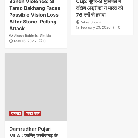
Bandh Violence: SI
Cup: सुपर-8 मुकाबले में
Tamo Bakhang Faces
दक्षिण अफ्रीका ने भारत को
Possible Vision Loss
76 रनों से हराया
After Stone-Pelting
Vikas Shukla
Attack
February 23, 2026
0
Akash Rabindra Shukla
May 16, 2026
0
राजनीति
व्यक्ति विशेष
Damrudhar Pujari
MLA : जानिए छत्तीसगढ़ के