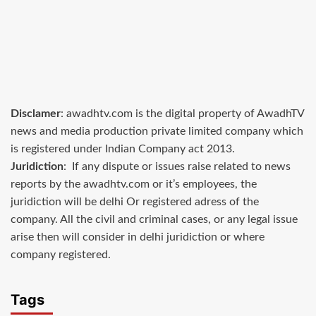
Disclamer
: awadhtv.com is the digital property of AwadhTV
news and media production private limited company which
is registered under Indian Company act 2013.
Juridiction
: If any dispute or issues raise related to news
reports by the awadhtv.com or it’s employees, the
juridiction will be delhi Or registered adress of the
company. All the civil and criminal cases, or any legal issue
arise then will consider in delhi juridiction or where
company registered.
Tags