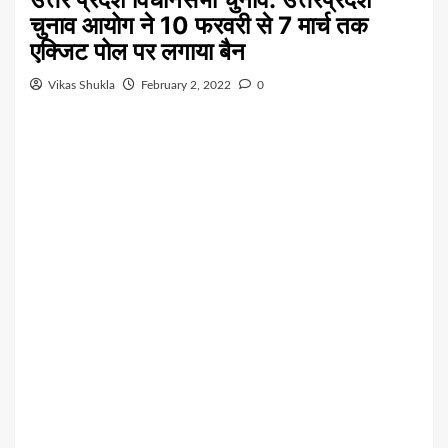
चुनाव आयोग ने 10 फरवरी से 7 मार्च तक
एक्जिट पोल पर लगाया बैन
Vikas Shukla
February 2, 2022
0