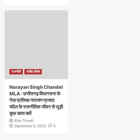
राजनीति
व्यक्ति विशेष
Narayan Singh Chandel
MLA : छत्तीसगढ़ विधानसभा के
नेता प्रतिपक्ष नारायण प्रसाद
चंदेल के राजनीतिक जीवन से जुड़ी
कुछ खास बातें
Ritik Trivedi
September 8, 2023
0