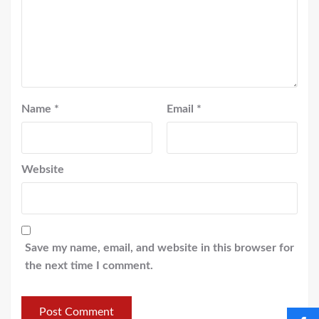
Name
*
Email
*
Website
Save my name, email, and website in this browser for
the next time I comment.