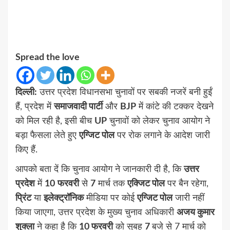
Spread the love
दिल्ली:
उत्तर प्रदेश विधानसभा चुनावों पर सबकी नजरें बनी हुईं
हैं, प्रदेश में
समाजवादी पार्टी
और
BJP
में कांटे की टक्कर देखने
को मिल रही है, इसी बीच
UP
चुनावों को लेकर चुनाव आयोग ने
बड़ा फैसला लेते हुए
एग्जिट पोल
पर रोक लगाने के आदेश जारी
किए हैं.
आपको बता दें कि चुनाव आयोग ने जानकारी दी है, कि
उत्तर
प्रदेश
में
10
फरवरी
से
7
मार्च तक
एक्जिट पोल
पर बैन रहेगा,
प्रिंट
या
इलेक्ट्रॉनिक
मीडिया पर कोई
एग्जिट पोल
जारी नहीं
किया जाएगा, उत्तर प्रदेश के मुख्य चुनाव अधिकारी
अजय कुमार
शुक्ला
ने कहा है कि
10 फरवरी
को सुबह
7
बजे से 7 मार्च को