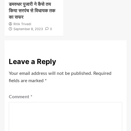
डमरुधर पुजारी ने कैसे तय
किया सरपंच से विधायक तक
का सफर
Ritik Trivedi
September 8, 2023
0
Leave a Reply
Your email address will not be published.
Required
fields are marked
*
Comment
*