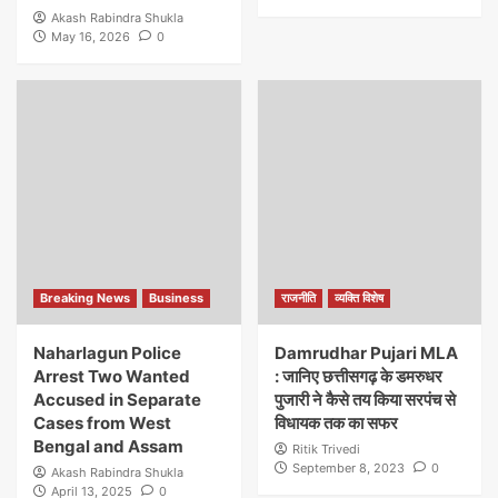
Akash Rabindra Shukla
May 16, 2026
0
Breaking News
Business
राजनीति
व्यक्ति विशेष
Naharlagun Police
Damrudhar Pujari MLA
Arrest Two Wanted
: जानिए छत्तीसगढ़ के डमरुधर
Accused in Separate
पुजारी ने कैसे तय किया सरपंच से
Cases from West
विधायक तक का सफर
Bengal and Assam
Ritik Trivedi
September 8, 2023
0
Akash Rabindra Shukla
April 13, 2025
0