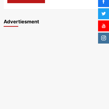
Advertiesment