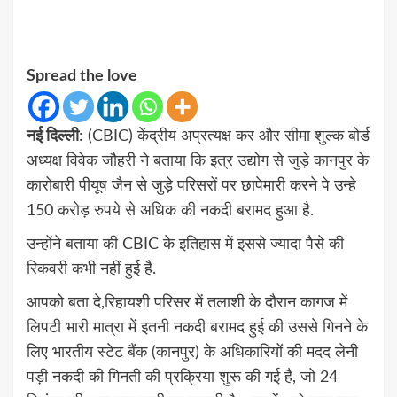
Spread the love
नई दिल्ली
: (CBIC) केंद्रीय अप्रत्यक्ष कर और सीमा शुल्क बोर्ड
अध्यक्ष विवेक जौहरी ने बताया कि इत्र उद्योग से जुड़े कानपुर के
कारोबारी पीयूष जैन से जुड़े परिसरों पर छापेमारी करने पे उन्हे
150 करोड़ रुपये से अधिक की नकदी बरामद हुआ है.
उन्होंने बताया की CBIC के इतिहास में इससे ज्यादा पैसे की
रिकवरी कभी नहीं हुई है.
आपको बता दे,रिहायशी परिसर में तलाशी के दौरान कागज में
लिपटी भारी मात्रा में इतनी नकदी बरामद हुई की उससे गिनने के
लिए भारतीय स्टेट बैंक (कानपुर) के अधिकारियों की मदद लेनी
पड़ी नकदी की गिनती की प्रक्रिया शुरू की गई है, जो 24