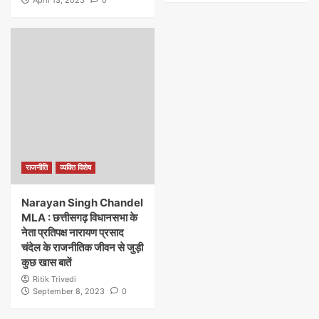
राजनीति
व्यक्ति विशेष
Narayan Singh Chandel
MLA : छत्तीसगढ़ विधानसभा के
नेता प्रतिपक्ष नारायण प्रसाद
चंदेल के राजनीतिक जीवन से जुड़ी
कुछ खास बातें
Ritik Trivedi
September 8, 2023
0