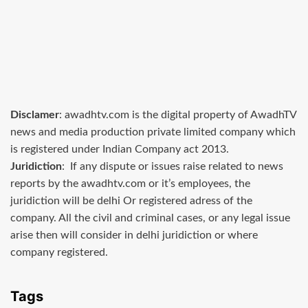
Disclamer
: awadhtv.com is the digital property of AwadhTV
news and media production private limited company which
is registered under Indian Company act 2013.
Juridiction
: If any dispute or issues raise related to news
reports by the awadhtv.com or it’s employees, the
juridiction will be delhi Or registered adress of the
company. All the civil and criminal cases, or any legal issue
arise then will consider in delhi juridiction or where
company registered.
Tags