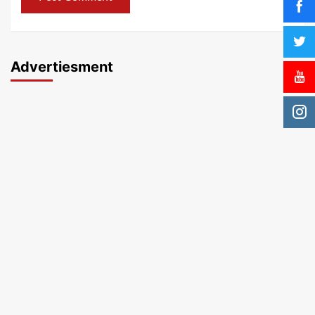
Advertiesment