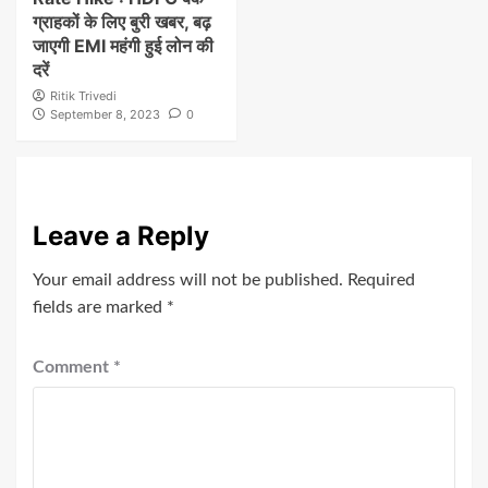
ग्राहकों के लिए बुरी खबर, बढ़
जाएगी EMI महंगी हुई लोन की
दरें
Ritik Trivedi
September 8, 2023
0
Leave a Reply
Your email address will not be published.
Required
fields are marked
*
Comment
*