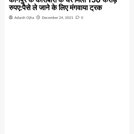
रुपए:पैसे ले जाने के लिए मंगवाया ट्रक
Adarsh Ojha
December 24, 2021
0