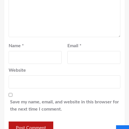
Name
*
Email
*
Website
Save my name, email, and website in this browser for
the next time I comment.