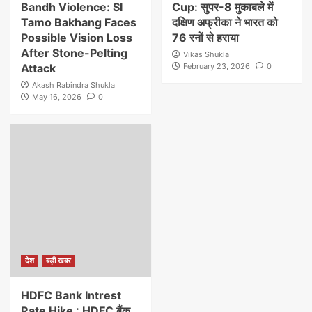
Bandh Violence: SI
Cup: सुपर-8 मुकाबले में
Tamo Bakhang Faces
दक्षिण अफ्रीका ने भारत को
Possible Vision Loss
76 रनों से हराया
After Stone-Pelting
Vikas Shukla
Attack
February 23, 2026
0
Akash Rabindra Shukla
May 16, 2026
0
देश
बड़ी खबर
HDFC Bank Intrest
Rate Hike : HDFC बैंक