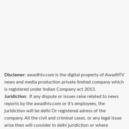
Disclamer
: awadhtv.com is the digital property of AwadhTV
news and media production private limited company which
is registered under Indian Company act 2013.
Juridiction
: If any dispute or issues raise related to news
reports by the awadhtv.com or it’s employees, the
juridiction will be delhi Or registered adress of the
company. All the civil and criminal cases, or any legal issue
arise then will consider in delhi juridiction or where