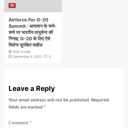
देश
Airforce For G-20
Summit : आसमान के चप्पे-
चप्पे पर भारतीय वायुसेना की
निगाह, G-20 के लिए ऐसे
मिलेगा सुरक्षित माहौल
Ritik Trivedi
September 8, 2023
0
Leave a Reply
Your email address will not be published.
Required
fields are marked
*
Comment
*