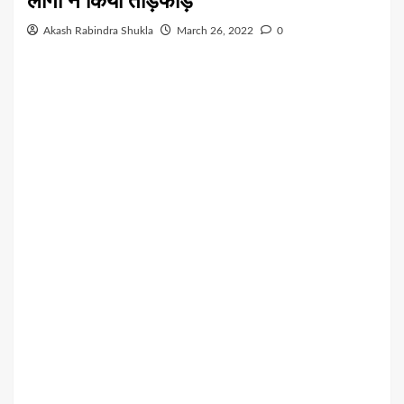
लोगों ने किया तोड़फोड़
Akash Rabindra Shukla
March 26, 2022
0