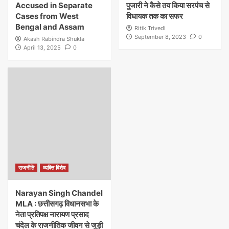
Accused in Separate
पुजारी ने कैसे तय किया सरपंच से
Cases from West
विधायक तक का सफर
Bengal and Assam
Ritik Trivedi
September 8, 2023
0
Akash Rabindra Shukla
April 13, 2025
0
राजनीति
व्यक्ति विशेष
Narayan Singh Chandel
MLA : छत्तीसगढ़ विधानसभा के
नेता प्रतिपक्ष नारायण प्रसाद
चंदेल के राजनीतिक जीवन से जुड़ी