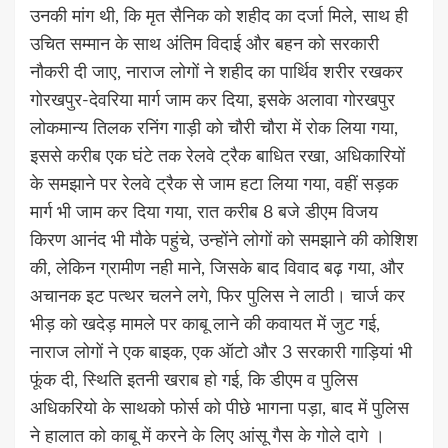
उनकी मांग थी, कि मृत सैनिक को शहीद का दर्जा मिले, साथ ही
उचित सम्मान के साथ अंतिम विदाई और बहन को सरकारी
नौकरी दी जाए, नाराज लोगों ने शहीद का पार्थिव शरीर रखकर
गोरखपुर-देवरिया मार्ग जाम कर दिया, इसके अलावा गोरखपुर
लोकमान्य तिलक रनिंग गाड़ी को चौरी चौरा में रोक लिया गया,
इससे करीब एक घंटे तक रेलवे ट्रैक बाधित रखा, अधिकारियों
के समझाने पर रेलवे ट्रैक से जाम हटा लिया गया, वहीं सड़क
मार्ग भी जाम कर दिया गया, रात करीब 8 बजे डीएम विजय
किरण आनंद भी मौके पहुंचे, उन्होंने लोगों को समझाने की कोशिश
की, लेकिन ग्रामीण नही माने, जिसके बाद विवाद बढ़ गया, और
अचानक इट पत्थर चलने लगे, फिर पुलिस ने लाठी। चार्ज कर
भीड़ को खदेड़ मामले पर काबू लाने की कवायत में जुट गई,
नाराज लोगों ने एक बाइक, एक ऑटो और 3 सरकारी गाड़ियां भी
फूंक दी, स्थिति इतनी खराब हो गई, कि डीएम व पुलिस
अधिकरियो के साथको फोर्स को पीछे भागना पड़ा, बाद में पुलिस
ने हालात को काबू में करने के लिए आंसू गैस के गोले दागे ।