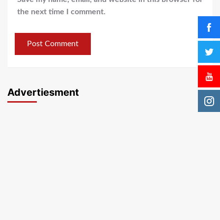
the next time I comment.
Advertiesment