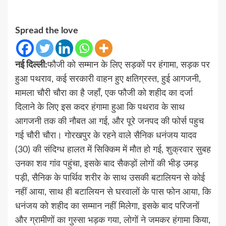
Spread the love
नई दिल्ली:
फौजी को सम्मान के लिए सड़कों पर हंगामा, सड़क पर
हुआ पथराव, कई सरकारी वाहन हुए क्षतिग्रस्त, हुई आगजनी,
मामला चौरी चौरा का है जहाँ, एक फौजी को शहीद का दर्जा
दिलाने के लिए इस कदर हंगामा हुआ कि पथराव के साथ
आगजनी तक की नौबत आ गई, और पूरे जनपद की फोर्स पहुच
गई चौरी चौरा। गोरखपुर के रहने वाले सैनिक धनंजय यादव
(30) की संदिग्ध हालत में सिक्किम में मौत हो गई, शुक्रवार सुबह
उनका शव गांव पहुंचा, इसके बाद सैकड़ों लोगों की भीड़ उमड़
पड़ी, सैनिक के पार्थिव शरीर के साथ उसकी बटालियन से कोई
नहीं आया, साथ ही बटालियन से घरवालों के पास फोन आया, कि
धनंजय को शहीद का सम्मान नहीं मिलेगा, इसके बाद परिजनों
और ग्रामीणों का गुस्सा भड़क गया, लोगों ने जमकर हंगामा किया,