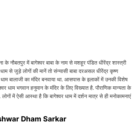
े नौबतपुर में बागेश्वर बाबा के नाम से मशहूर पंडित धीरेंद्र शास्त्री
धाम से जुड़े लोगों की मानें तो संन्यासी बाबा दरअसल धीरेंद्र कृष्ण
श्वर धाम बालाजी का मंदिर बनवाया था. आसपास के इलाकों में उनकी विशेष
श्वर धाम भगवान हनुमान के मंदिर के लिए विख्यात है. पौराणिक मान्यता के
लोगों में ऐसी आस्था है कि बागेश्वर धाम में दर्शन मात्र से ही मनोकामनाएं
 Bageshwar Dham Sarkar