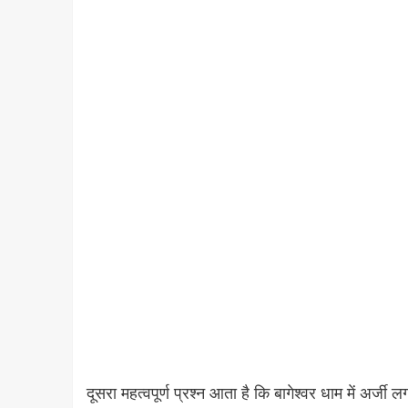
दूसरा महत्वपूर्ण प्रश्न आता है कि बागेश्वर धाम में अर्ज