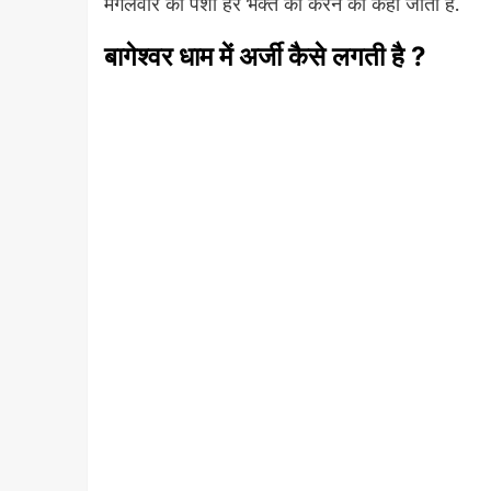
मंगलवार की पेशी हर भक्त को करने का कहा जाता है.
बागेश्वर धाम में अर्जी कैसे लगती है ?