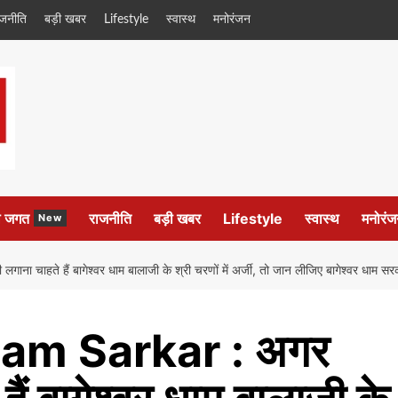
ाजनीति
बड़ी खबर
Lifestyle
स्वास्थ
मनोरंजन
ल जगत
राजनीति
बड़ी खबर
Lifestyle
स्वास्थ
मनोरंज
New
हैं बागेश्वर धाम बालाजी के श्री चरणों में अर्जी, तो जान लीजिए बागेश्वर धाम सरकार 
m Sarkar : अगर