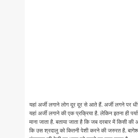
यहां अर्जी लगाने लोग दूर दूर से आते हैं. अर्जी लगने पर 
यहां अर्जी लगाने की एक प्रक्रिया है. लेकिन इतना ही पर्या
माना जाता है. बताया जाता है कि जब दरबार में किसी की अर्जी
कि उस श्रदालु को कितनी पेशी करने की जरुरत है. बागेश