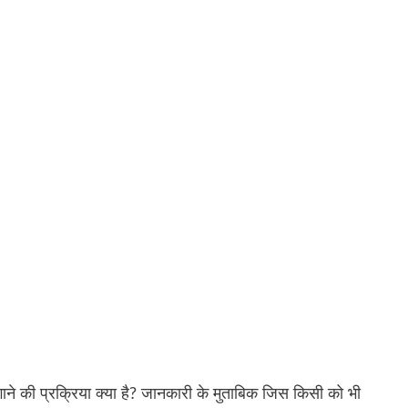
ी लगाने की प्रक्रिया क्या है? जानकारी के मुताबिक जिस किसी को भी