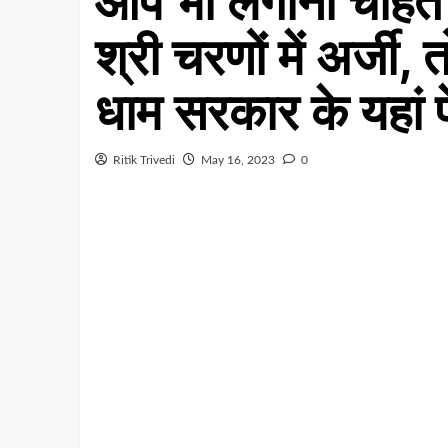
आप भी लगाना चाहते ह
श्री चरणों में अर्जी,
धाम सरकार के यहां प
Ritik Trivedi
May 16, 2023
0