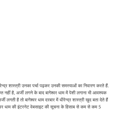
धीरेन्द्र शास्त्री उनका पर्चा पढ़कर उनकी समस्याओं का निवारण करते हैं.
प्त नहीं है, अर्जी लगने के बाद बागेश्वर धाम में पेशी लगाना भी आवश्यक
 लगती है तो बागेश्वर धाम दरबार में धीरेन्द्र शास्त्री खुद बता देते हैं
्वर धाम की इंटरनेट वेबसाइट की सूचना के हिसाब से कम से कम 5