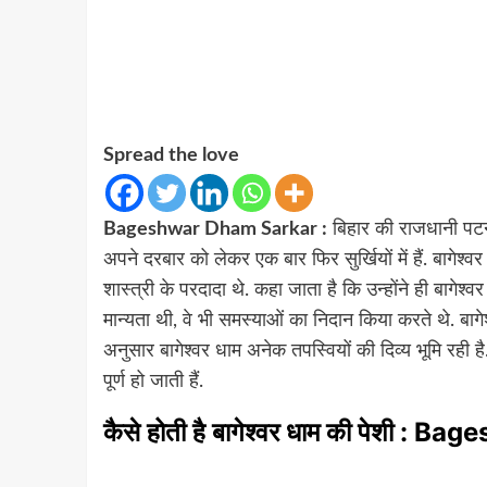
Spread the love
Bageshwar Dham Sarkar :
बिहार की राजधानी पटना क
अपने दरबार को लेकर एक बार फिर सुर्खियों में हैं. बागेश्वर 
शास्त्री के परदादा थे. कहा जाता है कि उन्होंने ही बागे
मान्यता थी, वे भी समस्याओं का निदान किया करते थे. बागे
अनुसार बागेश्वर धाम अनेक तपस्वियों की दिव्य भूमि रही है. 
पूर्ण हो जाती हैं.
कैसे होती है बागेश्वर धाम की पेशी :