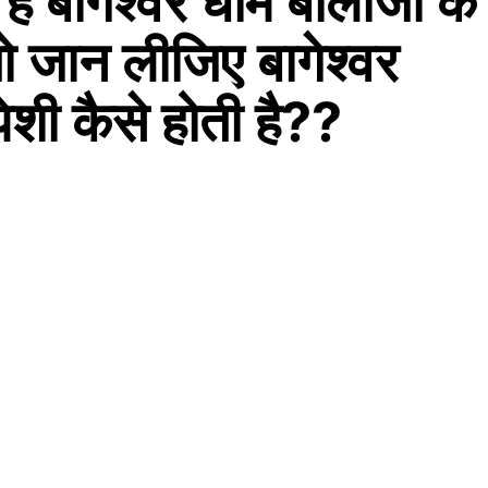
ैं बागेश्वर धाम बालाजी के
 तो जान लीजिए बागेश्वर
ेशी कैसे होती है??