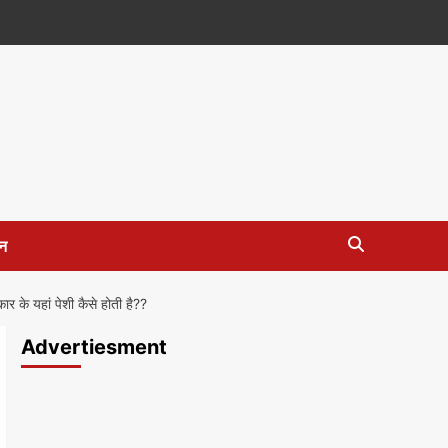
न
के यहां पेशी कैसे होती है??
Advertiesment