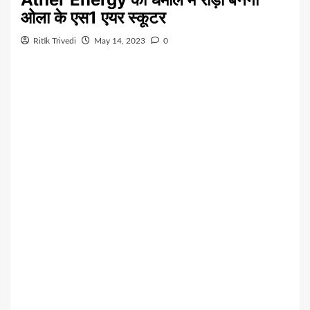
ओला के एस1 एयर स्कूटर
Ritik Trivedi
May 14, 2023
0