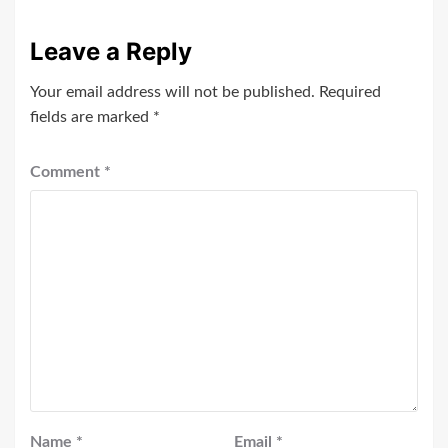
Leave a Reply
Your email address will not be published.
Required
fields are marked
*
Comment
*
Name
*
Email
*