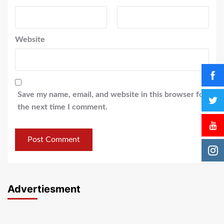
Website
Save my name, email, and website in this browser for
the next time I comment.
Advertiesment