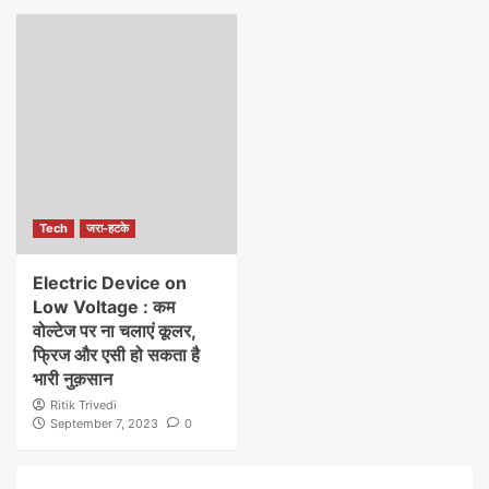
Tech
जरा-हटके
Electric Device on
Low Voltage : कम
वोल्टेज पर ना चलाएं कूलर,
फ्रिज और एसी हो सकता है
भारी नुक़सान
Ritik Trivedi
September 7, 2023
0