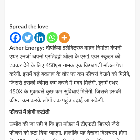
Spread the love
Ather Energy:
दोपहिया इलेक्ट्रिक वाहन निर्माता कंपनी
एथर एनर्जी अपनी प्रतिद्वंद्वी ओला के एस1 एयर स्कूटर को
टक्कर देने के लिए 450एस नामक एक किफायती मॉडल पेश
करेगी. इसमें बड़े बदलाव के तौर पर कम फीचर्स देखने को मिलेंगे,
जिससे इसकी कीमत कम करने में मदद मिलेगी. इसमें एथर
450X के मुकाबले कुछ कम सुविधाएं मिलेंगी, जिससे इसकी
कीमत कम करके लोगों तक पहुंच बढ़ाई जा सकेगी.
फीचर्स में होगी कटौती
उम्मीद की जा रही है कि इस मॉडल में टीएफटी डिस्प्ले जैसे
फीचर्स को हटा दिया जाएगा. हालांकि यह देखना दिलचस्प होगा