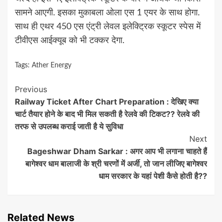
सामने आएगी. इसका मुकाबला ओला एस 1 एयर के साथ होगा.
साथ ही एथर 450 एस एंट्री लेवल इलेक्ट्रिक स्कूटर स्पेस में
टीवीएस आईक्यूब को भी टक्कर देगा.
Tags:
Ather Energy
Continue
Previous
Railway Ticket After Chart Preparation : देखिए क्या
Reading
चार्ट तैयार होने के बाद भी मिल सकती है रेलवे की टिकट?? रेलवे की
तरफ से उपलब्ध कराई जाती है ये सुविधा
Next
Bageshwar Dham Sarkar : अगर आप भी लगाना चाहते हैं
बागेश्वर धाम बालाजी के श्री चरणों में अर्जी, तो जान लीजिए बागेश्वर
धाम सरकार के यहां पेशी कैसे होती है??
Related News