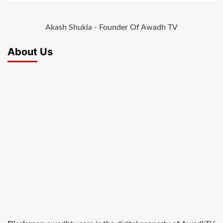
Akash Shukla - Founder Of Awadh TV
About Us