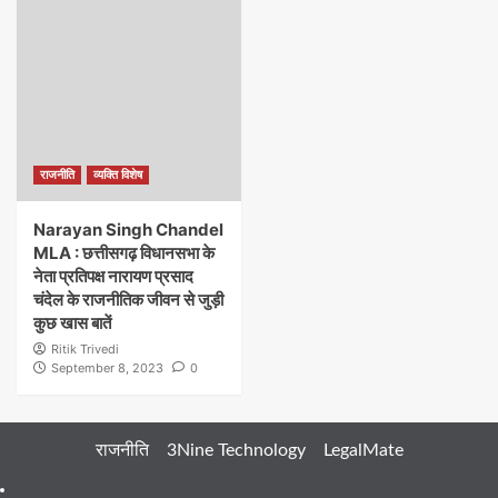
राजनीति
व्यक्ति विशेष
Narayan Singh Chandel
MLA : छत्तीसगढ़ विधानसभा के
नेता प्रतिपक्ष नारायण प्रसाद
चंदेल के राजनीतिक जीवन से जुड़ी
कुछ खास बातें
Ritik Trivedi
September 8, 2023
0
राजनीति
3Nine Technology
LegalMate
404