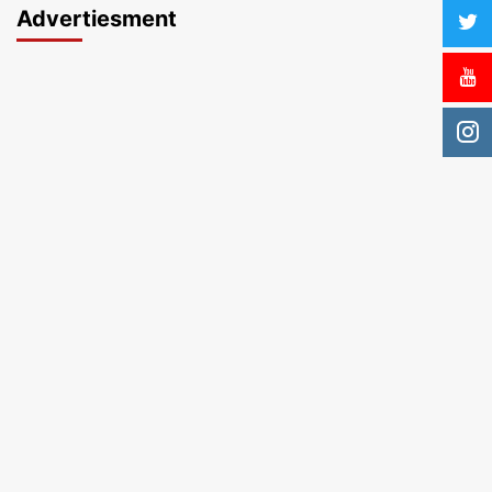
Advertiesment