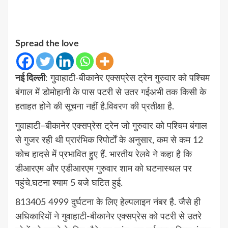
Spread the love
नई दिल्ली
: गुवाहाटी-बीकानेर एक्सप्रेस ट्रेन गुरुवार को पश्चिम
बंगाल में डोमोहानी के पास पटरी से उतर गईअभी तक किसी के
हताहत होने की सूचना नहीं है.विवरण की प्रतीक्षा है.
गुवाहाटी–बीकानेर एक्सप्रेस ट्रेन जो गुरुवार को पश्चिम बंगाल
से गुजर रही थी प्रारंभिक रिपोर्टों के अनुसार, कम से कम 12
कोच हादसे में प्रभावित हुए हैं. भारतीय रेलवे ने कहा है कि
डीआरएम और एडीआरएम गुरुवार शाम को घटनास्थल पर
पहुंचे.घटना श्याम 5 बजे घटित हुई.
813405 4999 दुर्घटना के लिए हेल्पलाइन नंबर है. जैसे ही
अधिकारियों ने गुवाहाटी-बीकानेर एक्सप्रेस को पटरी से उतरे