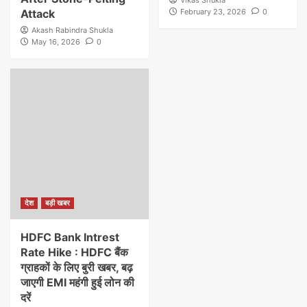
Attack
February 23, 2026
0
Akash Rabindra Shukla
May 16, 2026
0
देश
बड़ी खबर
HDFC Bank Intrest
Rate Hike : HDFC बैंक
ग्राहकों के लिए बुरी खबर, बढ़
जाएगी EMI महंगी हुई लोन की
दरें