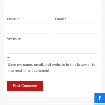
Name
*
Email
*
Website
Save my name, email, and website in this browser for
the next time I comment.