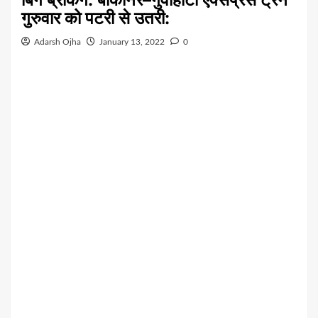
गुरुवार को पटरी से उतरी:
Adarsh Ojha
January 13, 2022
0