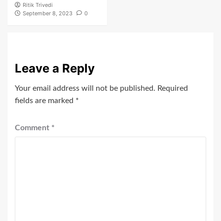
Ritik Trivedi
September 8, 2023
0
Leave a Reply
Your email address will not be published.
Required
fields are marked
*
Comment
*