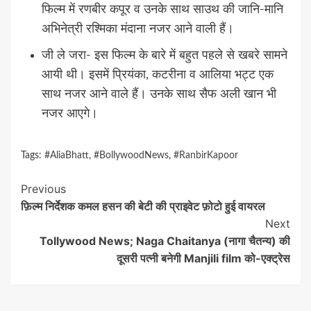
फिल्म में रणबीर कपूर व उनके साथ साउथ की जानि-मानि
अभिनेत्री रश्मिका मंदाना नजर आने वाली हैं।
जी ले जरा- इस फिल्म के बारे में बहुत पहले से खबरे सामने
आयी थी। इसमें प्रियंका, कटरीना व आलिया भट्ट एक
साथ नजर आने वाले हैं। उनके साथ सैफ अली खान भी
नजर आएगे।
Tags:
#AliaBhatt
,
#BollywoodNews
,
#RanbirKapoor
Continue
Previous
फ़िल्म निर्देशक कमल हसन की बेटी की प्राइवेट फ़ोटो हुई वायरल
Reading
Next
Tollywood News; Naga Chaitanya (नागा चैतन्य) की
दूसरी पत्नी बनेगी Manjili film को-एक्ट्रेस