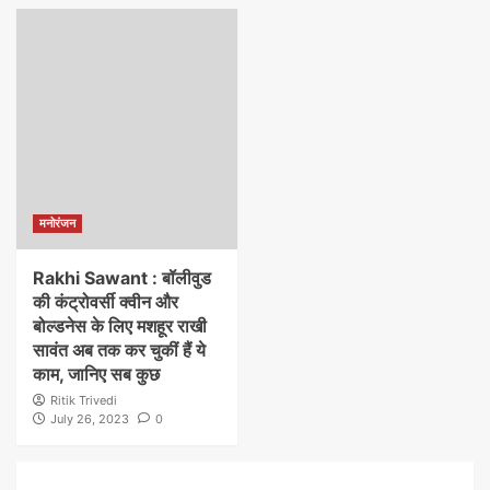
मनोरंजन
Rakhi Sawant : बॉलीवुड
की कंट्रोवर्सी क्वीन और
बोल्डनेस के लिए मशहूर राखी
सावंत अब तक कर चुकीं हैं ये
काम, जानिए सब कुछ
Ritik Trivedi
July 26, 2023
0