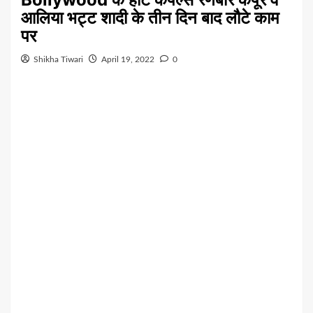
आलिया भट्ट शादी के तीन दिन बाद लौटे काम
पर
Shikha Tiwari
April 19, 2022
0