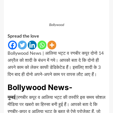
Bollywood
Spread the love
Bollywood News | आलिया भट्ट व रणबीर कपूर दोनो 14
अप्रैल को शादी के बंधन में गये। आपको बता दे कि दोनो ही
अपने काम को लेकर काफी डेडिकेटेड हैं। इसलिए शादी के 3
दिन बाद ही दोनो अपने-अपने काम पर वापस लौट आए हैं।
Bollywood News-
मुम्बई |
रणबीर कपूर व आलिया भट्ट की तस्वीरे इस समय सोशल
मीडिया पर खबरो का हिस्सा बनी हुई हैं। आपको बता दे कि
रणबीर-कपूर व आलिया भट्ट के बहुत से ऐसे प्रोजेक्ट हैं, जो