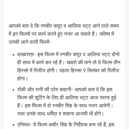
आपको बता दे कि रणबीर कपूर व आलिया भट्ट आने वाले समय
में इन फिल्मो पर कार्य करते हुए नजर आ सकते हैं। भविष्य में
उनकी आने वाली फिल्में-
ब्रह्मस्त्र- इस फिल्म में रणबीर कपूर व आलिया भट्ट दोनो
ही साथ में कार्य कर रहे हैं। खबरो की माने तो ये फिल्म तीन
हिस्सो में रिलीज होगी। पहला हिस्सा 9 सितंबर को रिलीज
होगा।
रॉकी और रानी की प्रेम कहानी- आपको बता दे कि इस
फिल्म की शूटिंग के लिए ही आलिया भट्ट आज रवाना हुई
हैं। इस फिल्म में वो रनबीर सिंह के साथ नजर आयेगी।
तथा उनके साथ धर्मेंद्र व शबाना आजमी भी होगे।
एनिमल- ये फिल्म कबीर सिंह के निर्देशक बना रहे हैं, इस