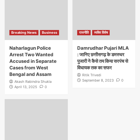
Breaking News
Business
राजनीति
व्यक्ति विशेष
Naharlagun Police
Damrudhar Pujari MLA
Arrest Two Wanted
: जानिए छत्तीसगढ़ के डमरुधर
Accused in Separate
पुजारी ने कैसे तय किया सरपंच से
Cases from West
विधायक तक का सफर
Bengal and Assam
Ritik Trivedi
September 8, 2023
0
Akash Rabindra Shukla
April 13, 2025
0