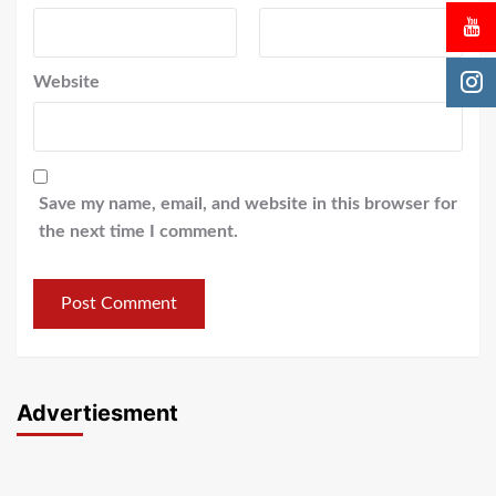
Website
Save my name, email, and website in this browser for
the next time I comment.
Advertiesment