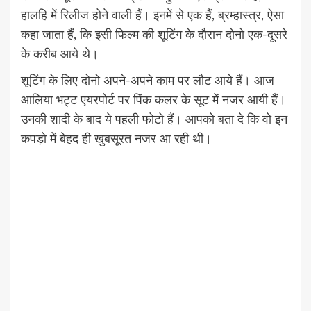
हालहि में रिलीज होने वाली हैं। इनमें से एक हैं, ब्रम्हास्त्र, ऐसा
कहा जाता हैं, कि इसी फिल्म की शूटिंग के दौरान दोनो एक-दूसरे
के करीब आये थे।
शूटिंग के लिए दोनो अपने-अपने काम पर लौट आये हैं। आज
आलिया भट्ट एयरपोर्ट पर पिंक कलर के सूट में नजर आयी हैं।
उनकी शादी के बाद ये पहली फोटो हैं। आपको बता दे कि वो इन
कपड़ो में बेहद ही खुबसूरत नजर आ रही थी।