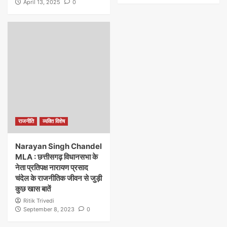
April 13, 2025
0
राजनीति
व्यक्ति विशेष
Narayan Singh Chandel
MLA : छत्तीसगढ़ विधानसभा के
नेता प्रतिपक्ष नारायण प्रसाद
चंदेल के राजनीतिक जीवन से जुड़ी
कुछ खास बातें
Ritik Trivedi
September 8, 2023
0