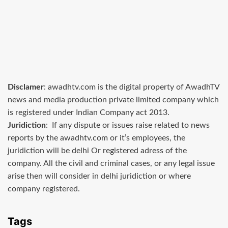
Disclamer
: awadhtv.com is the digital property of AwadhTV
news and media production private limited company which
is registered under Indian Company act 2013.
Juridiction
: If any dispute or issues raise related to news
reports by the awadhtv.com or it’s employees, the
juridiction will be delhi Or registered adress of the
company. All the civil and criminal cases, or any legal issue
arise then will consider in delhi juridiction or where
company registered.
Tags