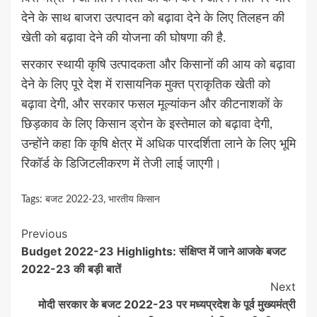
देने के साथ बाजरा उत्पादन को बढ़ावा देने के लिए तिलहन की
खेती को बढ़ावा देने की योजना की घोषणा की है.
सरकार स्थायी कृषि उत्पादकता और किसानों की आय को बढ़ावा
देने के लिए पूरे देश में रासायनिक मुक्त प्राकृतिक खेती को
बढ़ावा देगी, और सरकार फसल मूल्यांकन और कीटनाशकों के
छिड़काव के लिए किसान ड्रोन के इस्तेमाल को बढ़ावा देगी,
उन्होंने कहा कि कृषि क्षेत्र में अधिक पारदर्शिता लाने के लिए भूमि
रिकॉर्ड के डिजिटलीकरण में तेजी लाई जाएगी।
Tags:
बजट 2022-23
,
भारतीय किसान
Continue
Previous
Budget 2022-23 Highlights: संक्षिप्त में जाने आजके बजट
Reading
2022-23 की बड़ी बातें
Next
मोदी सरकार के बजट 2022-23 पर मध्यप्रदेश के पूर्व मुख्यमंत्री