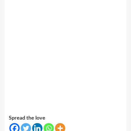
Spread the love