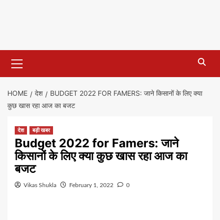
Primary
Menu
HOME
देश
BUDGET 2022 FOR FAMERS: जाने किसानों के लिए क्या
कुछ खास रहा आज का बजट
देश
बड़ी खबर
Budget 2022 for Famers: जाने
किसानों के लिए क्या कुछ खास रहा आज का
बजट
Vikas Shukla
February 1, 2022
0