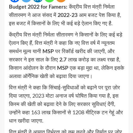
Budget 2022 for Famers:
केंद्रीय वित्त मंत्री निर्मला
सीतारमण ने आज संसद में
2022-23
आम बजट पेश किया है,
इस बजट में किसानों के लिए भी कई बड़े ऐलान किए गए है.
केंद्रीय वित्त मंत्री निर्मला सीतारमण ने किसानों के लिए कई बड़े
ऐलान किए हैं, वित्त मंत्री ने कहा कि नए वित्त वर्ष में न्यूनतम
समर्थन मूल्य यानी
MSP
पर रिकॉर्ड खरीद की जाएगी, और
सरकार ने इस साल के लिए
2.7
लाख करोड़ का लक्ष्य रखा है,
किसान आंदोलन के दौरान
MSP
एक बड़ा मुद्दा था, लेकिन इसके
अलावा ऑर्गेनिक खेती को बढ़ावा दिया जाएगा।
वित्त मंत्री ने कहा कि सिंचाई-सुविधाओं को बढ़ाने पर पूरा ज़ोर
दिया जाएगा, 2023 मोटा अनाज वर्ष घोषित किया गया है, इस
किस्म की खेती को बढ़ावा देने के लिए सरकार सुविधाएं देंगी,
उन्होंने कहा 163 लाख किसानों से 1208 मीट्रिक टन गेहूं और
धान खरीदा जाएगा.
वित्त मंत्री ने आयात निर्भरता को कम करने और निर्यात पर जोर