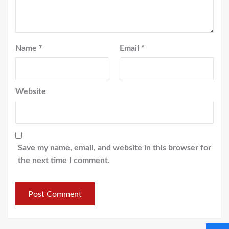
Name
*
Email
*
Website
Save my name, email, and website in this browser for
the next time I comment.