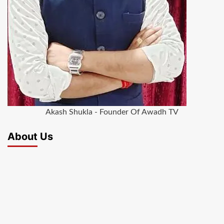
Akash Shukla - Founder Of Awadh TV
About Us