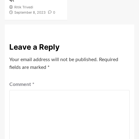
Ritik Trivedi
September 8, 2023
0
Leave a Reply
Your email address will not be published.
Required
fields are marked
*
Comment
*