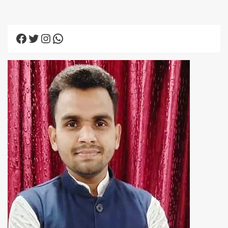
Facebook
Twitter
Instagram
WhatsApp