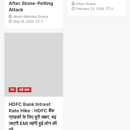
After Stone-Pelting
Vikas Shukla
Attack
February 23, 2026
0
Akash Rabindra Shukla
May 16, 2026
0
देश
बड़ी खबर
HDFC Bank Intrest
Rate Hike : HDFC बैंक
ग्राहकों के लिए बुरी खबर, बढ़
जाएगी EMI महंगी हुई लोन की
दरें