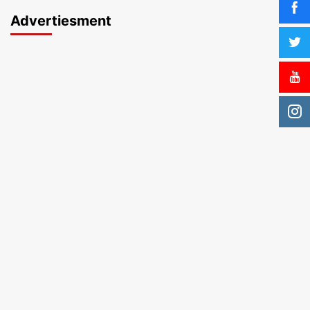
Advertiesment