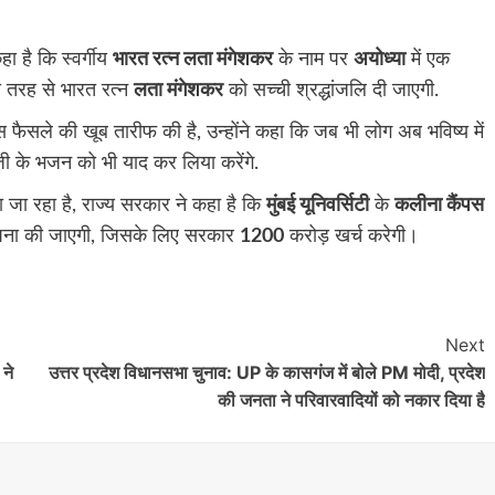
ा है कि स्वर्गीय
भारत रत्न लता मंगेशकर
के नाम पर
अयोध्या
में एक
 तरह से भारत रत्न
लता मंगेशकर
को सच्ची श्रद्धांजलि दी जाएगी.
 फैसले की खूब तारीफ की है, उन्होंने कहा कि जब भी लोग अब भविष्य में
जी के भजन को भी याद कर लिया करेंगे.
ा जा रहा है, राज्य सरकार ने कहा है कि
मुंबई यूनिवर्सिटी
के
कलीना कैंपस
पना की जाएगी, जिसके लिए सरकार
1200
करोड़ खर्च करेगी।
Next
 ने
उत्तर प्रदेश विधानसभा चुनाव: UP के कासगंज में बोले PM मोदी, प्रदेश
की जनता ने परिवारवादियों को नकार दिया है