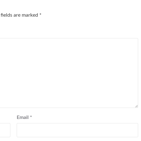
 fields are marked
*
Email
*