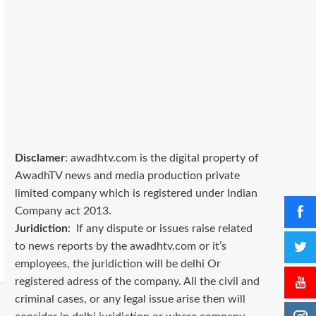
Disclamer
: awadhtv.com is the digital property of
AwadhTV news and media production private
limited company which is registered under Indian
Company act 2013.
Juridiction
: If any dispute or issues raise related
to news reports by the awadhtv.com or it’s
employees, the juridiction will be delhi Or
registered adress of the company. All the civil and
criminal cases, or any legal issue arise then will