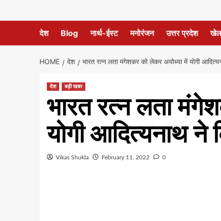
देश
Blog
नार्थ-ईस्ट
मनोरंजन
उत्तर प्रदेश
खे
HOME
देश
भारत रत्न लता मंगेशकर को लेकर अयोध्या में योगी आदित्य
देश
बड़ी खबर
भारत रत्न लता मंगेश
योगी आदित्यनाथ ने 
Vikas Shukla
February 11, 2022
0