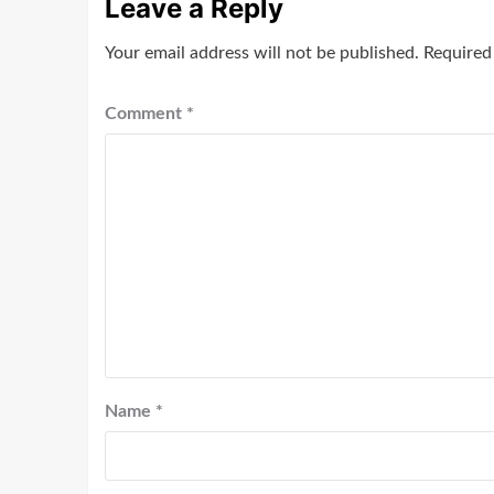
Leave a Reply
Your email address will not be published.
Required
Comment
*
Name
*