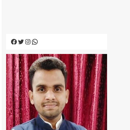
Facebook
Twitter
Instagram
WhatsApp