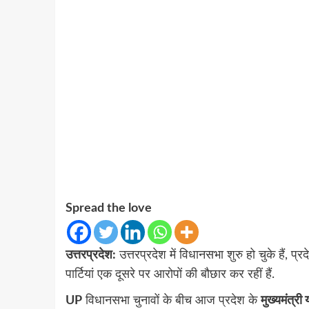
Spread the love
उत्तरप्रदेश:
उत्तरप्रदेश में विधानसभा शुरु हो चुके हैं, प
पार्टियां एक दूसरे पर आरोपों की बौछार कर रहीं हैं.
UP
विधानसभा चुनावों के बीच आज प्रदेश के
मुख्यमंत्री