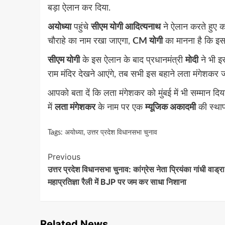
बड़ा ऐलान कर दिया.
अयोध्या
पहुंचे
सीएम योगी आदित्यनाथ
ने ऐलान करते हुए कह
चौराहे का नाम रखा जाएगा,
CM योगी
का मानना है कि इस
सीएम योगी
के इस ऐलान के बाद प्रधानमंत्री
मोदी
ने भी इस
राम मंदिर देखने आएंगे, तब सभी इस बहाने लता मंगेशकर 
आपको बता दें कि लता मंगेशकर को मुंबई में भी सम्मान दिय
में
लता मंगेशकर
के नाम पर एक
म्यूजिक अकादमी
की स्था
Tags:
अयोध्या
,
उत्तर प्रदेश विधानसभा चुनाव
Continue
Previous
उत्तर प्रदेश विधानसभा चुनाव: कांग्रेस नेता प्रियंका गांधी वाड्रा
Reading
महाप्रतिज्ञा रैली में BJP पर जम कर साधा निशाना
Related News