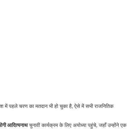
्रदेश में पहले चरण का मतदान भी हो चुका है, ऐसे में सभी राजनितिक
 योगी आदित्यनाथ
चुनावी कार्यक्रम के लिए अयोध्या पहुंचे, जहाँ उन्होंने एक