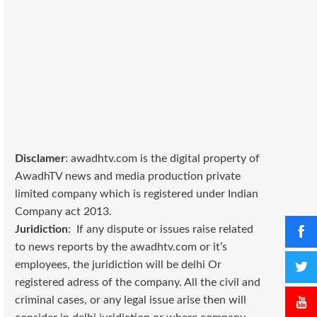
Disclamer
: awadhtv.com is the digital property of
AwadhTV news and media production private
limited company which is registered under Indian
Company act 2013.
Juridiction
: If any dispute or issues raise related
to news reports by the awadhtv.com or it’s
employees, the juridiction will be delhi Or
registered adress of the company. All the civil and
criminal cases, or any legal issue arise then will