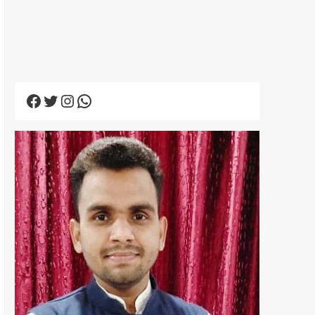
Facebook
Twitter
Instagram
WhatsApp