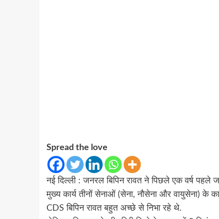
Spread the love
नई दिल्ली : जनरल बिपिन रावत ने पिछले एक वर्ष पहल
मुख्य कार्य तीनों सेनाओं (सेना, नौसेना और वायुसेना) के का
CDS बिपिन रावत बहुत अच्छे से निभा रहे थे.