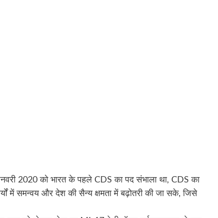
े जनवरी 2020 को भारत के पहले CDS का पद संभाला था, CDS का
र्यों में समन्वय और देश की सैन्य क्षमता में बढ़ोतरी की जा सके, जिसे