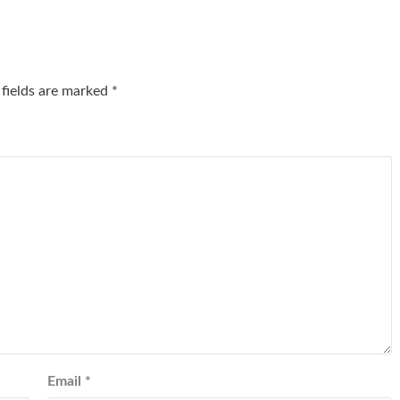
 fields are marked
*
Email
*