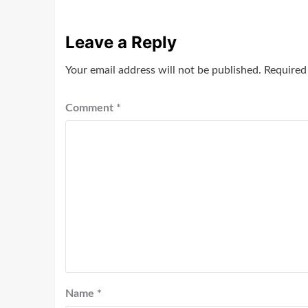
Leave a Reply
Your email address will not be published.
Required
Comment
*
Name
*