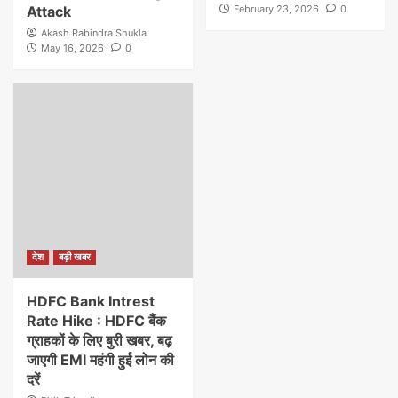
Attack
February 23, 2026
0
Akash Rabindra Shukla
May 16, 2026
0
देश
बड़ी खबर
HDFC Bank Intrest
Rate Hike : HDFC बैंक
ग्राहकों के लिए बुरी खबर, बढ़
जाएगी EMI महंगी हुई लोन की
दरें