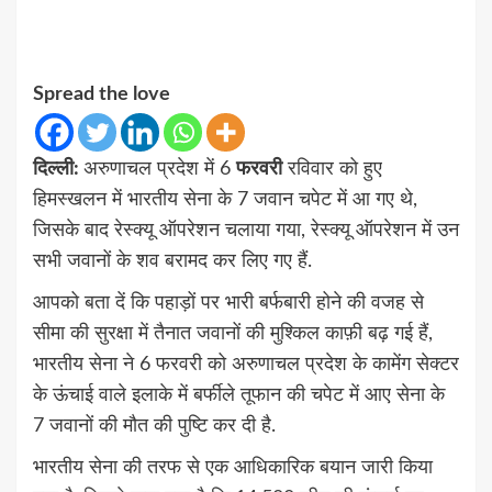
Spread the love
दिल्ली:
अरुणाचल प्रदेश में 6
फरवरी
रविवार को हुए
हिमस्खलन में भारतीय सेना के 7 जवान चपेट में आ गए थे,
जिसके बाद रेस्‍क्‍यू ऑपरेशन चलाया गया, रेस्‍क्‍यू ऑपरेशन में उन
सभी जवानों के शव बरामद कर लिए गए हैं.
आपको बता दें कि पहाड़ों पर भारी बर्फबारी होने की वजह से
सीमा की सुरक्षा में तैनात जवानों की मुश्‍क‍िल काफ़ी बढ़ गई हैं,
भारतीय सेना ने 6 फरवरी को अरुणाचल प्रदेश के कामेंग सेक्टर
के ऊंचाई वाले इलाके में बर्फीले तूफान की चपेट में आए सेना के
7 जवानों की मौत की पुष्टि कर दी है.
भारतीय सेना की तरफ से एक आध‍िकार‍िक बयान जारी क‍िया