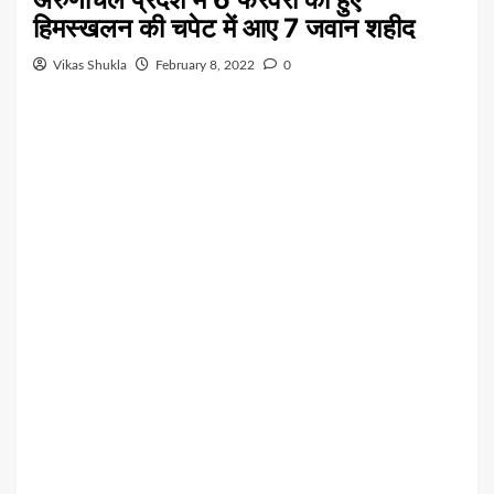
हिमस्खलन की चपेट में आए 7 जवान शहीद
Vikas Shukla
February 8, 2022
0