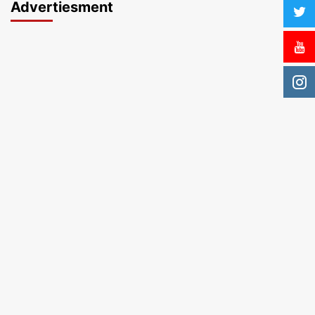
Advertiesment