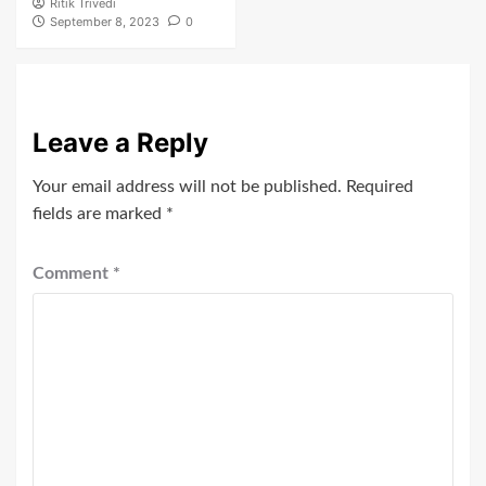
Ritik Trivedi
September 8, 2023
0
Leave a Reply
Your email address will not be published.
Required
fields are marked
*
Comment
*