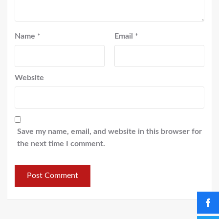
Name
*
Email
*
Website
Save my name, email, and website in this browser for
the next time I comment.