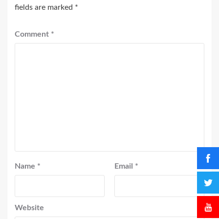
fields are marked
*
Comment
*
Name
*
Email
*
Website