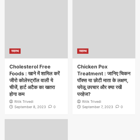
स्वास्थ
स्वास्थ
Cholesterol Free
Chicken Pox
Foods : खाने में शामिल करें
Treatment : जानिए चिकन
जीरो कोलेस्ट्रॉल वाली ये
पॉक्स या छोटी माता के लक्षण,
चीजें, हार्ट अटैक का खतरा
घरेलू उपचार और क्या रखें
होगा कम
परहेज?
Ritik Trivedi
Ritik Trivedi
September 8, 2023
0
September 7, 2023
0