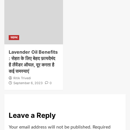
स्वास्थ
Lavender Oil Benefits
: सेहत के लिए बेहद फ़ायदेमंद
है लैवेंडर ऑयल, दूर करता है
कई समस्याएं
Ritik Trivedi
September 6, 2023
0
Leave a Reply
Your email address will not be published.
Required