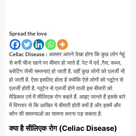
Spread the love
Celiac Disease :
अक्सर आपने देखा होगा कि कुछ लोग गेहूं
से बनी चीज खाने पर बीमार हो जाते हैं. पेट में दर्द ,गैस, कब्ज,
ब्लोटिंग जैसी समस्याएं हो जाती है. वहीं कुछ लोगों को एलर्जी भी
हो जाती है. ऐसा इसलिए होता है क्योंकि ऐसे लोगों को ग्लूटेन से
एलर्जी होती है. ग्लूटेन से एलर्जी होने वाली इस बीमारी को
मेडिकल टर्म में सीलिएक रोग कहते हैं. आइए जानते हैं इसके बारे
में विस्तार से कि आखिर ये बीमारी होती क्यों है और इसमें और
कौन सी समस्याओं का सामना करना पड़ सकता है.
क्या है सीलिएक रोग (Celiac Disease)