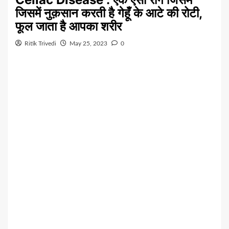
जिसमें नुक़सान करती है गेहूँ के आटे की रोटी,
फूल जाता है आपका शरीर
Ritik Trivedi
May 25, 2023
0