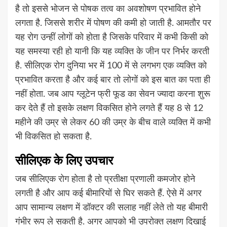
है तो इससे भोजन से पोषक तत्व का अवशोषण प्रभावित होने
लगता है. जिससे शरीर में पोषण की कमी हो जाती है. आमतौर पर
यह रोग उन्हीं लोगों को होता है जिसके परिवार में कभी किसी को
यह समस्या रही हो यानी कि यह व्यक्ति के जीन पर निर्भर करती
है. सीलिएक रोग दुनिया भर में 100 में से लगभग एक व्यक्ति को
प्रभावित करता है और कई बार तो लोगों को इस बात का पता ही
नहीं होता. जब आप ग्लूटेन फ्री फूड का सेवन ज्यादा करना शुरू
कर देते हैं तो इसके लक्षण विकसित होने लगते हैं यह 8 से 12
महीने की उम्र से लेकर 60 की उम्र के बीच वाले व्यक्ति में कभी
भी विकसित हो सकता है.
सीलिएक के लिए उपचार
जब सीलिएक रोग होता है तो प्रतीक्षा प्रणाली कमजोर होने
लगती है और आप कई बीमारियों से घिर सकते हैं. ऐसे में अगर
आप सामान्य लक्षण में डॉक्टर की सलाह नहीं लेते तो यह बीमारी
गंभीर रूप ले सकती है. अगर आपको भी उपरोक्त लक्षण दिखाई