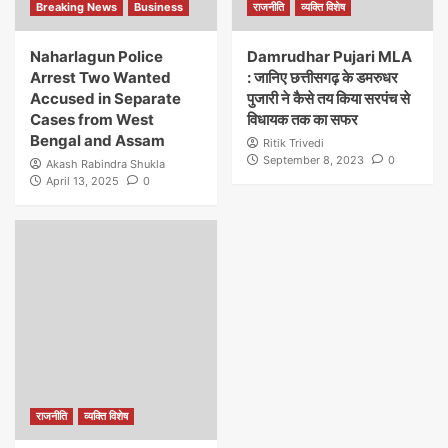
Breaking News
Business
राजनीति
व्यक्ति विशेष
Naharlagun Police
Damrudhar Pujari MLA
Arrest Two Wanted
: जानिए छत्तीसगढ़ के डमरुधर
Accused in Separate
पुजारी ने कैसे तय किया सरपंच से
Cases from West
विधायक तक का सफर
Bengal and Assam
Ritik Trivedi
September 8, 2023
0
Akash Rabindra Shukla
April 13, 2025
0
राजनीति
व्यक्ति विशेष