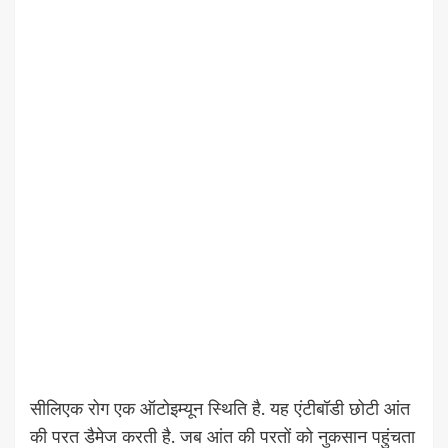
सीलिएक रोग एक ऑटोइम्यून स्थिति है. यह एंटीबॉडी छोटी आंत
की परत डैमेज करती है. जब आंत की परतों को नुकसान पहुंचता