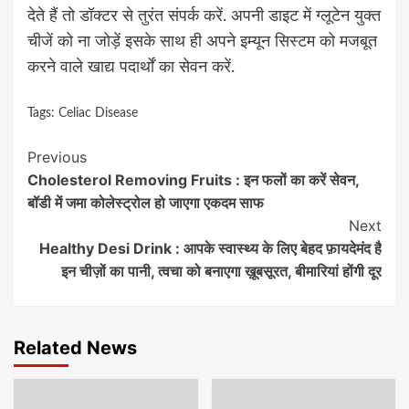
देते हैं तो डॉक्टर से तुरंत संपर्क करें. अपनी डाइट में ग्लूटेन युक्त
चीजें को ना जोड़ें इसके साथ ही अपने इम्यून सिस्टम को मजबूत
करने वाले खाद्य पदार्थों का सेवन करें.
Tags:
Celiac Disease
Continue
Previous
Cholesterol Removing Fruits : इन फलों का करें सेवन,
Reading
बॉडी में जमा कोलेस्ट्रोल हो जाएगा एकदम साफ
Next
Healthy Desi Drink : आपके स्वास्थ्य के लिए बेहद फ़ायदेमंद है
इन चीज़ों का पानी, त्वचा को बनाएगा ख़ूबसूरत, बीमारियां होंगी दूर
Related News