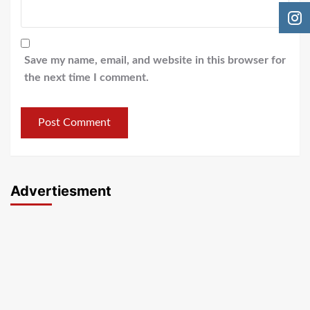
Save my name, email, and website in this browser for
the next time I comment.
Advertiesment