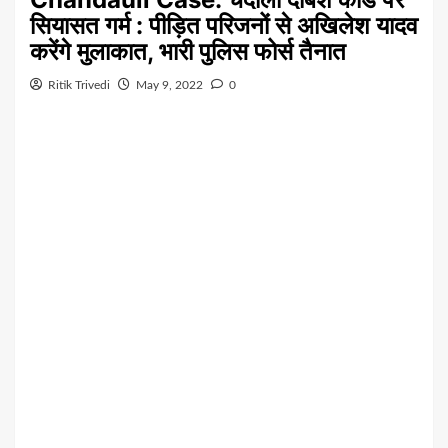
सियासत गर्म : पीड़ित परिजनों से अखिलेश यादव
करेंगे मुलाकात, भारी पुलिस फोर्स तैनात
Ritik Trivedi
May 9, 2022
0