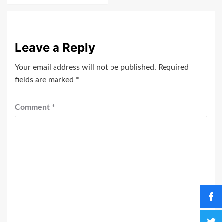
Leave a Reply
Your email address will not be published.
Required
fields are marked
*
Comment
*