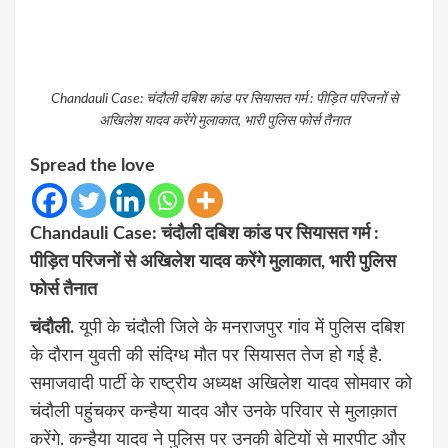
Chandauli Case: चंदौली दबिश कांड पर सियासत गर्म : पीड़ित परिजनों से
अखिलेश यादव करेंगे मुलाकात, भारी पुलिस फोर्स तैनात
Spread the love
Chandauli Case: चंदौली दबिश कांड पर सियासत गर्म :
पीड़ित परिजनों से अखिलेश यादव करेंगे मुलाकात, भारी पुलिस
फोर्स तैनात
चंदौली.
यूपी के चंदौली जिले के मनराजपुर गांव में पुलिस दबिश
के दौरान युवती की संदिग्ध मौत पर सियासत तेज हो गई है.
समाजवादी पार्टी के राष्ट्रीय अध्यक्ष अखिलेश यादव सोमवार को
चंदौली पहुंचकर कन्हैया यादव और उनके परिवार से मुलाक़ात
करेंगे. कन्हैया यादव ने पुलिस पर उनकी बेटियों से मारपीट और