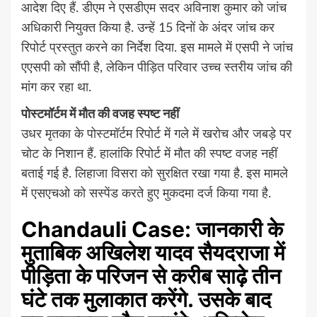
आदेश दिए हैं. डीएम ने एसडीएम सदर अविनाश कुमार को जांच
अधिकारी नियुक्त किया है. उन्हें 15 दिनों के अंदर जांच कर
रिपोर्ट प्रस्तुत करने का निर्देश दिया. इस मामले में एसपी ने जांच
एएसपी को सौंपी है, लेकिन पीड़ित परिवार उच्च स्तरीय जांच की
मांग कर रहा था.
पोस्टमॉर्टम में मौत की वजह स्पष्ट नहीं
उधर मृतका के पोस्टमॉर्टम रिपोर्ट में गले में खरोच और जबड़े पर
चोट के निशान हैं. हालांकि रिपोर्ट में मौत की स्पष्ट वजह नहीं
बताई गई है. लिहाजा विसरा को सुरक्षित रखा गया है. इस मामले
में एसएचओ को सस्पेंड करते हुए मुकदमा दर्ज किया गया है.
Chandauli Case: जानकारी के
मुताबिक अखिलेश यादव सैयदराजा में
पीड़िता के परिजन से करीब साढ़े तीन
घंटे तक मुलाकात करेंगे. उसके बाद