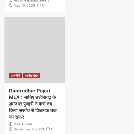
Akash Rabindra Shukla
May 16, 2026
0
राजनीति
व्यक्ति विशेष
Damrudhar Pujari
MLA : जानिए छत्तीसगढ़ के
डमरुधर पुजारी ने कैसे तय
किया सरपंच से विधायक तक
का सफर
Ritik Trivedi
September 8, 2023
0