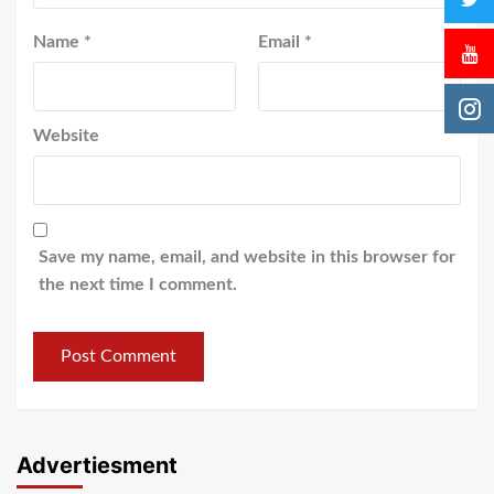
Name
*
Email
*
Website
Save my name, email, and website in this browser for
the next time I comment.
Advertiesment