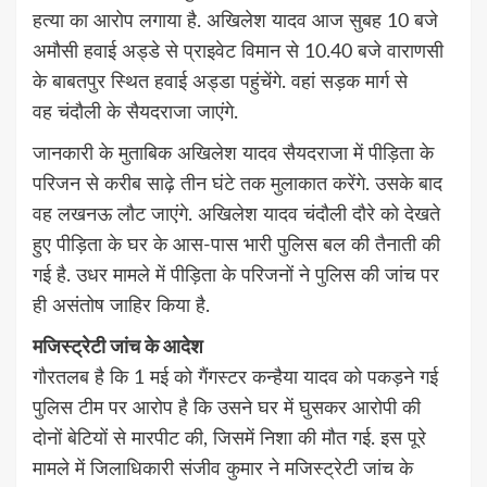
हत्या का आरोप लगाया है. अखिलेश यादव आज सुबह 10 बजे
अमौसी हवाई अड्डे से प्राइवेट विमान से 10.40 बजे वाराणसी
के बाबतपुर स्थित हवाई अड्डा पहुंचेंगे. वहां सड़क मार्ग से
वह चंदौली के सैयदराजा जाएंगे.
जानकारी के मुताबिक अखिलेश यादव सैयदराजा में पीड़िता के
परिजन से करीब साढ़े तीन घंटे तक मुलाकात करेंगे. उसके बाद
वह लखनऊ लौट जाएंगे. अखिलेश यादव चंदौली दौरे को देखते
हुए पीड़िता के घर के आस-पास भारी पुलिस बल की तैनाती की
गई है. उधर मामले में पीड़िता के परिजनों ने पुलिस की जांच पर
ही असंतोष जाहिर किया है.
मजिस्ट्रेटी जांच के आदेश
गौरतलब है कि 1 मई को गैंगस्टर कन्हैया यादव को पकड़ने गई
पुलिस टीम पर आरोप है कि उसने घर में घुसकर आरोपी की
दोनों बेटियों से मारपीट की, जिसमें निशा की मौत गई. इस पूरे
मामले में जिलाधिकारी संजीव कुमार ने मजिस्ट्रेटी जांच के