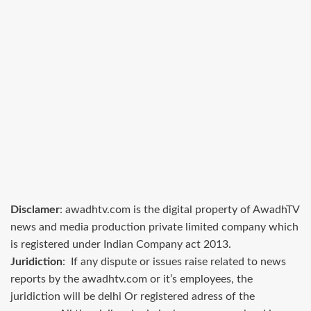
Disclamer
: awadhtv.com is the digital property of AwadhTV
news and media production private limited company which
is registered under Indian Company act 2013.
Juridiction
: If any dispute or issues raise related to news
reports by the awadhtv.com or it’s employees, the
juridiction will be delhi Or registered adress of the