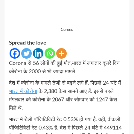
Corona
Spread the love
Corona से 56 लोगों की हुई मौत,भारत में लगातार दूसरे दिन
कोरोना के 2000 से भी ज्यादा मामले
देश में कोरोना के मामले तेजी से बढ़ने लगे हैं. पिछले 24 घंटे में
भारत में कोरोना
के 2,380 केस सामने आए हैं. इससे पहले
मंगलवार को कोरोना के 2067 और सोमवार को 1247 केस
मिले थे.
भारत में डेली पॉजिटिविटी रेट 0.53% हो गया है. वहीं, वीकली
पॉजिटिविटी रेट 0.43% है. देश में पिछले 24 घंटे में 449114