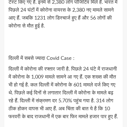
टेस्ट किए गए हैं. इनमें से 2,380 लोग पॉजिटिव मिले हैं. भारत में
पिछले 24 घंटों में कोरोना वायरस के 2,380 नए मामले सामने
आए हैं. जबकि 1231 लोग डिस्चार्ज हुए हैं और 56 लोगों की
कोरोना से मौत हुई है.
दिल्ली में सबसे ज्यादा Covid Case :
दिल्ली में कोरोना की रफ्तार जारी है. पिछले 24 घंटे में राजधानी
में कोरोना के 1,009 मामले सामने आ गए हैं. एक शख्स की मौत
भी हो गई है. कल दिल्ली में कोरोना के 601 मामले दर्ज किए गए
थे. पिछले कई दिनों से लगातार दिल्ली में कोरोना के मामले बढ़
रहे हैं. दिल्ली में संक्रमण दर 5.70% पहुंच गया है. 314 लोग
ठीक होकर वापस भी आए हैं. अब चिंता की बात ये है कि 10
फरवरी के बाद राजधानी में एक बार फिर मामले हजार पार हुए हैं.