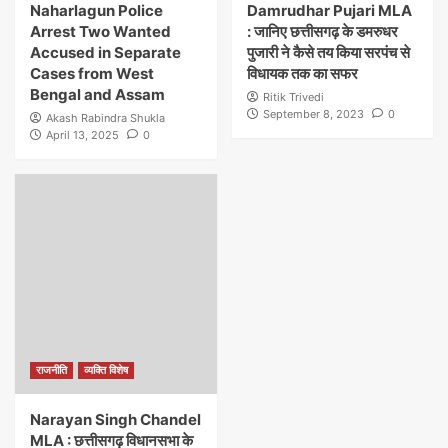
Naharlagun Police
Damrudhar Pujari MLA
Arrest Two Wanted
: जानिए छत्तीसगढ़ के डमरुधर
Accused in Separate
पुजारी ने कैसे तय किया सरपंच से
Cases from West
विधायक तक का सफर
Bengal and Assam
Ritik Trivedi
September 8, 2023
0
Akash Rabindra Shukla
April 13, 2025
0
राजनीति
व्यक्ति विशेष
Narayan Singh Chandel
MLA : छत्तीसगढ़ विधानसभा के