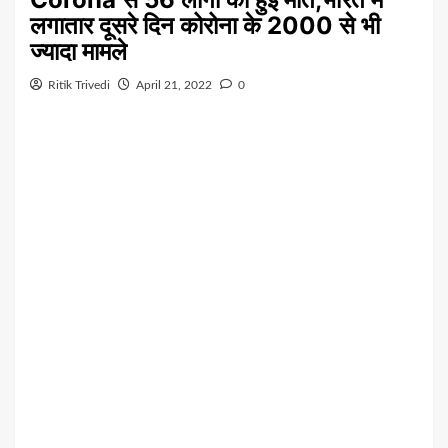
लगातार दूसरे दिन कोरोना के 2000 से भी
ज्यादा मामले
Ritik Trivedi
April 21, 2022
0