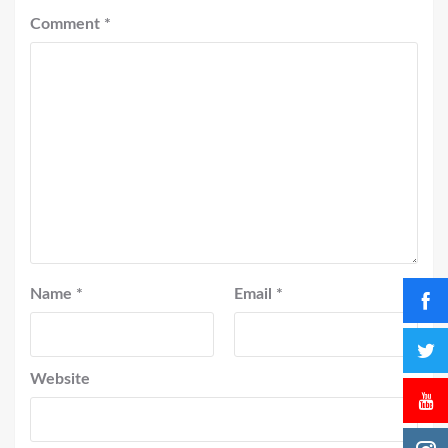
Comment
*
Name
*
Email
*
Website