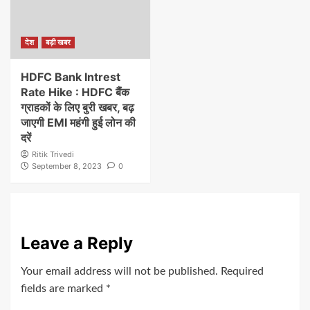
देश
बड़ी खबर
HDFC Bank Intrest
Rate Hike : HDFC बैंक
ग्राहकों के लिए बुरी खबर, बढ़
जाएगी EMI महंगी हुई लोन की
दरें
Ritik Trivedi
September 8, 2023
0
Leave a Reply
Your email address will not be published.
Required
fields are marked
*