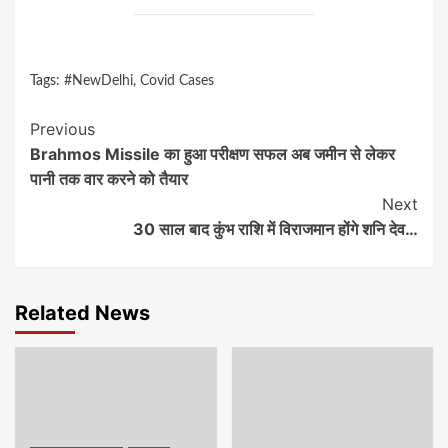
Tags:
#NewDelhi
,
Covid Cases
Continue
Previous
Brahmos Missile का हुआ परीक्षण सफल अब जमीन से लेकर
Reading
पानी तक वार करने को तैयार
Next
30 साल बाद कुंभ राशि में विराजमान होंगे शनि देव…
Related News