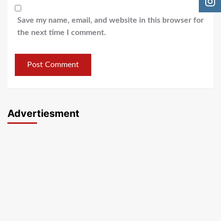
Save my name, email, and website in this browser for
the next time I comment.
Advertiesment