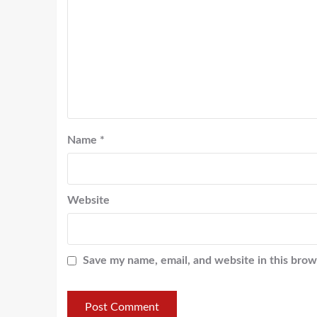
Name
*
Website
Save my name, email, and website in this brow