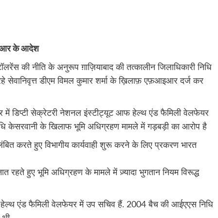
आइआर के आदेश
रो टॉलरेंस की नीति के अनुरूप ग़ाज़ियाबाद की तत्कालीन जिलाधिकारी निधि
हे सेवानिवृत्त डीएम विमल कुमार शर्मा के ख़िलाफ़ एफ़आइआर दर्ज कर
में डिप्टी सेक्रेटरी नेशनल इंस्टीट्यूट आफ हेल्थ एंड फैमिली वेलफेयर
िधि केसरवानी के खिलाफ भूमि अधिग्रहण मामले में गड़बड़ी का आरोप है
िलंबित करते हुए विभागीय कार्यवाही शुरू करने के लिए प्रकरण भारत
ैनात रहते हुए भूमि अधिग्रहण के मामले में ज़्यादा भुगतान नियम विरूद्ध
 हेल्थ एंड फैमिली वेलफेयर में उप सचिव हैं. 2004 बैच की आईएएस निधि