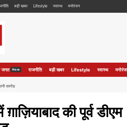
ाजनीति
बड़ी खबर
Lifestyle
स्वास्थ
मनोरंजन
ल जगत
राजनीति
बड़ी खबर
Lifestyle
स्वास्थ
मनोरंज
New
वानी सस्पेंड
ं ग़ाज़ियाबाद की पूर्व डीएम