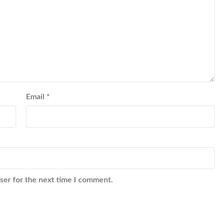
Email
*
ser for the next time I comment.