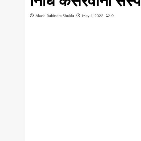
निधि केसरवानी सस्पे
Akash Rabindra Shukla
May 4, 2022
0