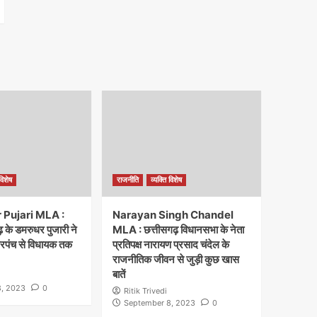
विशेष
राजनीति
व्यक्ति विशेष
Pujari MLA :
Narayan Singh Chandel
 के डमरुधर पुजारी ने
MLA : छत्तीसगढ़ विधानसभा के नेता
सरपंच से विधायक तक
प्रतिपक्ष नारायण प्रसाद चंदेल के
राजनीतिक जीवन से जुड़ी कुछ खास
बातें
, 2023
0
Ritik Trivedi
September 8, 2023
0