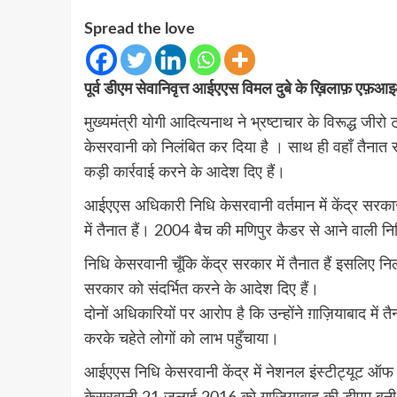
Spread the love
पूर्व डीएम सेवानिवृत्त आईएएस विमल दुबे के ख़िलाफ़ एफ़
मुख्यमंत्री योगी आदित्यनाथ ने भ्रष्टाचार के विरूद्ध जी
केसरवानी को निलंबित कर दिया है । साथ ही वहाँ तैनात र
कड़ी कार्रवाई करने के आदेश दिए हैं।
आईएएस अधिकारी निधि केसरवानी वर्तमान में केंद्र सरकार 
में तैनात हैं। 2004 बैच की मणिपुर कैडर से आने वाली न
निधि केसरवानी चूँकि केंद्र सरकार में तैनात हैं इसलिए न
सरकार को संदर्भित करने के आदेश दिए हैं।
दोनों अधिकारियों पर आरोप है कि उन्होंने ग़ाज़ियाबाद में त
करके चहेते लोगों को लाभ पहुँचाया।
आईएएस निधि केसरवानी केंद्र में नेशनल इंस्टीट्यूट ऑफ