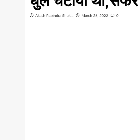
धुल चटाया था,सफर
Akash Rabindra Shukla
March 26, 2022
0