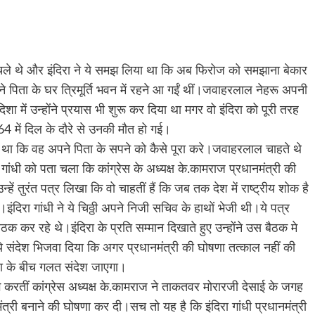
ो चले थे और इंदिरा ने ये समझ लिया था कि अब फिरोज को समझाना बेकार
े पिता के घर त्रिमूर्ति भवन में रहने आ गईं थीं।जवाहरलाल नेहरू अपनी
ा में उन्होंने प्रयास भी शुरू कर दिया था मगर वो इंदिरा को पूरी तरह
4 में दिल के दौरे से उनकी मौत हो गई।
ा था कि वह अपने पिता के सपने को कैसे पूरा करे।जवाहरलाल चाहते थे
ा गांधी को पता चला कि कांग्रेस के अध्यक्ष के.कामराज प्रधानमंत्री की
हें तुरंत पत्र लिखा कि वो चाहतीं हैं कि जब तक देश में राष्ट्रीय शोक है
दिरा गांधी ने ये चिठ्ठी अपने निजी सचिव के हाथों भेजी थी।ये पत्र
कर रहे थे।इंदिरा के प्रति सम्मान दिखाते हुए उन्होंने उस बैठक मे
ो ये संदेश भिजवा दिया कि अगर प्रधानमंत्री की घोषणा तत्काल नहीं की
ा के बीच गलत संदेश जाएगा।
 करतीं कांग्रेस अध्यक्ष के.कामराज ने ताकतवर मोरारजी देसाई के जगह
नमंत्री बनाने की घोषणा कर दी।सच तो यह है कि इंदिरा गांधी प्रधानमंत्री