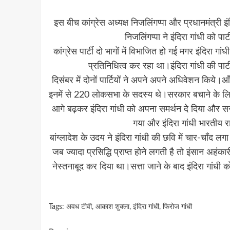
इस बीच कांग्रेस अध्यक्ष निजलिंगप्पा और प्रधानमंत्री इं
निजलिंगप्पा ने इंदिरा गांधी को 
कांग्रेस पार्टी दो भागों में विभाजित हो गई मगर इंदिरा ग
प्रतिनिधित्व कर रहा था।इंदिरा गांधी की पा
दिसंबर में दोनों पार्टियों ने अपने अपने अधिवेशन किये।आ
इनमें से 220 लोकसभा के सदस्य थे।सरकार बचाने के लिए इ
आगे बढ़कर इंदिरा गांधी को अपना समर्थन दे दिया और सरका
गया और इंदिरा गांधी भारतीय
बांग्लादेश के उदय ने इंदिरा गांधी की छवि में चार-चाँद ल
जब ज्यादा प्रसिद्धि प्राप्त होने लगती है तो इंसान अहंक
नेस्तनाबूद कर दिया था।सत्ता जाने के बाद इंदिरा गांधी
Tags:
अवध टीवी
,
आकाश शुक्ला
,
इंदिरा गांधी
,
फिरोज गांधी