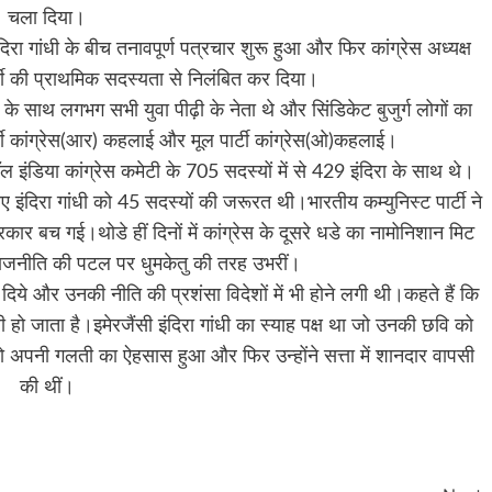
चला दिया।
दिरा गांधी के बीच तनावपूर्ण पत्रचार शुरू हुआ और फिर कांग्रेस अध्यक्ष
पार्टी की प्राथमिक सदस्यता से निलंबित कर दिया।
ांधी के साथ लगभग सभी युवा पीढ़ी के नेता थे और सिंडिकेट बुजुर्ग लोगों का
र्टी कांग्रेस(आर) कहलाई और मूल पार्टी कांग्रेस(ओ)कहलाई।
ँल इंडिया कांग्रेस कमेटी के 705 सदस्यों में से 429 इंदिरा के साथ थे।
ंदिरा गांधी को 45 सदस्यों की जरूरत थी।भारतीय कम्युनिस्ट पार्टी ने
र बच गई।थोडे हीं दिनों में कांग्रेस के दूसरे धडे का नामोनिशान मिट
 राजनीति की पटल पर धुमकेतु की तरह उभरीं।
गा दिये और उनकी नीति की प्रशंसा विदेशों में भी होने लगी थी।कहते हैं कि
ारी हो जाता है।इमेरजैंसी इंदिरा गांधी का स्याह पक्ष था जो उनकी छवि को
 को अपनी गलती का ऐहसास हुआ और फिर उन्होंने सत्ता में शानदार वापसी
की थीं।