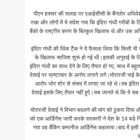
पीएन हक्सर की सलाह पर एआईसीसी के बैंगलोर अधिवेशन में
रखा और लोगों में ये संदेश गया कि इंदिरा गांधी गरीबों के ल
बैंको के राष्ट्रीय करण के बिल्कुल खिलाफ थे और उस अधि
इंदिरा गांधी की थिंक टैंक ने ये फैसला लिया कि किसी भी 
के खिलाफ साजिश शुरू हो गई थी।इसकी अगुवाई के लिए का
इंदिरा गांधी का साथ देने के लिए तैयार हो गए, साथ में बह
देसाई पर भ्रष्टाचार के आरोप लगाने लगे।मोरारजी भाई के प
आरोप जोर शोर से संसद में लगाए जा रहे थे।तब इंदिरा 
देसाई इसके लिए तैयार नहीं हुऐ।सब जानते थे कि ये सब इं
मोरारजी देसाई ने विभाग बदलने की मांग को ठुकरा दिया
को एक आर्डिनेंस जारी करके सरकारी ने देश के 14 बडे न
गया वह बैंकिंग कम्पनीज आर्डिनेंस कहलाया।बाद में इस