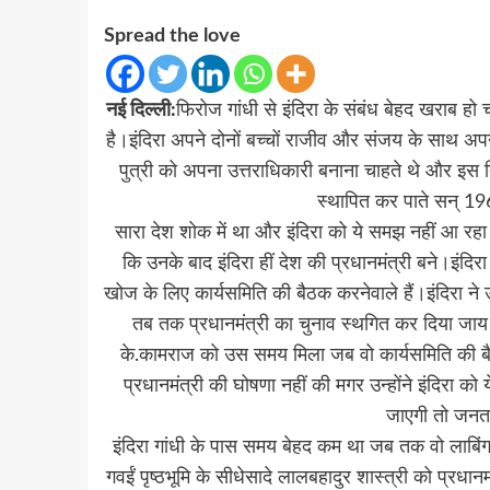
Spread the love
नई दिल्ली:
फिरोज गांधी से इंदिरा के संबंध बेहद खराब ह
है।इंदिरा अपने दोनों बच्चों राजीव और संजय के साथ अपन
पुत्री को अपना उत्तराधिकारी बनाना चाहते थे और इस दिश
स्थापित कर पाते सन् 196
सारा देश शोक में था और इंदिरा को ये समझ नहीं आ रह
कि उनके बाद इंदिरा हीं देश की प्रधानमंत्री बने।इंदिर
खोज के लिए कार्यसमिति की बैठक करनेवाले हैं।इंदिरा ने उन्
तब तक प्रधानमंत्री का चुनाव स्थगित कर दिया जाय।इं
के.कामराज को उस समय मिला जब वो कार्यसमिति की बैठक 
प्रधानमंत्री की घोषणा नहीं की मगर उन्होंने इंदिरा क
जाएगी तो जनत
इंदिरा गांधी के पास समय बेहद कम था जब तक वो लाबिंग
गवईं पृष्ठभूमि के सीधेसादे लालबहादुर शास्त्री को प्रधा