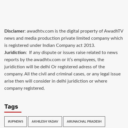
Disclamer
: awadhtv.com is the digital property of AwadhTV
news and media production private limited company which
is registered under Indian Company act 2013.
Juridiction
: If any dispute or issues raise related to news
reports by the awadhtv.com or it’s employees, the
juridiction will be delhi Or registered adress of the
company. All the civil and criminal cases, or any legal issue
arise then will consider in delhi juridiction or where
company registered.
Tags
#UPNEWS
AKHILESH YADAV
ARUNACHAL PRADESH