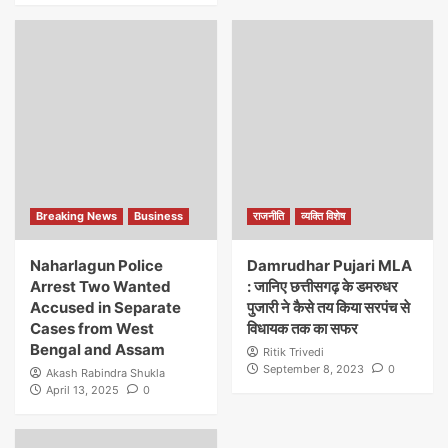
Breaking News
Business
राजनीति
व्यक्ति विशेष
Naharlagun Police
Damrudhar Pujari MLA
Arrest Two Wanted
: जानिए छत्तीसगढ़ के डमरुधर
Accused in Separate
पुजारी ने कैसे तय किया सरपंच से
Cases from West
विधायक तक का सफर
Bengal and Assam
Ritik Trivedi
September 8, 2023
0
Akash Rabindra Shukla
April 13, 2025
0