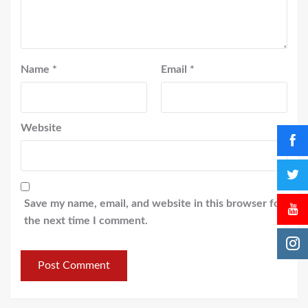
Name
*
Email
*
Website
Save my name, email, and website in this browser for
the next time I comment.