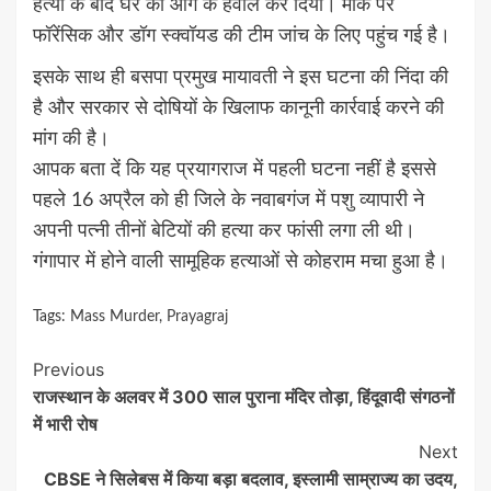
हत्या के बाद घर को आग के हवाले कर दिया। मौके पर
फॉरेंसिक और डॉग स्क्वॉयड की टीम जांच के लिए पहुंच गई है।
इसके साथ ही बसपा प्रमुख मायावती ने इस घटना की निंदा की
है और सरकार से दोषियों के खिलाफ कानूनी कार्रवाई करने की
मांग की है।
आपक बता दें कि यह प्रयागराज में पहली घटना नहीं है इससे
पहले 16 अप्रैल को ही जिले के नवाबगंज में पशु व्यापारी ने
अपनी पत्नी तीनों बेटियों की हत्या कर फांसी लगा ली थी।
गंगापार में होने वाली सामूहिक हत्याओं से कोहराम मचा हुआ है।
Tags:
Mass Murder
,
Prayagraj
Continue
Previous
राजस्थान के अलवर में 300 साल पुराना मंदिर तोड़ा, हिंदूवादी संगठनों
Reading
में भारी रोष
Next
CBSE ने सिलेबस में किया बड़ा बदलाव, इस्लामी साम्राज्य का उदय,