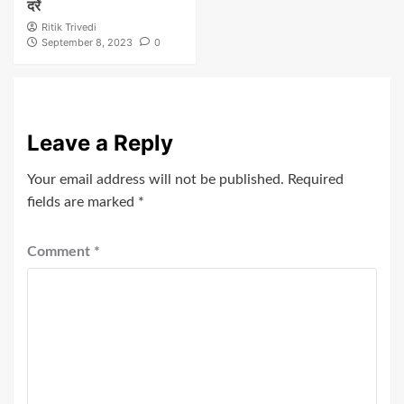
दरें
Ritik Trivedi
September 8, 2023
0
Leave a Reply
Your email address will not be published.
Required
fields are marked
*
Comment
*