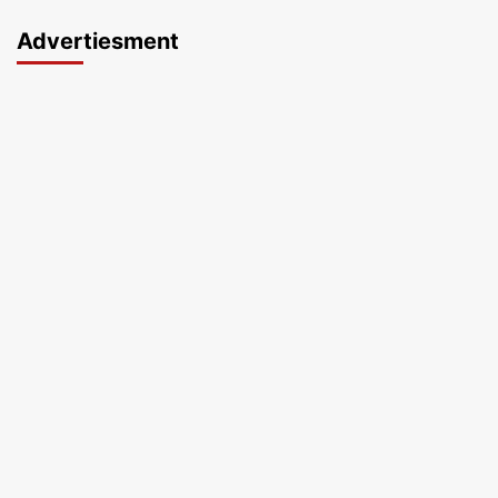
Advertiesment