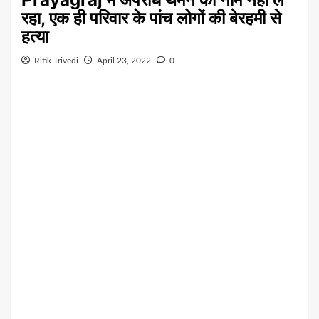
रहा, एक ही परिवार के पांच लोगों की बेरहमी से
हत्या
Ritik Trivedi
April 23, 2022
0