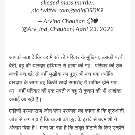
alleged mass murder.
pic.twitter.com/gedlqDSDK9
— Arvind Chauhan 💮🛡️
(@Arv_Ind_Chauhan)
April 23, 2022
आपको बता दें कि घर में सो रहे परिवार के मुखिया, उसकी पत्नी,
बेटी, बहू की धारदार हथियार से हत्या की गई। परिवार की एक
बच्‍ची बच गई, तो वहीं मुखीया का पुत्र भी बच गया क्‍योंकि
वारदात के समय वह किसी शादी समारोह में शामिल होने गया
था। वहीं परिवार की एक युवती व बहू से दुष्कर्म की भी आशंका
जताई जा रही है।
एडीजी प्रयागराज जोन प्रेम प्रकाश का कहना है कि शुरुआती
जांच से लग रहा है कि घटना को लूट के इरादे से बदमाशों ने
अंजाम दिया है। माना जा रहा है कि सबूत मिटाने के लिए उन्होंने