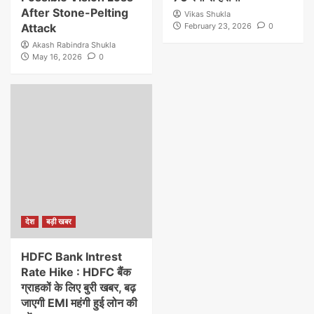
After Stone-Pelting
Vikas Shukla
Attack
February 23, 2026
0
Akash Rabindra Shukla
May 16, 2026
0
देश
बड़ी खबर
HDFC Bank Intrest
Rate Hike : HDFC बैंक
ग्राहकों के लिए बुरी खबर, बढ़
जाएगी EMI महंगी हुई लोन की