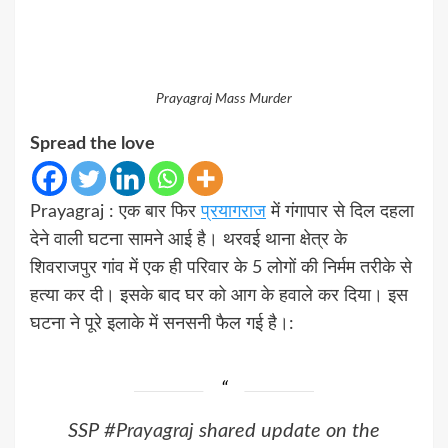
Prayagraj Mass Murder
Spread the love
Prayagraj : एक बार फिर
प्रयागराज
में गंगापार से दिल दहला
देने वाली घटना सामने आई है। थरवई थाना क्षेत्र के
शिवराजपुर गांव में एक ही परिवार के 5 लोगों की निर्मम तरीके से
हत्या कर दी। इसके बाद घर को आग के हवाले कर दिया। इस
घटना ने पूरे इलाके में सनसनी फैल गई है।:
SSP
#Prayagraj
shared update on the