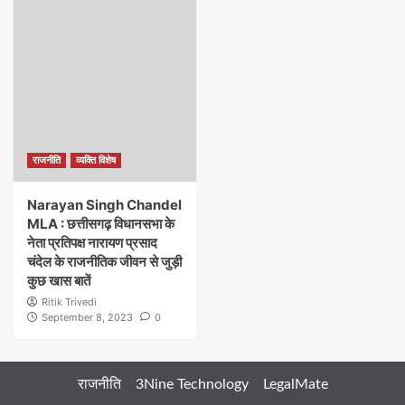
राजनीति
व्यक्ति विशेष
Narayan Singh Chandel
MLA : छत्तीसगढ़ विधानसभा के
नेता प्रतिपक्ष नारायण प्रसाद
चंदेल के राजनीतिक जीवन से जुड़ी
कुछ खास बातें
Ritik Trivedi
September 8, 2023
0
राजनीति
3Nine Technology
LegalMate