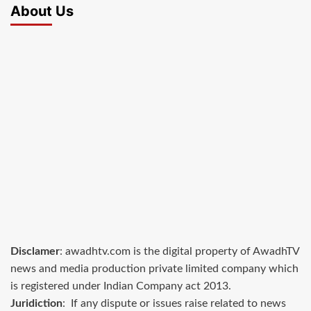
About Us
Disclamer
: awadhtv.com is the digital property of AwadhTV
news and media production private limited company which
is registered under Indian Company act 2013.
Juridiction
: If any dispute or issues raise related to news