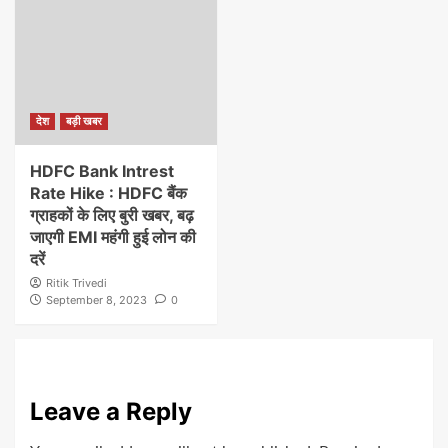
देश
बड़ी खबर
HDFC Bank Intrest
Rate Hike : HDFC बैंक
ग्राहकों के लिए बुरी खबर, बढ़
जाएगी EMI महंगी हुई लोन की
दरें
Ritik Trivedi
September 8, 2023
0
Leave a Reply