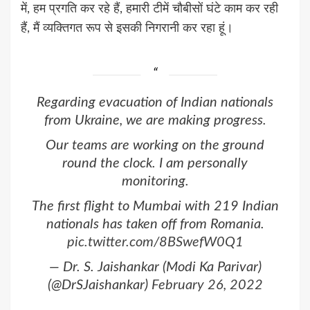
में, हम प्रगति कर रहे हैं, हमारी टीमें चौबीसों घंटे काम कर रही
हैं, मैं व्यक्तिगत रूप से इसकी निगरानी कर रहा हूं।
Regarding evacuation of Indian nationals
from Ukraine, we are making progress.
Our teams are working on the ground
round the clock. I am personally
monitoring.
The first flight to Mumbai with 219 Indian
nationals has taken off from Romania.
pic.twitter.com/8BSwefW0Q1
— Dr. S. Jaishankar (Modi Ka Parivar)
(@DrSJaishankar)
February 26, 2022