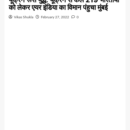
को लेकर एयर इंडिया का विमान पंहुचा मुंबई
Vikas Shukla
February 27, 2022
0