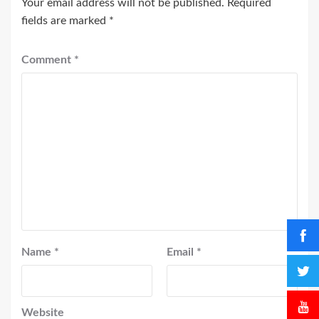
Your email address will not be published.
Required
fields are marked
*
Comment
*
Name
*
Email
*
Website