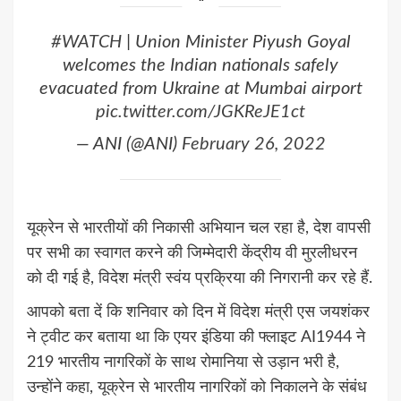
#WATCH
| Union Minister Piyush Goyal
welcomes the Indian nationals safely
evacuated from Ukraine at Mumbai airport
pic.twitter.com/JGKReJE1ct
— ANI (@ANI)
February 26, 2022
यूक्रेन से भारतीयों की निकासी अभियान चल रहा है, देश वापसी
पर सभी का स्वागत करने की जिम्मेदारी केंद्रीय वी मुरलीधरन
को दी गई है, विदेश मंत्री स्वंय प्रक्रिया की निगरानी कर रहे हैं.
आपको बता दें कि शनिवार को दिन में विदेश मंत्री एस जयशंकर
ने ट्वीट कर बताया था कि एयर इंडिया की फ्लाइट AI1944 ने
219 भारतीय नागरिकों के साथ रोमानिया से उड़ान भरी है,
उन्होंने कहा, यूक्रेन से भारतीय नागरिकों को निकालने के संबंध