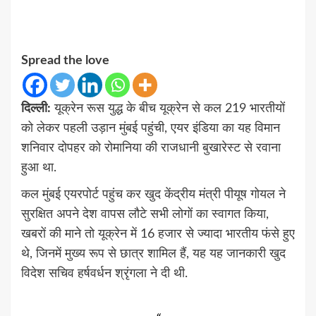
Spread the love
दिल्ली:
यूक्रेन रूस युद्ध के बीच यूक्रेन से कल 219 भारतीयों
को लेकर पहली उड़ान मुंबई पहुंची, एयर इंडिया का यह विमान
शनिवार दोपहर को रोमानिया की राजधानी बुखारेस्ट से रवाना
हुआ था.
कल मुंबई एयरपोर्ट पहुंच कर खुद केंद्रीय मंत्री पीयूष गोयल ने
सुरक्षित अपने देश वापस लौटे सभी लोगों का स्वागत किया,
खबरों की माने तो यूक्रेन में 16 हजार से ज्यादा भारतीय फंसे हुए
थे, जिनमें मुख्य रूप से छात्र शामिल हैं, यह यह जानकारी खुद
विदेश सचिव हर्षवर्धन श्रृंगला ने दी थी.