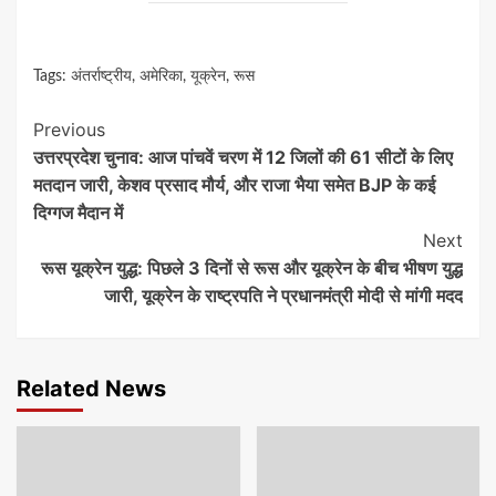
Tags:
अंतर्राष्ट्रीय
,
अमेरिका
,
यूक्रेन
,
रूस
Continue
Previous
उत्तरप्रदेश चुनाव: आज पांचवें चरण में 12 जिलों की 61 सीटों के लिए
Reading
मतदान जारी, केशव प्रसाद मौर्य, और राजा भैया समेत BJP के कई
दिग्गज मैदान में
Next
रूस यूक्रेन युद्ध: पिछले 3 दिनों से रूस और यूक्रेन के बीच भीषण युद्ध
जारी, यूक्रेन के राष्ट्रपति ने प्रधानमंत्री मोदी से मांगी मदद
Related News