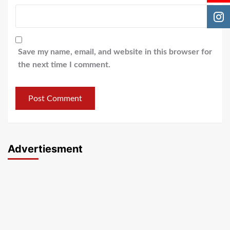
Save my name, email, and website in this browser for
the next time I comment.
Advertiesment