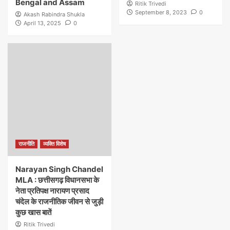
Bengal and Assam
Ritik Trivedi
September 8, 2023
0
Akash Rabindra Shukla
April 13, 2025
0
राजनीति
व्यक्ति विशेष
Narayan Singh Chandel
MLA : छत्तीसगढ़ विधानसभा के
नेता प्रतिपक्ष नारायण प्रसाद
चंदेल के राजनीतिक जीवन से जुड़ी
कुछ खास बातें
Ritik Trivedi