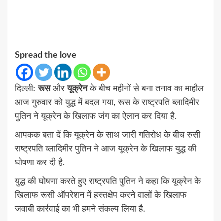
Spread the love
दिल्ली:
रूस
और
यूक्रेन
के बीच महीनों से बना तनाव का माहौल
आज गुरुवार को युद्ध में बदल गया, रूस के राष्ट्रपति ब्लादिमीर
पुतिन ने यूक्रेन के खिलाफ जंग का ऐलान कर दिया है.
आपकक बता दें कि यूक्रेन के साथ जारी गतिरोध के बीच रुसी
राष्ट्रपति व्लादिमीर पुतिन ने आज यूक्रेन के खिलाफ युद्ध की
घोषणा कर दी है.
युद्ध की घोषणा करते हुए राष्ट्रपति पुतिन ने कहा कि यूक्रेन के
खिलाफ रूसी ऑपरेशन में हस्तक्षेप करने वालों के खिलाफ
जवाबी कार्रवाई का भी हमने संकल्प लिया है.