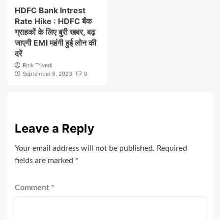
HDFC Bank Intrest
Rate Hike : HDFC बैंक
ग्राहकों के लिए बुरी खबर, बढ़
जाएगी EMI महंगी हुई लोन की
दरें
Ritik Trivedi
September 8, 2023
0
Leave a Reply
Your email address will not be published.
Required
fields are marked
*
Comment
*