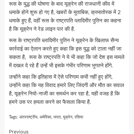
रूस के युद्ध की घोषणा के बाद यूक्रेन की राजधानी कीव में
धमाके होने शुरू हो गए है, खबरों के मुताबिक, क्रमातोस्क में 2
धमाके हुए हैं, वहीं रूस के राष्ट्रपति व्लादिमीर पुतिन का कहना
है कि यूक्रेन ने रेड लाइन पार की है.
रूस के राष्ट्रपति ब्लादिमीर पुतिन ने यूक्रेन के खिलाफ सैन्य
कार्रवाई का ऐलान करते हुए कहा कि इस युद्ध को टाला नहीं जा
सकता है, रूस के राष्ट्रपति ने ये भी कहा कि जो देश इस मामले
में दखल दे रहे हैं उन्हें भी इसके गंभीर परिणाम भुगतने होंगे.
उन्होंने कहा कि इतिहास में ऐसे परिणाम कभी नहीं हुए होंगे,
उन्होंने कहा कि यह विवाद हमारे लिए जिंदगी और मौत का सवाल
है, यूक्रेन नियो-नाजी का समर्थन कर रहा है, यही वजह है कि
हमने उस पर हमला करने का फैसला किया है.
Tags:
अंतरराष्ट्रीय
,
अमेरिका
,
भारत
,
यूक्रेन
,
रसिया
Continue
Previous