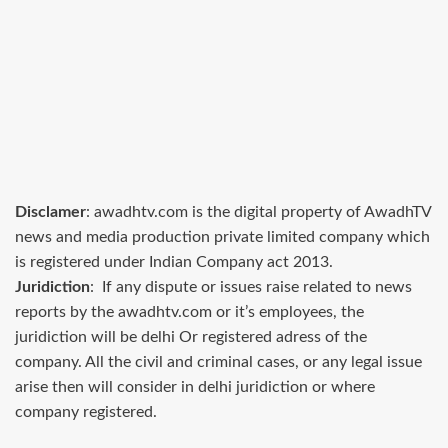
Disclamer
: awadhtv.com is the digital property of AwadhTV
news and media production private limited company which
is registered under Indian Company act 2013.
Juridiction
: If any dispute or issues raise related to news
reports by the awadhtv.com or it’s employees, the
juridiction will be delhi Or registered adress of the
company. All the civil and criminal cases, or any legal issue
arise then will consider in delhi juridiction or where
company registered.