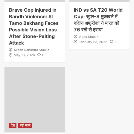
Brave Cop Injured in
IND vs SA T20 World
Bandh Violence: SI
Cup: सुपर-8 मुकाबले में
Tamo Bakhang Faces
दक्षिण अफ्रीका ने भारत को
Possible Vision Loss
76 रनों से हराया
After Stone-Pelting
Vikas Shukla
Attack
February 23, 2026
0
Akash Rabindra Shukla
May 16, 2026
0
देश
बड़ी खबर