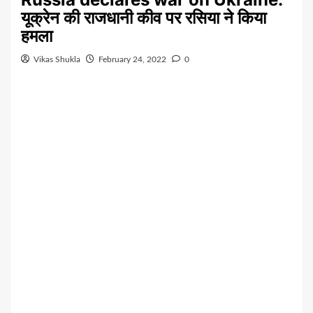
यूक्रेन की राजधानी कीव पर रसिया ने किया
हमला
Vikas Shukla
February 24, 2022
0