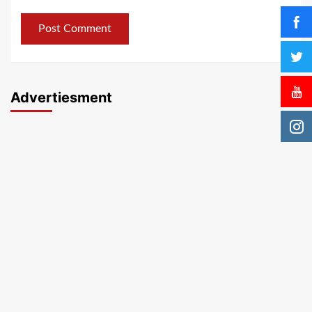
Advertiesment