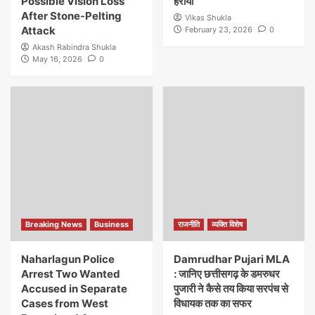
Possible Vision Loss
हराया
After Stone-Pelting
Vikas Shukla
Attack
February 23, 2026
0
Akash Rabindra Shukla
May 16, 2026
0
Breaking News
Business
राजनीति
व्यक्ति विशेष
Naharlagun Police
Damrudhar Pujari MLA
Arrest Two Wanted
: जानिए छत्तीसगढ़ के डमरुधर
Accused in Separate
पुजारी ने कैसे तय किया सरपंच से
Cases from West
विधायक तक का सफर