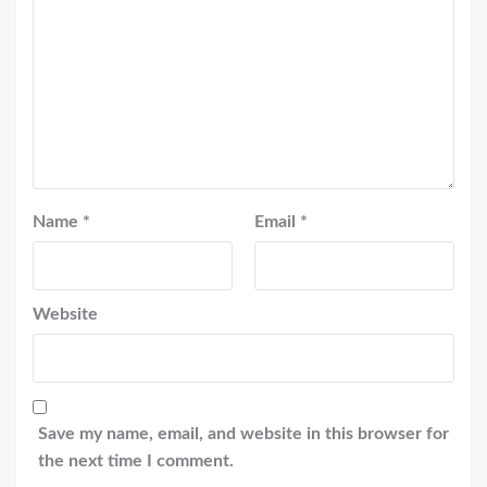
Name
*
Email
*
Website
Save my name, email, and website in this browser for
the next time I comment.