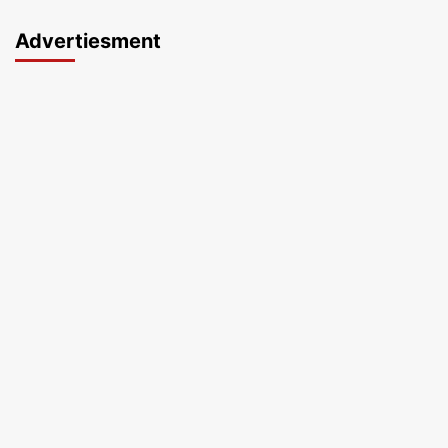
Advertiesment