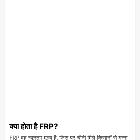
क्या होता है FRP?
FRP वह न्यूनतम मूल्य है, जिस पर चीनी मिले किसानों से गन्ना