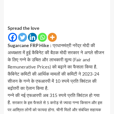
Spread the love
Sugarcane FRP Hike :
प्रधानमंत्री
नरेंद्र मोदी
की
अध्यक्षता में हुई कैबिनेट की बैठक मोदी सरकार ने अगले सीजन
के लिए गन्ने के उचित और लाभकारी मूल्य (Fair and
Remunerative Prices) को बढ़ाने का फैसला किया है.
कैबिनेट कमिटी की आर्थिक मामलों की कमिटी ने 2023-24
सीजन के गन्ने के एफआरपी में 10 रुपये प्रति क्विंटल की
बढ़ोतरी का ऐलान किया है.
गन्ने की नई एफआरपी अब 315 रुपये प्रति क्विंटल हो गया
है.
सरकार के इस फैसले से 5 करोड़ से ज्यादा गन्ना किसान और इस
पर आश्रित लोगों को फायदा होगा. चीनी मिलों और संबंधित सहायक