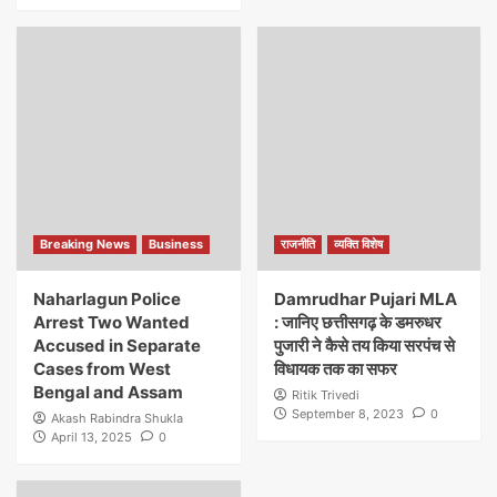
Breaking News
Business
राजनीति
व्यक्ति विशेष
Naharlagun Police
Damrudhar Pujari MLA
Arrest Two Wanted
: जानिए छत्तीसगढ़ के डमरुधर
Accused in Separate
पुजारी ने कैसे तय किया सरपंच से
Cases from West
विधायक तक का सफर
Bengal and Assam
Ritik Trivedi
September 8, 2023
0
Akash Rabindra Shukla
April 13, 2025
0