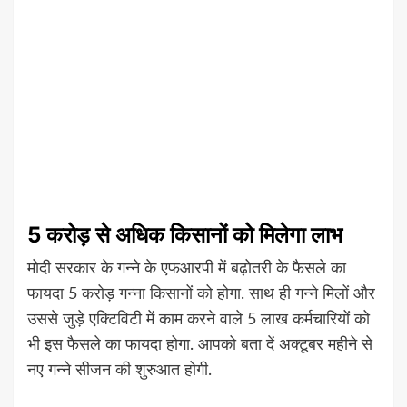
5 करोड़ से अधिक किसानों को मिलेगा लाभ
मोदी सरकार के गन्ने के एफआरपी में बढ़ोतरी के फैसले का
फायदा 5 करोड़ गन्ना किसानों को होगा. साथ ही गन्ने मिलों और
उससे जुड़े एक्टिविटी में काम करने वाले 5 लाख कर्मचारियों को
भी इस फैसले का फायदा होगा. आपको बता दें अक्टूबर महीने से
नए गन्ने सीजन की शुरुआत होगी.