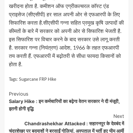
खरीदना होता है. कमीशन ऑफ एग्रीकल्चरल कॉस्ट एंड
प्राइसेज (सीएसीपी) हर साल अपनी ओर से एफआरपी के लिए
सिफारिश करता है.सीएसीपी गन्ना सहित प्रमुख कृषि उत्पादों की
कीमतों के बारे में सरकार को अपनी ओर से सिफारिश भेजती है.
इस सिफारिश पर विचार करने के बाद सरकार उसे लागू करती
है. सरकार गन्ना (नियंत्रण) आदेश, 1966 के तहत एफआरपी
तय करती हैं. एफआरपी में बढ़ोतरी से सीधा फायदा किसानों को
होता है.
Tags:
Sugarcane FRP Hike
Continue
Previous
Salary Hike : इन कर्मचारियों का बढ़ेगा वेतन सरकार ने दी मंजूरी,
Reading
इतनी होगी वृद्धि
Next
Chandrashekhar Attacked : सहारनपुर के देवबंद में
चंद्रशेखर पर बदमाशों ने बरसाईं गोलियां, अस्पताल में भर्ती हुए भीम आर्मी