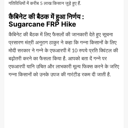
गतिविधियों में करीब 5 लाख किसान जुड़े हुए हैं.
कैबिनेट की बैठक में हुआ निर्णय :
Sugarcane FRP Hike
कैबिनेट की बैठक में लिए फैसलों की जानकारी देते हुए सूचना
प्रसारण मंत्री अनुराग ठाकुर ने कहा कि गन्ना किसानों के लिए
मोदी सरकार ने गन्ने के एफआरपी में 10 रुपये प्रति क्विंटल की
बढ़ोतरी करने का फैसला किया है. आपको बता दें गन्ने पर
एफआरपी यानि उचित और लाभकारी मूल्य फिक्स करने के जरिए
गन्ना किसानों को उनके उपज की गारंटीड रकम दी जाती है.