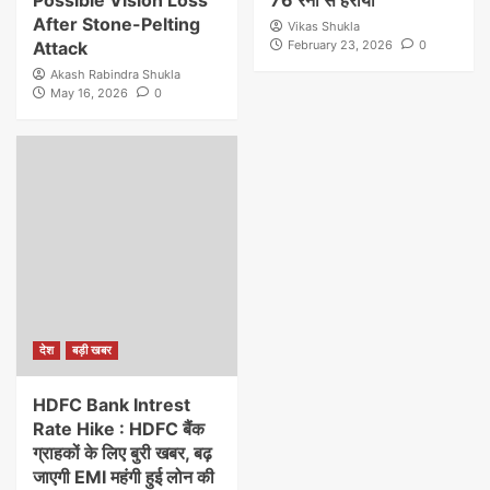
After Stone-Pelting
Vikas Shukla
Attack
February 23, 2026
0
Akash Rabindra Shukla
May 16, 2026
0
देश
बड़ी खबर
HDFC Bank Intrest
Rate Hike : HDFC बैंक
ग्राहकों के लिए बुरी खबर, बढ़
जाएगी EMI महंगी हुई लोन की