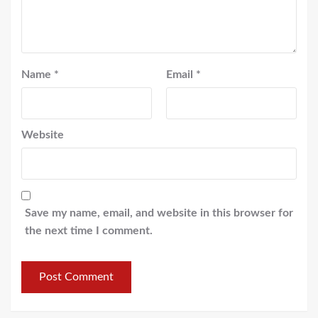
Name
*
Email
*
Website
Save my name, email, and website in this browser for
the next time I comment.