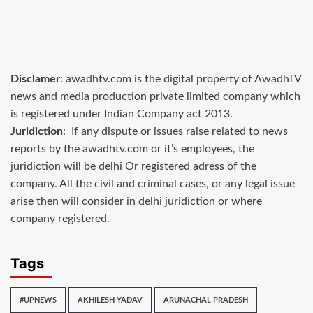
Disclamer
: awadhtv.com is the digital property of AwadhTV
news and media production private limited company which
is registered under Indian Company act 2013.
Juridiction
: If any dispute or issues raise related to news
reports by the awadhtv.com or it’s employees, the
juridiction will be delhi Or registered adress of the
company. All the civil and criminal cases, or any legal issue
arise then will consider in delhi juridiction or where
company registered.
Tags
#UPNEWS
AKHILESH YADAV
ARUNACHAL PRADESH