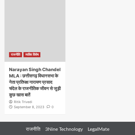
राजनीति
व्यक्ति विशेष
Narayan Singh Chandel
MLA : छत्तीसगढ़ विधानसभा के
नेता प्रतिपक्ष नारायण प्रसाद
चंदेल के राजनीतिक जीवन से जुड़ी
कुछ खास बातें
Ritik Trivedi
September 8, 2023
0
राजनीति
3Nine Technology
LegalMate