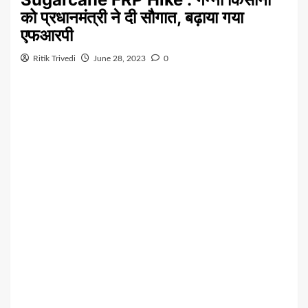
को प्रधानमंत्री ने दी सौगात, बढ़ाया गया
एफआरपी
Ritik Trivedi
June 28, 2023
0