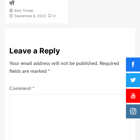
दरें
Ritik Trivedi
September 8, 2023
0
Leave a Reply
Your email address will not be published.
Required
fields are marked
*
Comment
*