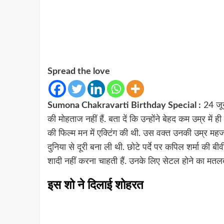
Spread the love
Sumona Chakravarti Birthday Special :
24 जून
की मोहताज नहीं हैं. बता दें कि उन्होंने बेहद कम उम्र मे
की फिल्म मन में एक्टिंग की थी. उस वक्त उनकी उम्र महज
दुनिया से दूरी बना ली थी. छोटे पर्दे पर कपिल शर्मा की
शादी नहीं करना चाहती हैं. उनके लिए सेटल होने का मतलब
इस शो ने दिलाई शोहरत