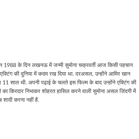
 1988 के दिन लखनऊ में जन्मी सुमोना चक्रवर्ती आज किसी पहचान
ं ही एक्टिंग की दुनिया में कदम रख दिया था. दरअसल, उन्होंने आमिर खान
 11 साल थी. अपनी पढ़ाई के चलते इस फिल्म के बाद उन्होंने एक्टिंग की
 बीवी का किरदार निभाकर शोहरत हासिल करने वाली सुमोना असल जिंदगी में
 शादी करना नहीं है.