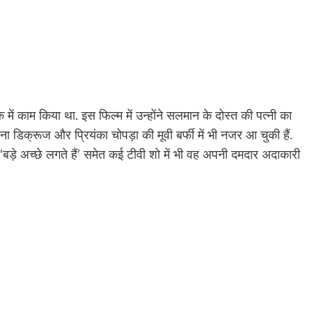
में काम किया था. इस फिल्म में उन्होंने सलमान के दोस्त की पत्नी का
डिक्रूज और प्रियंका चोपड़ा की मूवी बर्फी में भी नजर आ चुकी हैं.
’, ‘बड़े अच्छे लगते हैं’ समेत कई टीवी शो में भी वह अपनी दमदार अदाकारी