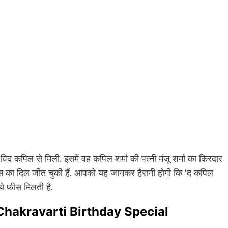
िद कपिल से मिली. इसमें वह कपिल शर्मा की पत्नी मंजू शर्मा का किरदार
फैंस का दिल जीत चुकी हैं. आपको यह जानकर हैरानी होगी कि ‘द कपिल
ये फीस मिलती है.
ona Chakravarti Birthday Special