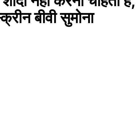
दी नहीं करना चाहतीं हैं,
क्रीन बीवी सुमोना