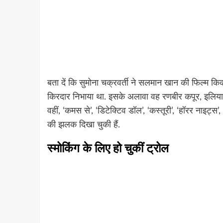
बता दें कि सुमोना चक्रवर्ती ने सलमान खान की फिल्म किक 
किरदार निभाया था. इसके अलावा वह रणबीर कपूर, इलियाना 
वहीं, ‘कमस से’, ‘डिटेक्टिव डॉल’, ‘कस्तूरी’, ‘हॉरर नाइट्स
की झलक दिखा चुकी हैं.
स्मोकिंग के लिए
हो चुकीं
ट्रोल