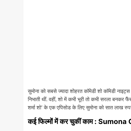
सुमोना को सबसे ज्यादा शोहरत कॉमेडी शो कॉमेडी नाइट्स व
निभाती थीं. वहीं, शो में कभी भूरी तो कभी सरला बनकर 
शर्मा शो’ के एक एपिसोड के लिए सुमोना को सात लाख रुप
कई फिल्मों में कर चुकीं काम : Sum