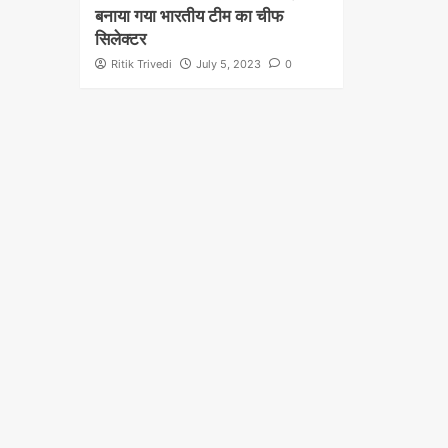
बनाया गया भारतीय टीम का चीफ
सिलेक्टर
Ritik Trivedi
July 5, 2023
0