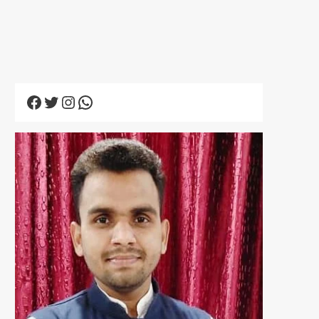
Facebook
Twitter
Instagram
WhatsApp