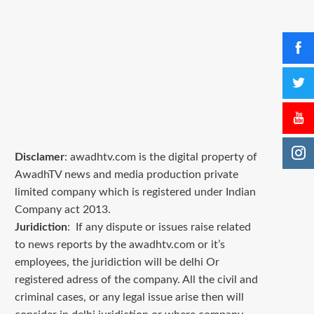
Disclamer
: awadhtv.com is the digital property of
AwadhTV news and media production private
limited company which is registered under Indian
Company act 2013.
Juridiction
: If any dispute or issues raise related
to news reports by the awadhtv.com or it’s
employees, the juridiction will be delhi Or
registered adress of the company. All the civil and
criminal cases, or any legal issue arise then will