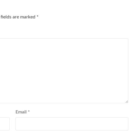
 fields are marked
*
Email
*