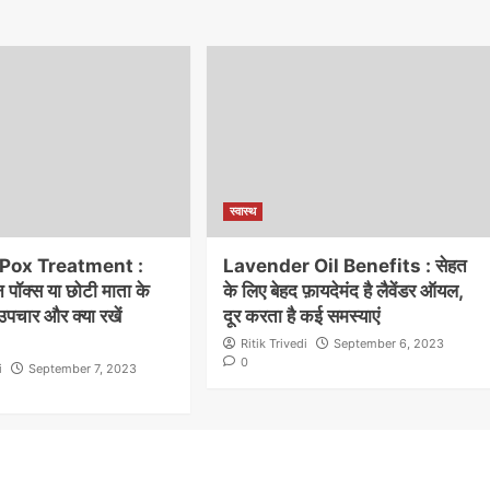
स्वास्थ
Pox Treatment :
Lavender Oil Benefits : सेहत
पॉक्स या छोटी माता के
के लिए बेहद फ़ायदेमंद है लैवेंडर ऑयल,
 उपचार और क्या रखें
दूर करता है कई समस्याएं
Ritik Trivedi
September 6, 2023
0
i
September 7, 2023