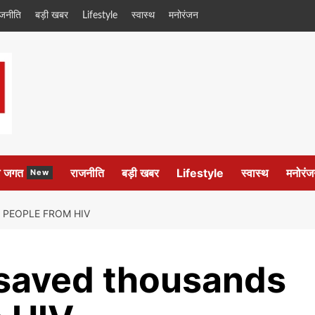
ाजनीति
बड़ी खबर
Lifestyle
स्वास्थ
मनोरंजन
ल जगत
राजनीति
बड़ी खबर
Lifestyle
स्वास्थ
मनोरंज
New
PEOPLE FROM HIV
saved thousands