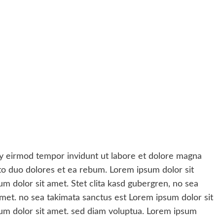
 eirmod tempor invidunt ut labore et dolore magna
to duo dolores et ea rebum. Lorem ipsum dolor sit
m dolor sit amet. Stet clita kasd gubergren, no sea
met. no sea takimata sanctus est Lorem ipsum dolor sit
um dolor sit amet. sed diam voluptua. Lorem ipsum