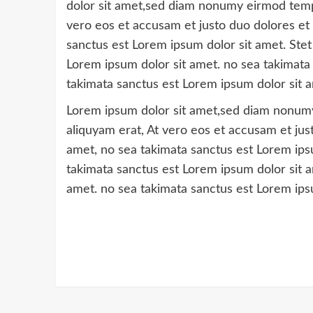
dolor sit amet,sed diam nonumy eirmod tempo
vero eos et accusam et justo duo dolores et
sanctus est Lorem ipsum dolor sit amet. Stet
Lorem ipsum dolor sit amet. no sea takimata
takimata sanctus est Lorem ipsum dolor sit 
Lorem ipsum dolor sit amet,sed diam nonumy
aliquyam erat, At vero eos et accusam et jus
amet, no sea takimata sanctus est Lorem ipsu
takimata sanctus est Lorem ipsum dolor sit a
amet. no sea takimata sanctus est Lorem ips
Continue
Reading