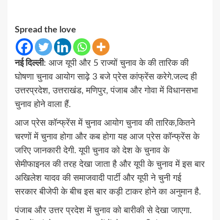
Spread the love
नई दिल्ली
: आज यूपी और 5 राज्यों चुनाव के की तारिक की
घोषणा चुनाव आयोग साढ़े 3 बजे प्रेस कांफ्रेंस करेगे.जल्द ही
उत्तरप्रदेश, उत्तराखंड, मणिपुर, पंजाब और गोवा में विधानसभा
चुनाव होने वाला हैं.
आज प्रेस कॉन्फ्रेंस में चुनाव आयोग चुनाव की तारिक,कितने
चरणों में चुनाव होगा और कब होगा यह आज प्रेस कॉन्फ्रेंस के
जरिए जानकारी देगी. यूपी चुनाव को देश के चुनाव के
सेमीफाइनल की तरह देखा जाता है और यूपी के चुनाव में इस बार
अखिलेश यादव की समाजवादी पार्टी और यूपी ने चुनी गई
सरकार बीजेपी के बीच इस बार कड़ी टाकर होने का अनुमान है.
पंजाब और उत्तर प्रदेश में चुनाव को बारीकी से देखा जाएगा.