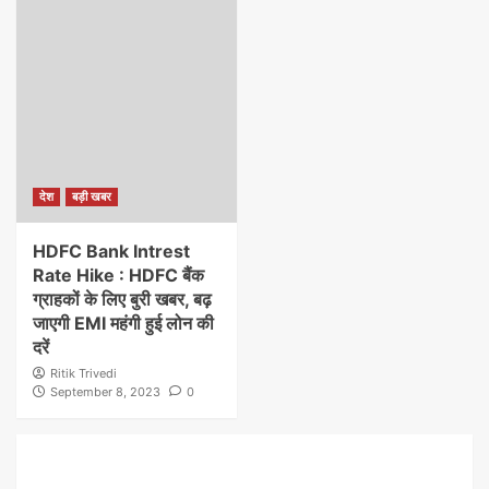
देश
बड़ी खबर
HDFC Bank Intrest
Rate Hike : HDFC बैंक
ग्राहकों के लिए बुरी खबर, बढ़
जाएगी EMI महंगी हुई लोन की
दरें
Ritik Trivedi
September 8, 2023
0