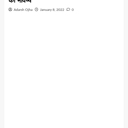
का भविष्य
Adarsh Ojha
January 8, 2022
0