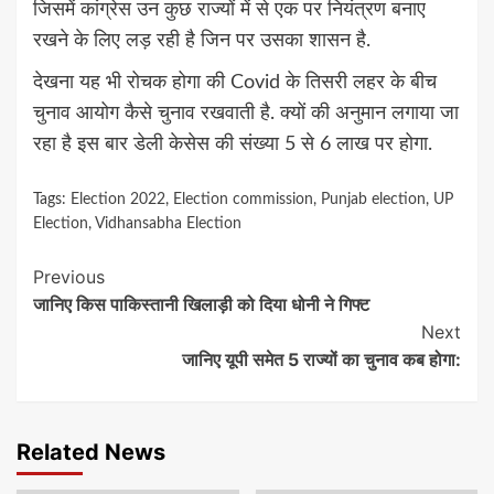
जिसमें कांग्रेस उन कुछ राज्यों में से एक पर नियंत्रण बनाए
रखने के लिए लड़ रही है जिन पर उसका शासन है.
देखना यह भी रोचक होगा की Covid के तिसरी लहर के बीच
चुनाव आयोग कैसे चुनाव रखवाती है. क्यों की अनुमान लगाया जा
रहा है इस बार डेली केसेस की संख्या 5 से 6 लाख पर होगा.
Tags:
Election 2022
,
Election commission
,
Punjab election
,
UP
Election
,
Vidhansabha Election
Continue
Previous
जानिए किस पाकिस्तानी खिलाड़ी को दिया धोनी ने गिफ्ट
Reading
Next
जानिए यूपी समेत 5 राज्यों का चुनाव कब होगा:
Related News