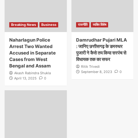
Breaking News
Business
राजनीति
व्यक्ति विशेष
Naharlagun Police
Damrudhar Pujari MLA
Arrest Two Wanted
: जानिए छत्तीसगढ़ के डमरुधर
Accused in Separate
पुजारी ने कैसे तय किया सरपंच से
Cases from West
विधायक तक का सफर
Bengal and Assam
Ritik Trivedi
September 8, 2023
0
Akash Rabindra Shukla
April 13, 2025
0