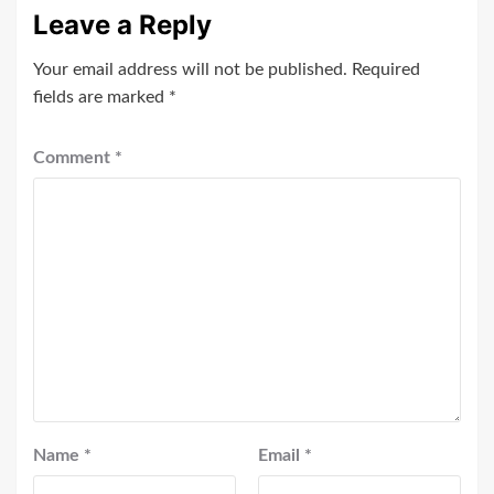
Leave a Reply
Your email address will not be published.
Required
fields are marked
*
Comment
*
Name
*
Email
*