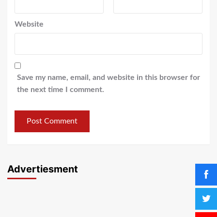
Website
Save my name, email, and website in this browser for
the next time I comment.
Advertiesment